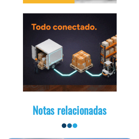
Notas relacionadas