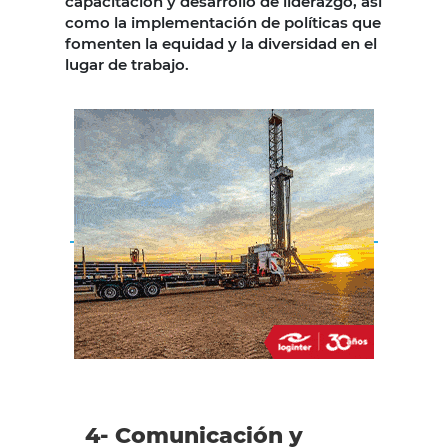
capacitación y desarrollo de liderazgo, así
como la implementación de políticas que
fomenten la equidad y la diversidad en el
lugar de trabajo.
4- Comunicación y