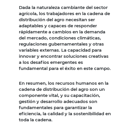
Dada la naturaleza cambiante del sector
agrícola, los trabajadores en la cadena de
distribución del agro necesitan ser
adaptables y capaces de responder
rápidamente a cambios en la demanda
del mercado, condiciones climáticas,
regulaciones gubernamentales y otras
variables externas. La capacidad para
innovar y encontrar soluciones creativas
a los desafíos emergentes es
fundamental para el éxito en este campo.
En resumen, los recursos humanos en la
cadena de distribución del agro son un
componente vital, y su capacitación,
gestión y desarrollo adecuados son
fundamentales para garantizar la
eficiencia, la calidad y la sostenibilidad en
toda la cadena.