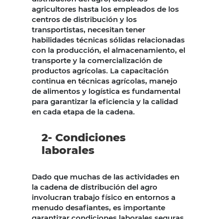
agricultores hasta los empleados de los
centros de distribución y los
transportistas, necesitan tener
habilidades técnicas sólidas relacionadas
con la producción, el almacenamiento, el
transporte y la comercialización de
productos agrícolas. La capacitación
continua en técnicas agrícolas, manejo
de alimentos y logística es fundamental
para garantizar la eficiencia y la calidad
en cada etapa de la cadena.
2- Condiciones
laborales
Dado que muchas de las actividades en
la cadena de distribución del agro
involucran trabajo físico en entornos a
menudo desafiantes, es importante
garantizar condiciones laborales seguras