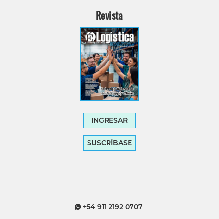
Revista
INGRESAR
SUSCRÍBASE
+54 911 2192 0707