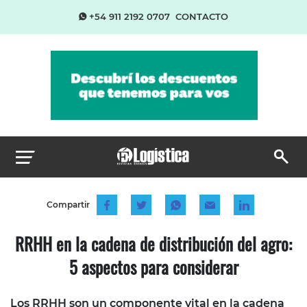
+54 911 2192 0707
CONTACTO
Compartir
RRHH en la cadena de distribución del agro:
5 aspectos para considerar
Los RRHH son un componente vital en la cadena