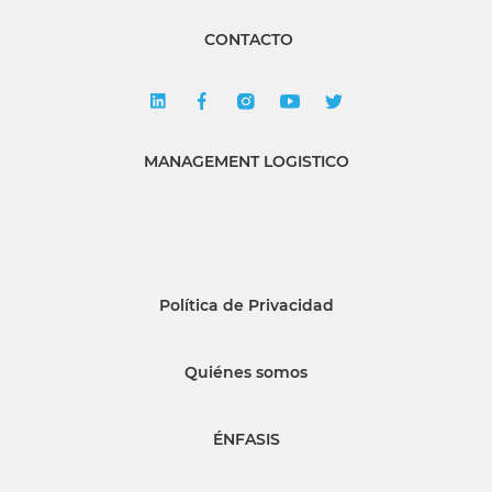
CONTACTO
MANAGEMENT LOGISTICO
Política de Privacidad
Quiénes somos
ÉNFASIS