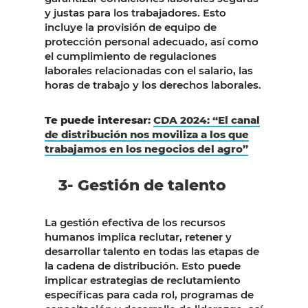
y justas para los trabajadores. Esto
incluye la provisión de equipo de
protección personal adecuado, así como
el cumplimiento de regulaciones
laborales relacionadas con el salario, las
horas de trabajo y los derechos laborales.
Te puede interesar:
CDA 2024: “El canal
de distribución nos moviliza a los que
trabajamos en los negocios del agro”
3- Gestión de talento
La gestión efectiva de los recursos
humanos implica reclutar, retener y
desarrollar talento en todas las etapas de
la cadena de distribución. Esto puede
implicar estrategias de reclutamiento
específicas para cada rol, programas de