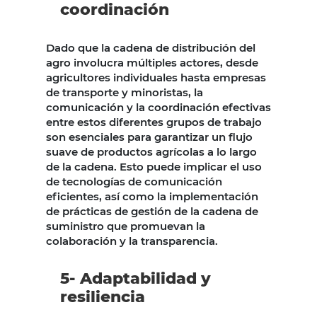
coordinación
Dado que la cadena de distribución del
agro involucra múltiples actores, desde
agricultores individuales hasta empresas
de transporte y minoristas, la
comunicación y la coordinación efectivas
entre estos diferentes grupos de trabajo
son esenciales para garantizar un flujo
suave de productos agrícolas a lo largo
de la cadena. Esto puede implicar el uso
de tecnologías de comunicación
eficientes, así como la implementación
de prácticas de gestión de la cadena de
suministro que promuevan la
colaboración y la transparencia.
5- Adaptabilidad y
resiliencia