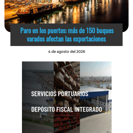
Paro en los puertos: más de 150 buques
varados afectan las exportaciones
4 de agosto del 2026