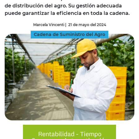
de distribución del agro. Su gestión adecuada
puede garantizar la eficiencia en toda la cadena.
Marcela Vincenti
|
21 de mayo del 2024
Cadena de Suministro del Agro