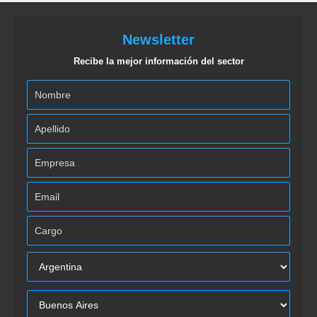
Newsletter
Recibe la mejor información del sector