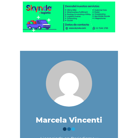
Marcela Vincenti