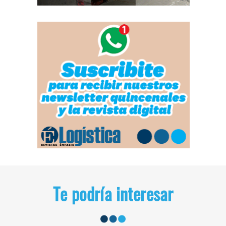
Te podría interesar