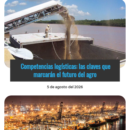
Competencias logísticas: las claves que
marcarán el futuro del agro
5 de agosto del 2026