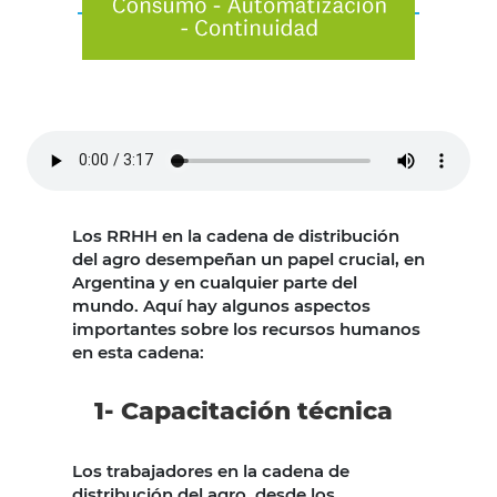
Los RRHH en la cadena de distribución
del agro desempeñan un papel crucial, en
Argentina y en cualquier parte del
mundo. Aquí hay algunos aspectos
importantes sobre los recursos humanos
en esta cadena:
1- Capacitación técnica
Los trabajadores en la cadena de
distribución del agro, desde los