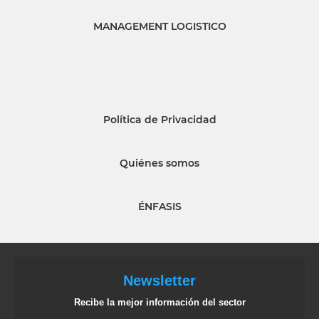
MANAGEMENT LOGISTICO
Política de Privacidad
Quiénes somos
ÉNFASIS
Newsletter
Recibe la mejor información del sector