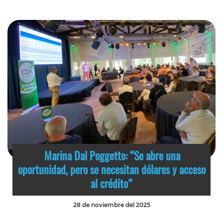
Marina Dal Poggetto: “Se abre una
oportunidad, pero se necesitan dólares y acceso
al crédito”
28 de noviembre del 2025