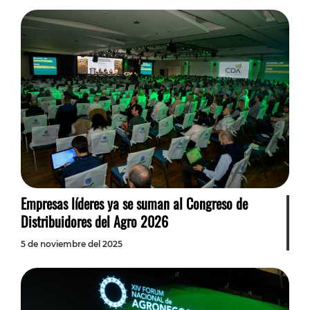
Empresas líderes ya se suman al Congreso de
Distribuidores del Agro 2026
5 de noviembre del 2025