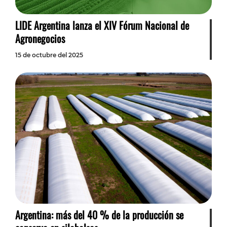
LIDE Argentina lanza el XIV Fórum Nacional de
Agronegocios
15 de octubre del 2025
Argentina: más del 40 % de la producción se