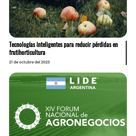
Tecnologías inteligentes para reducir pérdidas en
frutihorticultura
21 de octubre del 2025