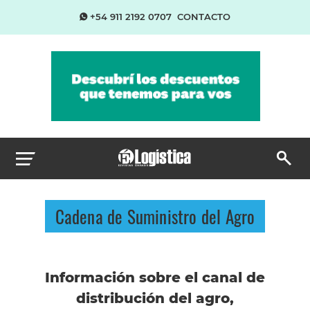
+54 911 2192 0707
CONTACTO
Cadena de Suministro del Agro
Información sobre el canal de
distribución del agro,