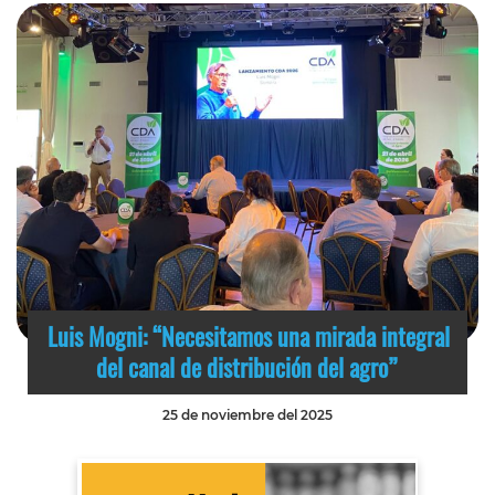
Luis Mogni: “Necesitamos una mirada integral
del canal de distribución del agro”
25 de noviembre del 2025