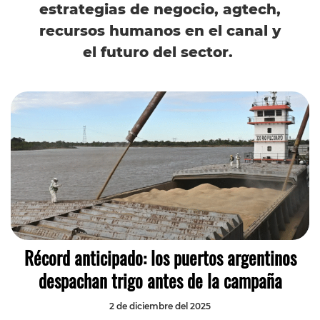
estrategias de negocio, agtech,
recursos humanos en el canal y
el futuro del sector.
Récord anticipado: los puertos argentinos
despachan trigo antes de la campaña
2 de diciembre del 2025