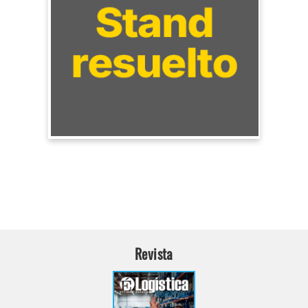
Revista