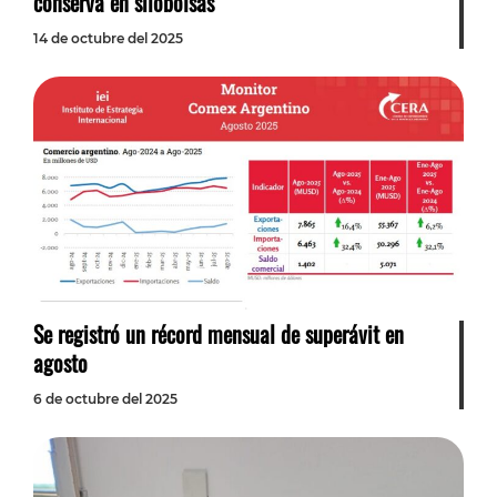
conserva en silobolsas
14 de octubre del 2025
Se registró un récord mensual de superávit en
agosto
6 de octubre del 2025