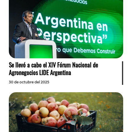
Se llevó a cabo el XIV Fórum Nacional de
Agronegocios LIDE Argentina
30 de octubre del 2025