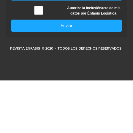
Autorizo la inclusión/uso de mis
datos por Énfasis Logística.
Enviar
REVISTA ÉNFASIS
© 2020 · TODOS LOS DERECHOS RESERVADOS