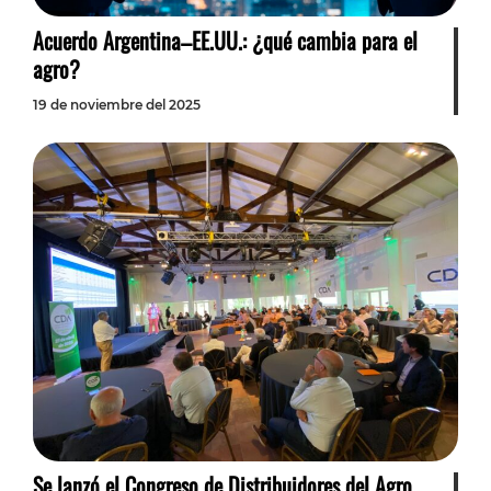
Acuerdo Argentina–EE.UU.: ¿qué cambia para el
agro?
19 de noviembre del 2025
Se lanzó el Congreso de Distribuidores del Agro