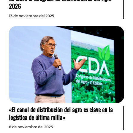
2026
13 de noviembre del 2025
«El canal de distribución del agro es clave en la
logística de última milla»
6 de noviembre del 2025