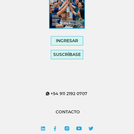
INGRESAR
SUSCRÍBASE
+54 911 2192 0707
CONTACTO