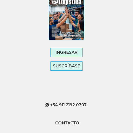
INGRESAR
SUSCRÍBASE
+54 911 2192 0707
CONTACTO