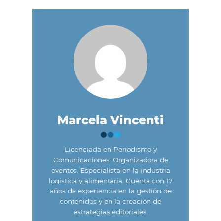
Marcela Vincenti
Licenciada en Periodismo y
Comunicaciones. Organizadora de
eventos. Especialista en la industria
logística y alimentaria. Cuenta con 17
años de experiencia en la gestión de
contenidos y en la creación de
estrategias editoriales.