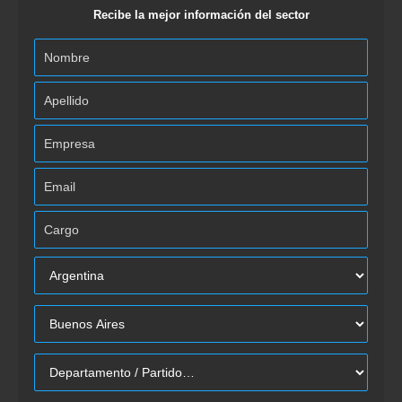
Recibe la mejor información del sector