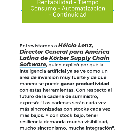
Hélcio Lenz,
Entrevistamos a
Director General para América
Latina de
Körber Supply Chain
Software
, quien explicó por qué la
inteligencia artificial ya se ve como un
área de inversión muy fuerte y de qué
manera se puede
ganar productividad
con estas herramientas. Con respecto al
futuro de la cadena de suministro,
expresó: “Las cadenas serán cada vez
más sincronizadas con stocks cada vez
más bajos. Y con stock bajo, tener
resiliencia demanda mucha visibilidad,
mucho sincronismo, mucha integración”.