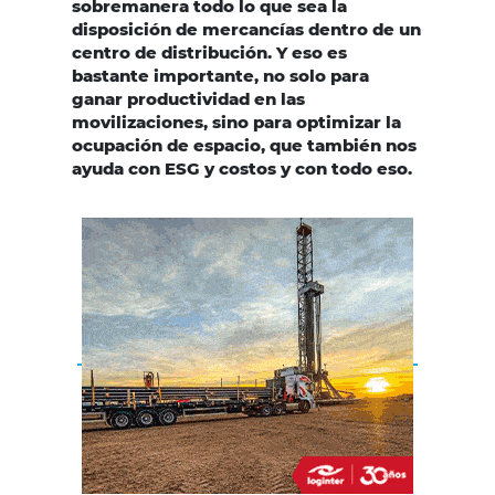
sobremanera todo lo que sea la
disposición de mercancías dentro de un
centro de distribución. Y eso es
bastante importante, no solo para
ganar productividad en las
movilizaciones, sino para optimizar la
ocupación de espacio, que también nos
ayuda con ESG y costos y con todo eso.