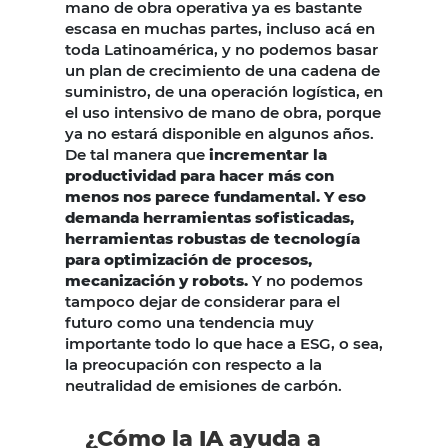
mano de obra operativa ya es bastante
escasa en muchas partes, incluso acá en
toda Latinoamérica, y no podemos basar
un plan de crecimiento de una cadena de
suministro, de una operación logística, en
el uso intensivo de mano de obra, porque
ya no estará disponible en algunos años.
De tal manera que
incrementar la
productividad para hacer más con
menos nos parece fundamental. Y eso
demanda herramientas sofisticadas,
herramientas robustas de tecnología
para optimización de procesos,
mecanización y robots.
Y no podemos
tampoco dejar de considerar para el
futuro como una tendencia muy
importante todo lo que hace a ESG, o sea,
la preocupación con respecto a la
neutralidad de emisiones de carbón.
¿Cómo la IA ayuda a