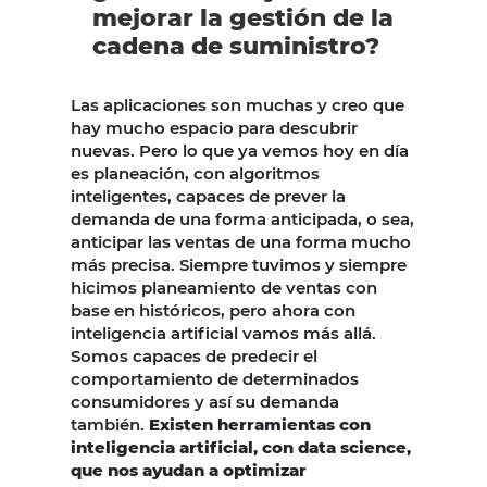
mejorar la gestión de la
cadena de suministro?
Las aplicaciones son muchas y creo que
hay mucho espacio para descubrir
nuevas. Pero lo que ya vemos hoy en día
es planeación, con algoritmos
inteligentes, capaces de prever la
demanda de una forma anticipada, o sea,
anticipar las ventas de una forma mucho
más precisa. Siempre tuvimos y siempre
hicimos planeamiento de ventas con
base en históricos, pero ahora con
inteligencia artificial vamos más allá.
Somos capaces de predecir el
comportamiento de determinados
consumidores y así su demanda
también.
Existen herramientas con
inteligencia artificial, con data science,
que nos ayudan a optimizar