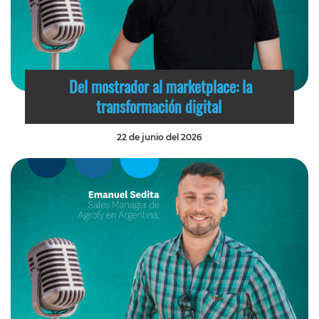
Del mostrador al marketplace: la
transformación digital
22 de junio del 2026