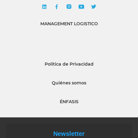
MANAGEMENT LOGISTICO
Política de Privacidad
Quiénes somos
ÉNFASIS
Newsletter