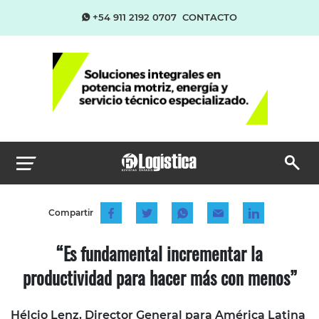
+54 911 2192 0707
CONTACTO
Compartir
“Es fundamental incrementar la
productividad para hacer más con menos”
Hélcio Lenz, Director General para América Latina