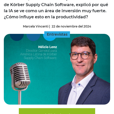
de Körber Supply Chain Software, explicó por qué
la IA se ve como un área de inversión muy fuerte.
¿Cómo influye esto en la productividad?
Marcela Vincenti
|
22 de noviembre del 2024
Entrevistas