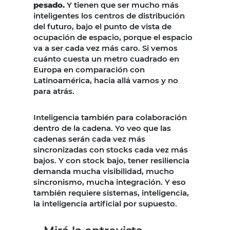
pesado.
Y tienen que ser mucho más
inteligentes los centros de distribución
del futuro, bajo el punto de vista de
ocupación de espacio, porque el espacio
va a ser cada vez más caro. Si vemos
cuánto cuesta un metro cuadrado en
Europa en comparación con
Latinoamérica, hacia allá vamos y no
para atrás.
Inteligencia también para colaboración
dentro de la cadena. Yo veo que las
cadenas serán cada vez más
sincronizadas con stocks cada vez más
bajos. Y con stock bajo, tener resiliencia
demanda mucha visibilidad, mucho
sincronismo, mucha integración. Y eso
también requiere sistemas, inteligencia,
la inteligencia artificial por supuesto.