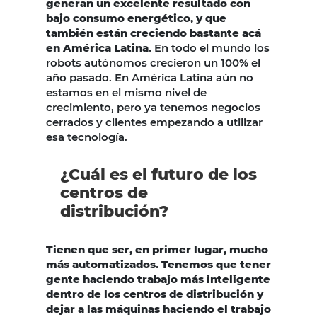
generan un excelente resultado con
bajo consumo energético, y que
también están creciendo bastante acá
en América Latina.
En todo el mundo los
robots autónomos crecieron un 100% el
año pasado. En América Latina aún no
estamos en el mismo nivel de
crecimiento, pero ya tenemos negocios
cerrados y clientes empezando a utilizar
esa tecnología.
¿Cuál es el futuro de los
centros de
distribución?
Tienen que ser, en primer lugar, mucho
más automatizados. Tenemos que tener
gente haciendo trabajo más inteligente
dentro de los centros de distribución y
dejar a las máquinas haciendo el trabajo