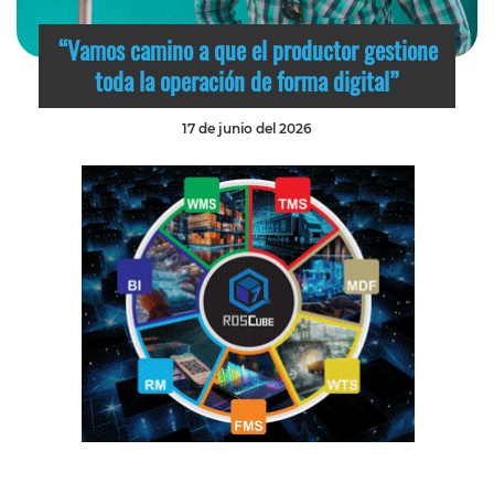
“Vamos camino a que el productor gestione
toda la operación de forma digital”
17 de junio del 2026