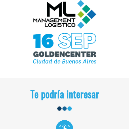
Te podría interesar