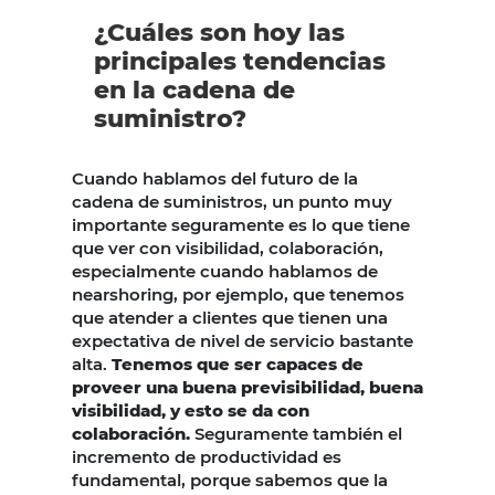
¿Cuáles son hoy las
principales tendencias
en la cadena de
suministro?
Cuando hablamos del futuro de la
cadena de suministros, un punto muy
importante seguramente es lo que tiene
que ver con visibilidad, colaboración,
especialmente cuando hablamos de
nearshoring, por ejemplo, que tenemos
que atender a clientes que tienen una
expectativa de nivel de servicio bastante
alta.
Tenemos que ser capaces de
proveer una buena previsibilidad, buena
visibilidad, y esto se da con
colaboración.
Seguramente también el
incremento de productividad es
fundamental, porque sabemos que la