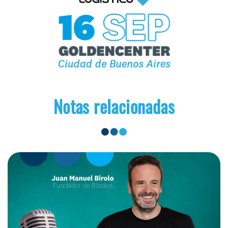
Notas relacionadas