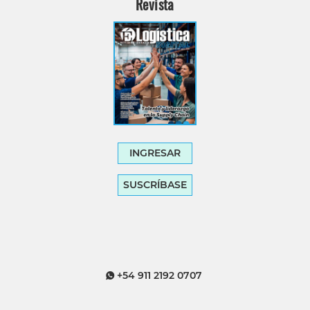
Revista
INGRESAR
SUSCRÍBASE
+54 911 2192 0707