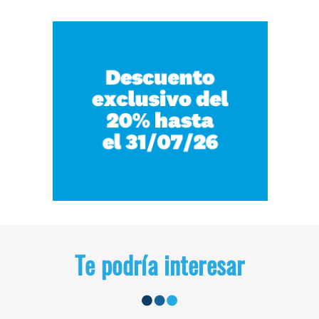
Te podría interesar