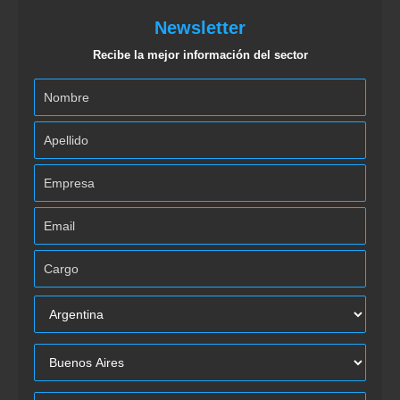
Newsletter
Recibe la mejor información del sector