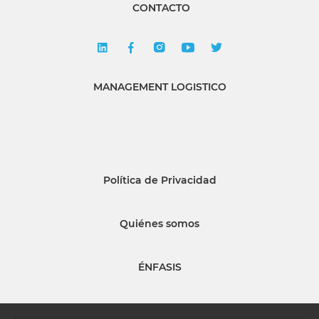
CONTACTO
MANAGEMENT LOGISTICO
Política de Privacidad
Quiénes somos
ÉNFASIS