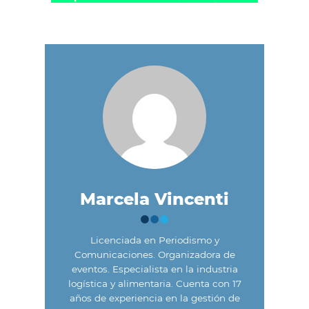
Marcela Vincenti
Licenciada en Periodismo y
Comunicaciones. Organizadora de
eventos. Especialista en la industria
logística y alimentaria. Cuenta con 17
años de experiencia en la gestión de