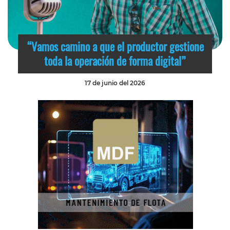
“Vamos camino a que el productor gestione
toda la operación de forma digital”
17 de junio del 2026