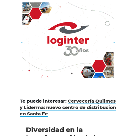
Te puede interesar:
Cervecería Quilmes
y Liderma: nuevo centro de distribución
en Santa Fe
Diversidad en la