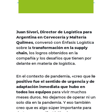
Juan Sívori, Director de Logística para
Argentina en Cervecería y Maltería
Quilmes
, conversó con Énfasis Logística
sobre la
transformación en la supply
chain
, los logros obtenidos en la
compañía y los desafíos que tienen por
delante en materia de logística.
En el contexto de pandemia, «creo que
lo
positivo fue el sentido de urgencia y de
adaptación inmediata que hubo en
todos los equipos
para vivir muchos
meses duros. No dejamos de operar ni un
solo día en la pandemia. Y eso también
creo que es algo súper importante para