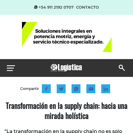
+54 911 2192 0707
CONTACTO
Compartir
Transformación en la supply chain: hacia una
mirada holística
"La transformación en la supply chain no es solo