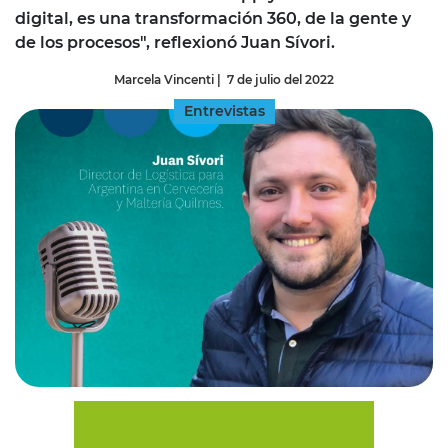
digital, es una transformación 360, de la gente y
de los procesos", reflexionó Juan Sívori.
Marcela Vincenti
|
7 de julio del 2022
Entrevistas