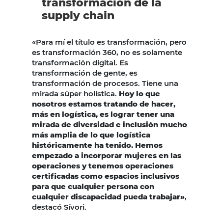
transformación de la
supply chain
«Para mí el título es transformación, pero
es transformación 360, no es solamente
transformación digital. Es
transformación de gente, es
transformación de procesos. Tiene una
mirada súper holística.
Hoy lo que
nosotros estamos tratando de hacer,
más en logística, es lograr tener una
mirada de diversidad e inclusión mucho
más amplia de lo que logística
históricamente ha tenido. Hemos
empezado a incorporar mujeres en las
operaciones y tenemos operaciones
certificadas como espacios inclusivos
para que cualquier persona con
cualquier discapacidad pueda trabajar»
,
destacó Sívori.