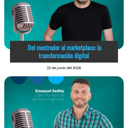
Del mostrador al marketplace: la
transformación digital
22 de junio del 2026