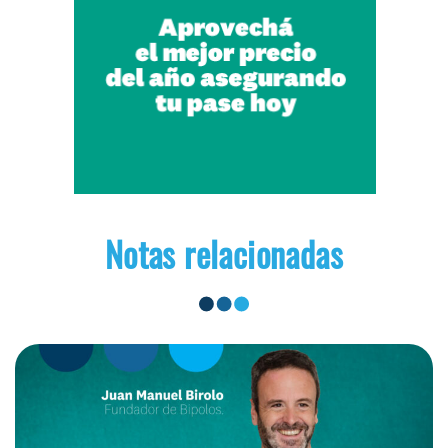
Notas relacionadas