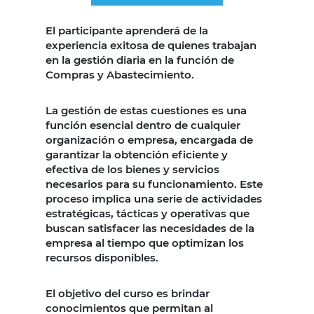
...
El participante aprenderá de la
experiencia exitosa de quienes trabajan
en la gestión diaria en la función de
Compras y Abastecimiento.
La gestión de estas cuestiones es una
función esencial dentro de cualquier
organización o empresa, encargada de
garantizar la obtención eficiente y
efectiva de los bienes y servicios
necesarios para su funcionamiento. Este
proceso implica una serie de actividades
estratégicas, tácticas y operativas que
buscan satisfacer las necesidades de la
empresa al tiempo que optimizan los
recursos disponibles.
El objetivo del curso es brindar
conocimientos que permitan al