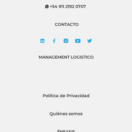
+54 911 2192 0707
CONTACTO
MANAGEMENT LOGISTICO
Política de Privacidad
Quiénes somos
ÉNFASIS