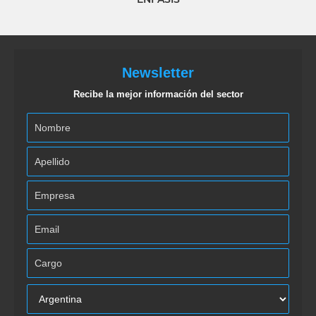
Newsletter
Recibe la mejor información del sector