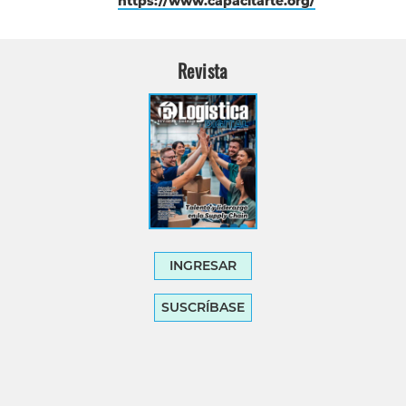
https://www.capacitarte.org/
Revista
INGRESAR
SUSCRÍBASE