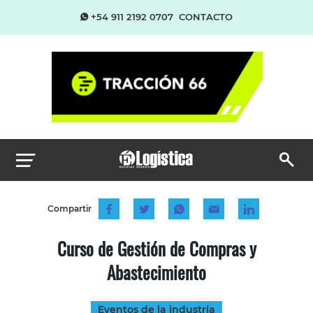
+54 911 2192 0707
CONTACTO
Compartir
Curso de Gestión de Compras y
Abastecimiento
Eventos de la industria