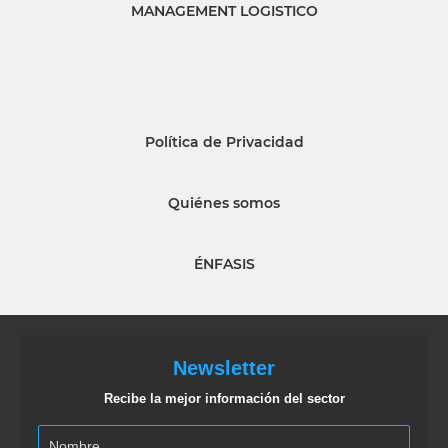
MANAGEMENT LOGISTICO
Política de Privacidad
Quiénes somos
ÉNFASIS
Newsletter
Recibe la mejor información del sector