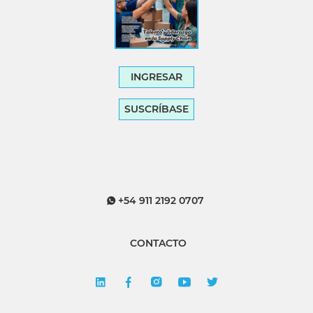
INGRESAR
SUSCRÍBASE
+54 911 2192 0707
CONTACTO