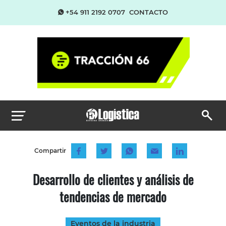
+54 911 2192 0707
CONTACTO
Compartir
Desarrollo de clientes y análisis de
tendencias de mercado
Eventos de la industria