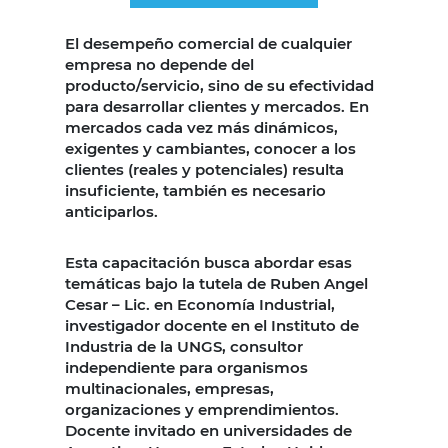
...
El desempeño comercial de cualquier
empresa no depende del
producto/servicio, sino de su efectividad
para desarrollar clientes y mercados. En
mercados cada vez más dinámicos,
exigentes y cambiantes, conocer a los
clientes (reales y potenciales) resulta
insuficiente, también es necesario
anticiparlos.
Esta capacitación busca abordar esas
temáticas bajo la tutela de Ruben Angel
Cesar – Lic. en Economía Industrial,
investigador docente en el Instituto de
Industria de la UNGS, consultor
independiente para organismos
multinacionales, empresas,
organizaciones y emprendimientos.
Docente invitado en universidades de