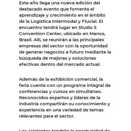
Este año llega una nueva edición del
destacado evento que fomenta el
aprendizaje y crecimiento en el ámbito
de la Logística Intermodal y Fluvial. El
encuentro tendrá lugar en Studio 5
Convention Center, ubicado en Manos,
Brasil. Allí, se reunirán a las principales
empresas del sector con la oportunidad
de generar negocios a futuro mediante la
búsqueda de mejoras y soluciones
efectivas dentro del mercado actual.
Además de la exhibición comercial, la
feria cuenta con un programa integral de
conferencias y cursos en simultáneo.
Reconocidos expertos y líderes de la
industria compartirán su conocimiento y
experiencia en una variedad de temas
relevantes para el sector.
Los asistentes tendrán la oportunidad de