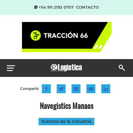
+54 911 2192 0707
CONTACTO
Compartir
Navegistics Manaos
Eventos de la industria
...