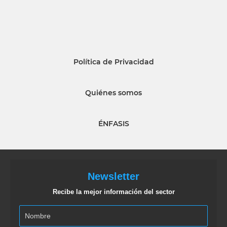
Política de Privacidad
Quiénes somos
ÉNFASIS
Newsletter
Recibe la mejor información del sector