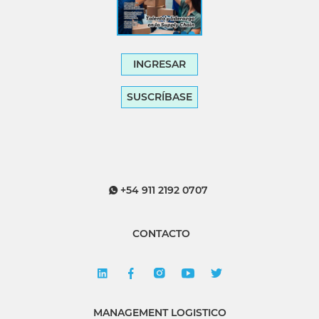
INGRESAR
SUSCRÍBASE
+54 911 2192 0707
CONTACTO
MANAGEMENT LOGISTICO