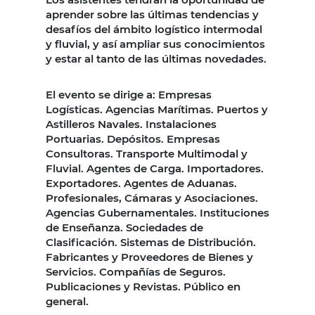
aprender sobre las últimas tendencias y
desafíos del ámbito logístico intermodal
y fluvial, y así ampliar sus conocimientos
y estar al tanto de las últimas novedades.
El evento se dirige a: Empresas
Logísticas. Agencias Marítimas. Puertos y
Astilleros Navales. Instalaciones
Portuarias. Depósitos. Empresas
Consultoras. Transporte Multimodal y
Fluvial. Agentes de Carga. Importadores.
Exportadores. Agentes de Aduanas.
Profesionales, Cámaras y Asociaciones.
Agencias Gubernamentales. Instituciones
de Enseñanza. Sociedades de
Clasificación. Sistemas de Distribución.
Fabricantes y Proveedores de Bienes y
Servicios. Compañías de Seguros.
Publicaciones y Revistas. Público en
general.