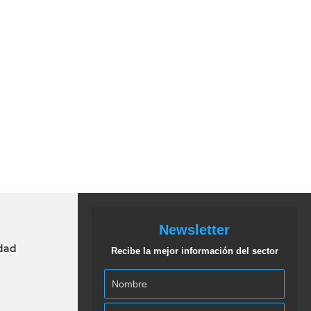
Newsletter
idad
Recibe la mejor información del sector