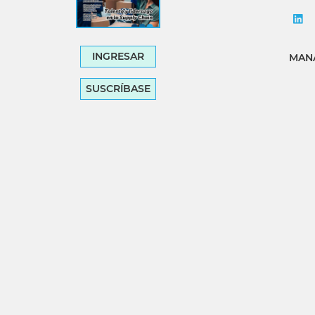
INGRESAR
MANA
SUSCRÍBASE