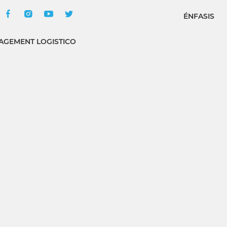
ÉNFASIS
GEMENT LOGISTICO