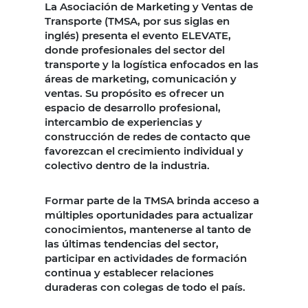
La Asociación de Marketing y Ventas de
Transporte (TMSA, por sus siglas en
inglés) presenta el evento ELEVATE,
donde profesionales del sector del
transporte y la logística enfocados en las
áreas de marketing, comunicación y
ventas. Su propósito es ofrecer un
espacio de desarrollo profesional,
intercambio de experiencias y
construcción de redes de contacto que
favorezcan el crecimiento individual y
colectivo dentro de la industria.
Formar parte de la TMSA brinda acceso a
múltiples oportunidades para actualizar
conocimientos, mantenerse al tanto de
las últimas tendencias del sector,
participar en actividades de formación
continua y establecer relaciones
duraderas con colegas de todo el país.