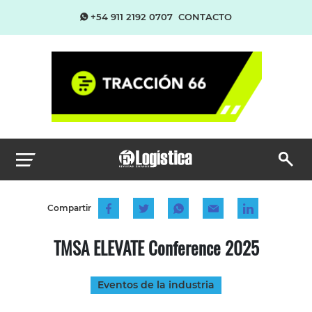
+54 911 2192 0707
CONTACTO
Compartir
TMSA ELEVATE Conference 2025
Eventos de la industria
...