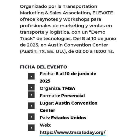
Organizado por la Transportation
Marketing & Sales Association, ELEVATE
ofrece keynotes y workshops para
profesionales de marketing y ventas en
transporte y logística, con un “Demo
Track” de tecnologías. Del 8 al 10 de junio
de 2025, en Austin Convention Center
(Austin, TX, EE. UU.), de 08:00 a 18:00 hs.
FICHA DEL EVENTO
Fecha:
8 al 10 de junio de
2025
Organiza:
TMSA
Formato:
Presencial
Lugar:
Austin Convention
Center
Pais:
Estados Unidos
Web:
https://www.tmsatoday.org/