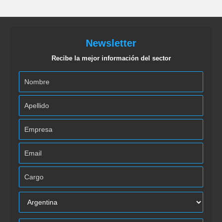
Newsletter
Recibe la mejor información del sector