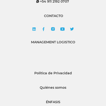
+54 911 2192 0707
CONTACTO
MANAGEMENT LOGISTICO
Política de Privacidad
Quiénes somos
ÉNFASIS