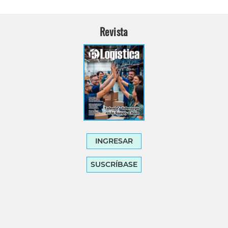
Revista
INGRESAR
SUSCRÍBASE