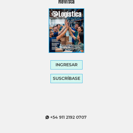
Revista
INGRESAR
SUSCRÍBASE
+54 911 2192 0707