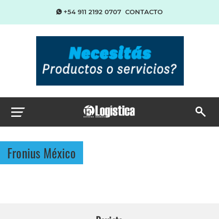
+54 911 2192 0707
CONTACTO
Fronius México