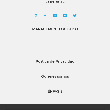
CONTACTO
MANAGEMENT LOGISTICO
Política de Privacidad
Quiénes somos
ÉNFASIS