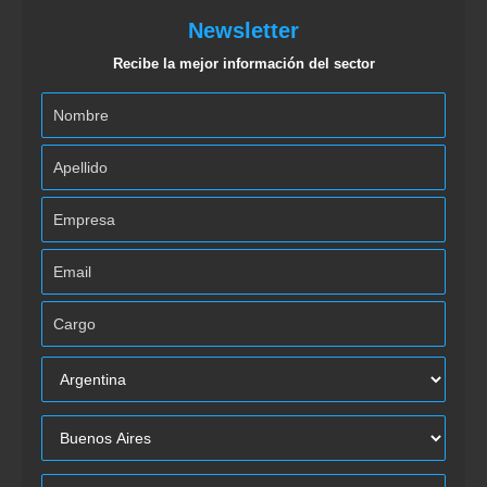
Newsletter
Recibe la mejor información del sector