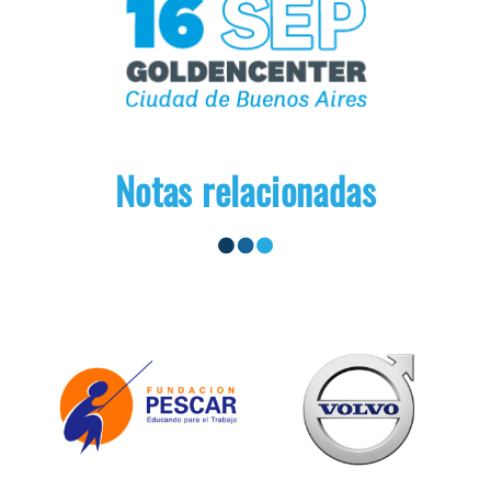
Notas relacionadas