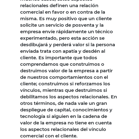
relacionales definen una relación
comercial en favor o en contra de la
misma. Es muy positivo que un cliente
solicite un servicio de posventa y la
empresa envíe rápidamente un técnico
experimentado, pero esta acción se
desdibujará y perderá valor si la persona
enviada trata con apatía y desdén al
cliente. Es importante que todos
comprendamos que construimos o
destruimos valor de la empresa a partir
de nuestros comportamientos con el
cliente; construimos si reforzamos los
vínculos, mientras que destruimos si
debilitamos los aspectos relacionales. En
otros términos, de nada vale un gran
despliegue de capital, conocimientos y
tecnología si alguien en la cadena de
valor de la empresa no tiene en cuenta
los aspectos relacionales del vínculo
comercial con el cliente.