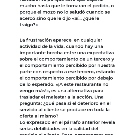
mucho hasta que le tomaran el pedido, o
porque el mozo no lo saludó cuando se
acercó sino que le dijo «Sí… ¿qué le
traigo?»
La frustración aparece, en cualquier
actividad de la vida, cuando hay una
importante brecha entre una expectativa
sobre el comportamiento de un tercero y
el comportamiento percibido por nuestra
parte con respecto a ese tercero, estando
el comportamiento percibido por debajo
de lo esperado. «¡A este restaurante no
vengo más!», es una alternativa para
trasladar el malestar a la acción. Una
pregunta; ¿qué pasa si el deterioro en el
servicio al cliente se produce en toda la
oferta al mismo?
Lo expresado en el párrafo anterior revela
serias debilidades en la calidad del
servicio al cliente. Pero, empecemos por