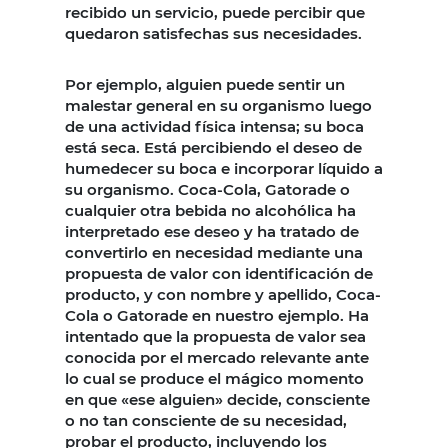
recibido un servicio, puede percibir que
quedaron satisfechas sus necesidades.
Por ejemplo, alguien puede sentir un
malestar general en su organismo luego
de una actividad física intensa; su boca
está seca. Está percibiendo el deseo de
humedecer su boca e incorporar líquido a
su organismo. Coca-Cola, Gatorade o
cualquier otra bebida no alcohólica ha
interpretado ese deseo y ha tratado de
convertirlo en necesidad mediante una
propuesta de valor con identificación de
producto, y con nombre y apellido, Coca-
Cola o Gatorade en nuestro ejemplo. Ha
intentado que la propuesta de valor sea
conocida por el mercado relevante ante
lo cual se produce el mágico momento
en que «ese alguien» decide, consciente
o no tan consciente de su necesidad,
probar el producto, incluyendo los