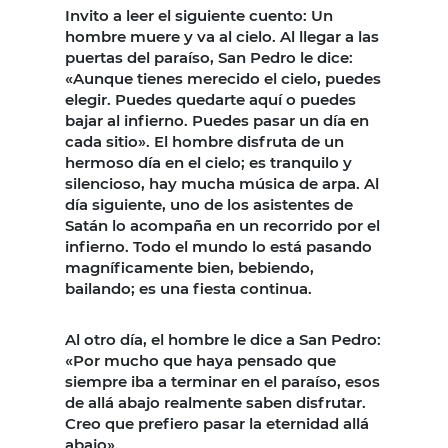
Invito a leer el siguiente cuento: Un
hombre muere y va al cielo. Al llegar a las
puertas del paraíso, San Pedro le dice:
«Aunque tienes merecido el cielo, puedes
elegir. Puedes quedarte aquí o puedes
bajar al infierno. Puedes pasar un día en
cada sitio». El hombre disfruta de un
hermoso día en el cielo; es tranquilo y
silencioso, hay mucha música de arpa. Al
día siguiente, uno de los asistentes de
Satán lo acompaña en un recorrido por el
infierno. Todo el mundo lo está pasando
magníficamente bien, bebiendo,
bailando; es una fiesta continua.
Al otro día, el hombre le dice a San Pedro:
«Por mucho que haya pensado que
siempre iba a terminar en el paraíso, esos
de allá abajo realmente saben disfrutar.
Creo que prefiero pasar la eternidad allá
abajo».