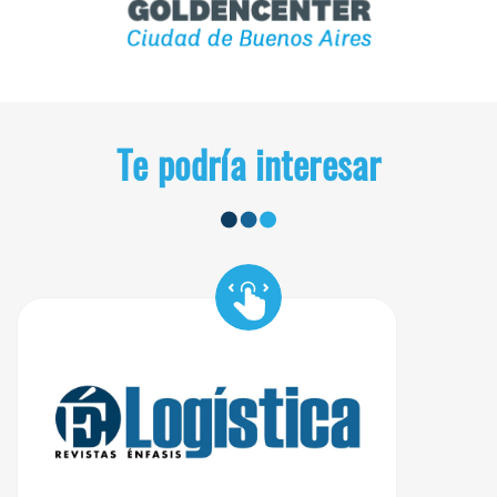
Te podría interesar