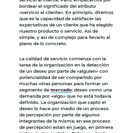
bordear el significado del atributo
«servicio al cliente». En principio, diremos
que es la capacidad de satisfacer las
expectativas de un cliente que ha elegido
nuestro producto o servicio. Así de
simple, y así de complejo para llevarlo al
plano de lo concreto.
La calidad de servicio comienza con la
tarea de la organización en la detección
de un deseo por parte de «alguien» con
potencialidad de ser compartido por
muchas otras personas para formar un
segmento de
mercado
; deseo como una
demanda por «algo» que no está todavía
definido. La organización que captó el
deseo lo hace por medio de un proceso
de percepción por parte de algunos
integrantes de la misma; en ese proceso
de percepción están en juego, en primera