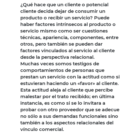
¿Qué hace que un cliente o potencial
cliente decida dejar de consumir un
producto o recibir un servicio? Puede
haber factores intrínsecos al producto o
servicio mismo como ser cuestiones
técnicas, apariencia, componentes, entre
otros, pero también se pueden dar
factores vinculados al servicio al cliente
desde la perspectiva relacional.
Muchas veces somos testigos de
comportamientos de personas que
prestan un servicio con la actitud como si
estuvieran haciendo un «favor» al cliente.
Esta actitud aleja al cliente que percibe
malestar por el trato recibido; en última
instancia, es como si se lo invitara a
probar con otro proveedor que se adecue
no sólo a sus demandas funcionales sino
también a los aspectos relacionales del
vínculo comercial.