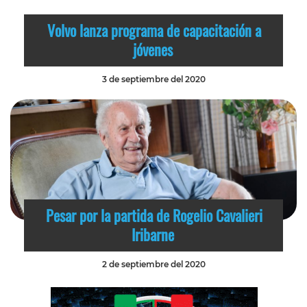
Volvo lanza programa de capacitación a
jóvenes
3 de septiembre del 2020
Pesar por la partida de Rogelio Cavalieri
Iribarne
2 de septiembre del 2020