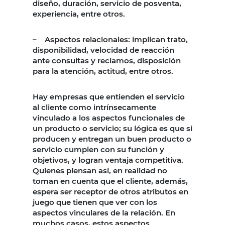
diseño, duración, servicio de posventa,
experiencia, entre otros.
– Aspectos relacionales: implican trato,
disponibilidad, velocidad de reacción
ante consultas y reclamos, disposición
para la atención, actitud, entre otros.
Hay empresas que entienden el servicio
al cliente como intrínsecamente
vinculado a los aspectos funcionales de
un producto o servicio; su lógica es que si
producen y entregan un buen producto o
servicio cumplen con su función y
objetivos, y logran ventaja competitiva.
Quienes piensan así, en realidad no
toman en cuenta que el cliente, además,
espera ser receptor de otros atributos en
juego que tienen que ver con los
aspectos vinculares de la relación. En
muchos casos, estos aspectos