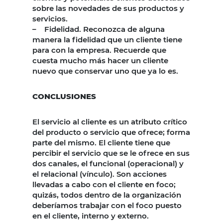
sobre las novedades de sus productos y
servicios.
– Fidelidad. Reconozca de alguna
manera la fidelidad que un cliente tiene
para con la empresa. Recuerde que
cuesta mucho más hacer un cliente
nuevo que conservar uno que ya lo es.
CONCLUSIONES
El servicio al cliente es un atributo crítico
del producto o servicio que ofrece; forma
parte del mismo. El cliente tiene que
percibir el servicio que se le ofrece en sus
dos canales, el funcional (operacional) y
el relacional (vínculo). Son acciones
llevadas a cabo con el cliente en foco;
quizás, todos dentro de la organización
deberíamos trabajar con el foco puesto
en el cliente, interno y externo.