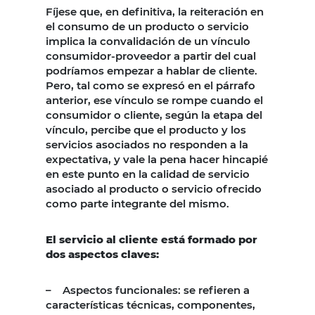
Fíjese que, en definitiva, la reiteración en
el consumo de un producto o servicio
implica la convalidación de un vínculo
consumidor-proveedor a partir del cual
podríamos empezar a hablar de cliente.
Pero, tal como se expresó en el párrafo
anterior, ese vínculo se rompe cuando el
consumidor o cliente, según la etapa del
vínculo, percibe que el producto y los
servicios asociados no responden a la
expectativa, y vale la pena hacer hincapié
en este punto en la calidad de servicio
asociado al producto o servicio ofrecido
como parte integrante del mismo.
El servicio al cliente está formado por
dos aspectos claves:
– Aspectos funcionales: se refieren a
características técnicas, componentes,