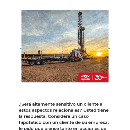
¿Será altamente sensitivo un cliente a
estos aspectos relacionales? Usted tiene
la respuesta. Considere un caso
hipotético con un cliente de su empresa;
le pido que piense tanto en acciones de