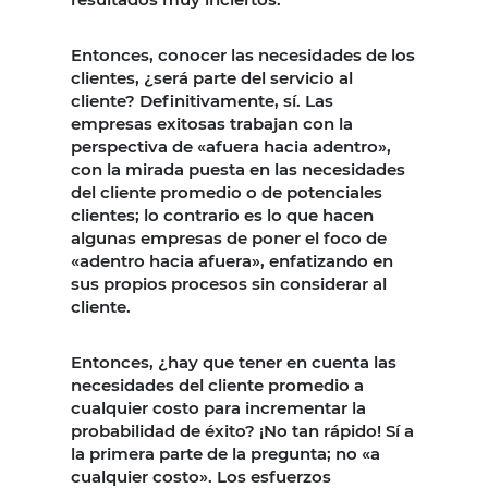
Entonces, conocer las necesidades de los
clientes, ¿será parte del servicio al
cliente? Definitivamente, sí. Las
empresas exitosas trabajan con la
perspectiva de «afuera hacia adentro»,
con la mirada puesta en las necesidades
del cliente promedio o de potenciales
clientes; lo contrario es lo que hacen
algunas empresas de poner el foco de
«adentro hacia afuera», enfatizando en
sus propios procesos sin considerar al
cliente.
Entonces, ¿hay que tener en cuenta las
necesidades del cliente promedio a
cualquier costo para incrementar la
probabilidad de éxito? ¡No tan rápido! Sí a
la primera parte de la pregunta; no «a
cualquier costo». Los esfuerzos