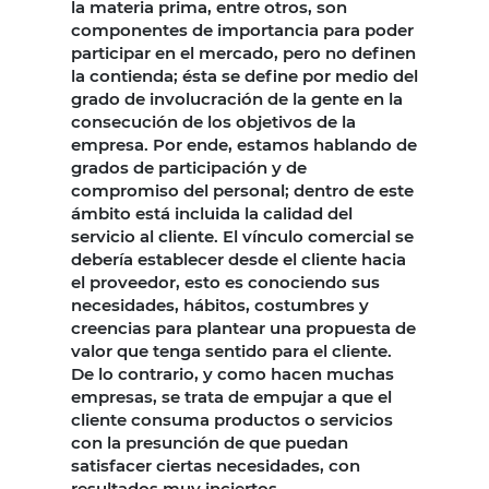
la materia prima, entre otros, son
componentes de importancia para poder
participar en el mercado, pero no definen
la contienda; ésta se define por medio del
grado de involucración de la gente en la
consecución de los objetivos de la
empresa. Por ende, estamos hablando de
grados de participación y de
compromiso del personal; dentro de este
ámbito está incluida la calidad del
servicio al cliente. El vínculo comercial se
debería establecer desde el cliente hacia
el proveedor, esto es conociendo sus
necesidades, hábitos, costumbres y
creencias para plantear una propuesta de
valor que tenga sentido para el cliente.
De lo contrario, y como hacen muchas
empresas, se trata de empujar a que el
cliente consuma productos o servicios
con la presunción de que puedan
satisfacer ciertas necesidades, con
resultados muy inciertos.