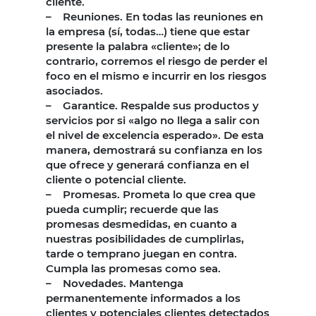
cliente.
– Reuniones. En todas las reuniones en
la empresa (sí, todas…) tiene que estar
presente la palabra «cliente»; de lo
contrario, corremos el riesgo de perder el
foco en el mismo e incurrir en los riesgos
asociados.
– Garantice. Respalde sus productos y
servicios por si «algo no llega a salir con
el nivel de excelencia esperado». De esta
manera, demostrará su confianza en los
que ofrece y generará confianza en el
cliente o potencial cliente.
– Promesas. Prometa lo que crea que
pueda cumplir; recuerde que las
promesas desmedidas, en cuanto a
nuestras posibilidades de cumplirlas,
tarde o temprano juegan en contra.
Cumpla las promesas como sea.
– Novedades. Mantenga
permanentemente informados a los
clientes y potenciales clientes detectados