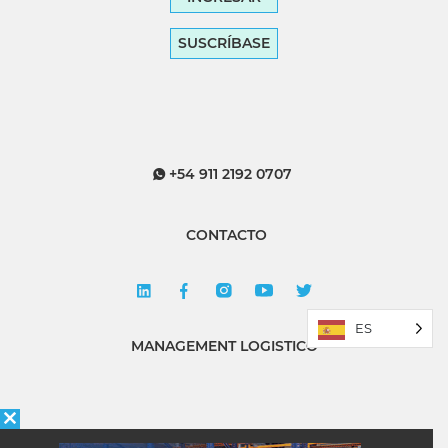
SUSCRÍBASE
+54 911 2192 0707
CONTACTO
ES
MANAGEMENT LOGISTICO