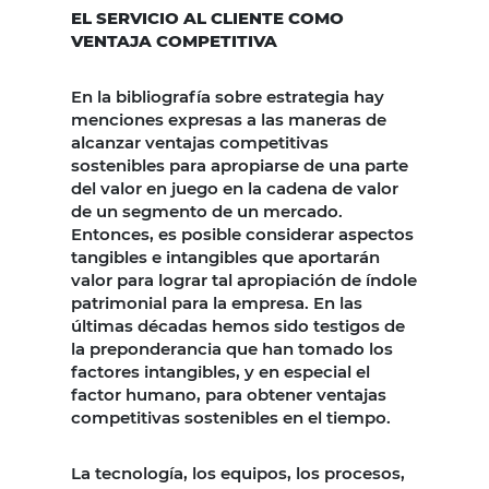
EL SERVICIO AL CLIENTE COMO
VENTAJA COMPETITIVA
En la bibliografía sobre estrategia hay
menciones expresas a las maneras de
alcanzar ventajas competitivas
sostenibles para apropiarse de una parte
del valor en juego en la cadena de valor
de un segmento de un mercado.
Entonces, es posible considerar aspectos
tangibles e intangibles que aportarán
valor para lograr tal apropiación de índole
patrimonial para la empresa. En las
últimas décadas hemos sido testigos de
la preponderancia que han tomado los
factores intangibles, y en especial el
factor humano, para obtener ventajas
competitivas sostenibles en el tiempo.
La tecnología, los equipos, los procesos,