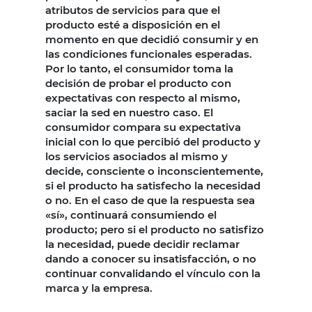
atributos de servicios para que el
producto esté a disposición en el
momento en que decidió consumir y en
las condiciones funcionales esperadas.
Por lo tanto, el consumidor toma la
decisión de probar el producto con
expectativas con respecto al mismo,
saciar la sed en nuestro caso. El
consumidor compara su expectativa
inicial con lo que percibió del producto y
los servicios asociados al mismo y
decide, consciente o inconscientemente,
si el producto ha satisfecho la necesidad
o no. En el caso de que la respuesta sea
«sí», continuará consumiendo el
producto; pero si el producto no satisfizo
la necesidad, puede decidir reclamar
dando a conocer su insatisfacción, o no
continuar convalidando el vínculo con la
marca y la empresa.