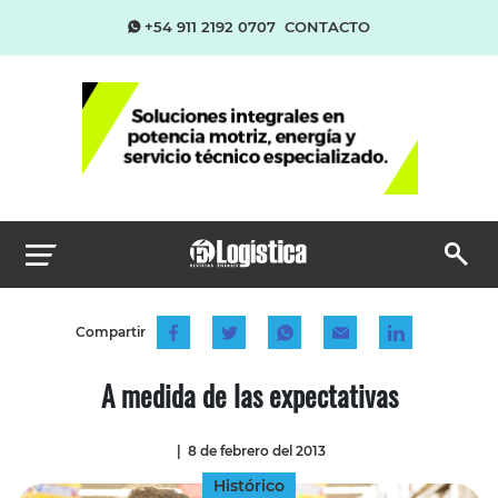
+54 911 2192 0707
CONTACTO
Compartir
A medida de las expectativas
|
8 de febrero del 2013
Histórico