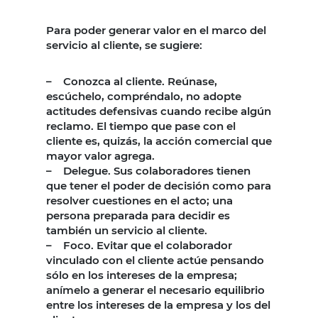
Para poder generar valor en el marco del
servicio al cliente, se sugiere:
– Conozca al cliente. Reúnase,
escúchelo, compréndalo, no adopte
actitudes defensivas cuando recibe algún
reclamo. El tiempo que pase con el
cliente es, quizás, la acción comercial que
mayor valor agrega.
– Delegue. Sus colaboradores tienen
que tener el poder de decisión como para
resolver cuestiones en el acto; una
persona preparada para decidir es
también un servicio al cliente.
– Foco. Evitar que el colaborador
vinculado con el cliente actúe pensando
sólo en los intereses de la empresa;
anímelo a generar el necesario equilibrio
entre los intereses de la empresa y los del