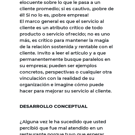
elocuente sobre lo que le pasa a un
cliente promedio; si es cautivo, ¡pobre de
él! Si no lo es, ¡pobre empresa!
El marco general es que el servicio al
cliente es un atributo crítico de todo
producto o servicio ofrecido; no es uno
más, es crítico para mantener la magia
de la relación sostenida y rentable con el
cliente. Invito a leer el artículo y a que
permanentemente busque paralelos en
su empresa; pueden ser ejemplos
concretos, perspectivas o cualquier otra
vinculación con la realidad de su
organización e imagine cómo puede
hacer para mejorar su servicio al cliente.
DESARROLLO CONCEPTUAL
¿Alguna vez le ha sucedido que usted
percibió que fue mal atendido en un
restaurante porque tuvo que esperar