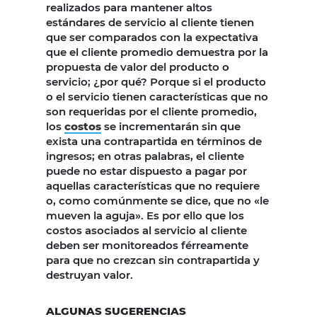
realizados para mantener altos
estándares de servicio al cliente tienen
que ser comparados con la expectativa
que el cliente promedio demuestra por la
propuesta de valor del producto o
servicio; ¿por qué? Porque si el producto
o el servicio tienen características que no
son requeridas por el cliente promedio,
los
costos
se incrementarán sin que
exista una contrapartida en términos de
ingresos; en otras palabras, el cliente
puede no estar dispuesto a pagar por
aquellas características que no requiere
o, como comúnmente se dice, que no «le
mueven la aguja». Es por ello que los
costos asociados al servicio al cliente
deben ser monitoreados férreamente
para que no crezcan sin contrapartida y
destruyan valor.
ALGUNAS SUGERENCIAS