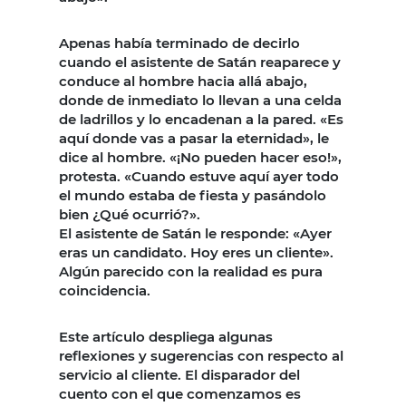
Apenas había terminado de decirlo
cuando el asistente de Satán reaparece y
conduce al hombre hacia allá abajo,
donde de inmediato lo llevan a una celda
de ladrillos y lo encadenan a la pared. «Es
aquí donde vas a pasar la eternidad», le
dice al hombre. «¡No pueden hacer eso!»,
protesta. «Cuando estuve aquí ayer todo
el mundo estaba de fiesta y pasándolo
bien ¿Qué ocurrió?».
El asistente de Satán le responde: «Ayer
eras un candidato. Hoy eres un cliente».
Algún parecido con la realidad es pura
coincidencia.
Este artículo despliega algunas
reflexiones y sugerencias con respecto al
servicio al cliente. El disparador del
cuento con el que comenzamos es