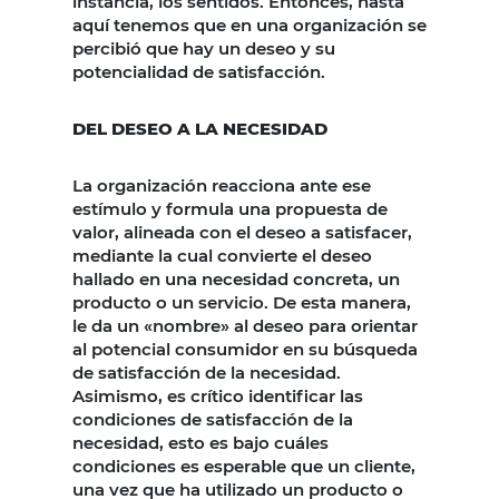
instancia, los sentidos. Entonces, hasta
aquí tenemos que en una organización se
percibió que hay un deseo y su
potencialidad de satisfacción.
DEL DESEO A LA NECESIDAD
La organización reacciona ante ese
estímulo y formula una propuesta de
valor, alineada con el deseo a satisfacer,
mediante la cual convierte el deseo
hallado en una necesidad concreta, un
producto o un servicio. De esta manera,
le da un «nombre» al deseo para orientar
al potencial consumidor en su búsqueda
de satisfacción de la necesidad.
Asimismo, es crítico identificar las
condiciones de satisfacción de la
necesidad, esto es bajo cuáles
condiciones es esperable que un cliente,
una vez que ha utilizado un producto o