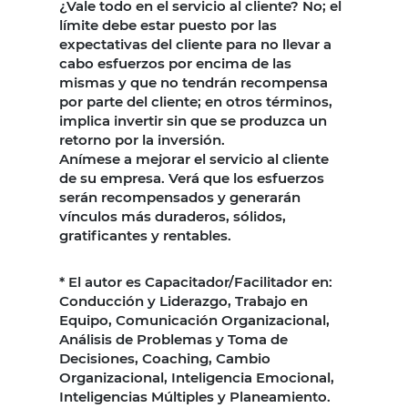
¿Vale todo en el servicio al cliente? No; el
límite debe estar puesto por las
expectativas del cliente para no llevar a
cabo esfuerzos por encima de las
mismas y que no tendrán recompensa
por parte del cliente; en otros términos,
implica invertir sin que se produzca un
retorno por la inversión.
Anímese a mejorar el servicio al cliente
de su empresa. Verá que los esfuerzos
serán recompensados y generarán
vínculos más duraderos, sólidos,
gratificantes y rentables.
* El autor es Capacitador/Facilitador en:
Conducción y Liderazgo, Trabajo en
Equipo, Comunicación Organizacional,
Análisis de Problemas y Toma de
Decisiones, Coaching, Cambio
Organizacional, Inteligencia Emocional,
Inteligencias Múltiples y Planeamiento.