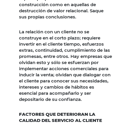
construcción como en aquellas de
destrucción de valor relacional. Saque
sus propias conclusiones.
La relación con un cliente no se
construye en el corto plazo; requiere
invertir en el cliente tiempo, esfuerzos
extras, continuidad, cumplimiento de las
promesas, entre otros. Hay empresas que
olvidan esto y sólo se esfuerzan por
implementar acciones comerciales para
inducir la venta; olvidan que dialogar con
el cliente para conocer sus necesidades,
intereses y cambios de hábitos es
esencial para acompañarlo y ser
depositario de su confianza.
FACTORES QUE DETERIORAN LA
CALIDAD DEL SERVICIO AL CLIENTE