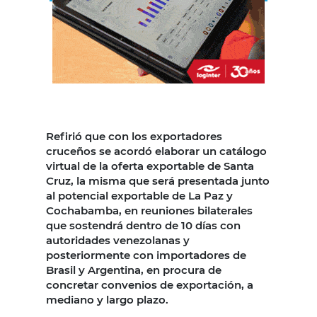
Refirió que con los exportadores
cruceños se acordó elaborar un catálogo
virtual de la oferta exportable de Santa
Cruz, la misma que será presentada junto
al potencial exportable de La Paz y
Cochabamba, en reuniones bilaterales
que sostendrá dentro de 10 días con
autoridades venezolanas y
posteriormente con importadores de
Brasil y Argentina, en procura de
concretar convenios de exportación, a
mediano y largo plazo.