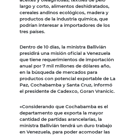
largo y corto, alimentos deshidratados,
cereales andinos ecológicos, madera y
productos de la industria química, que
podrían interesar a importadores de los
tres países.
Dentro de 10 días, la ministra Ballivián
presidirá una misión oficial a Venezuela
que tiene requerimientos de importación
anual por 7 mil millones de dólares año,
en la búsqueda de mercados para
productos con potencial exportable de La
Paz, Cochabamba y Santa Cruz, informó
el presidente de Cadexco, Goran Vranicic.
«Considerando que Cochabamba es el
departamento que exporta la mayor
cantidad de partidas arancelarias, la
ministra Ballivián tendrá un duro trabajo
en Venezuela, para poder acomodar las