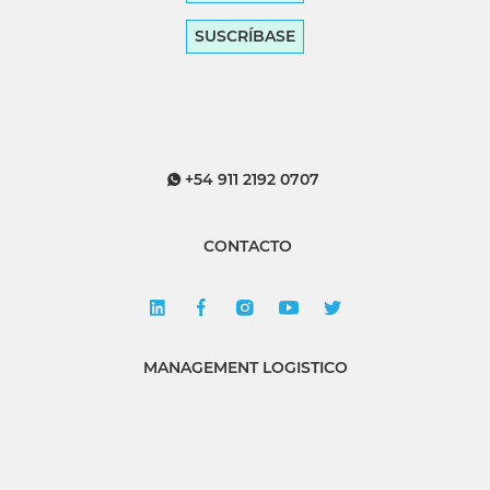
SUSCRÍBASE
+54 911 2192 0707
CONTACTO
MANAGEMENT LOGISTICO