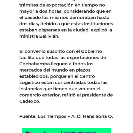
trámites de exportación en tiempo no
mayor a dos horas, considerando que en
el pasado los mismos demoraban hasta
dos días, debido a que estas instituciones
estaban dispersas en la ciudad, explicó la
ministra Ballivián.
El convenio suscrito con el Gobierno
facilita que todas las exportaciones de
Cochabamba lleguen a todos los
mercados del mundo en plazos
establecidos, porque en el Centro
Logístico están concentradas todas las
instancias que tienen que ver con el
comercio exterior, refirió el presidente de
Cadexco.
Fuente: Los Tiempos – A. D. Hans Soria O.