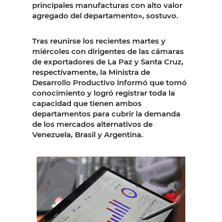
principales manufacturas con alto valor
agregado del departamento», sostuvo.
Tras reunirse los recientes martes y
miércoles con dirigentes de las cámaras
de exportadores de La Paz y Santa Cruz,
respectivamente, la Ministra de
Desarrollo Productivo informó que tomó
conocimiento y logró registrar toda la
capacidad que tienen ambos
departamentos para cubrir la demanda
de los mercados alternativos de
Venezuela, Brasil y Argentina.