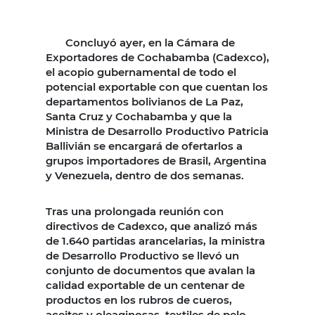
Concluyó ayer, en la Cámara de
Exportadores de Cochabamba (Cadexco),
el acopio gubernamental de todo el
potencial exportable con que cuentan los
departamentos bolivianos de La Paz,
Santa Cruz y Cochabamba y que la
Ministra de Desarrollo Productivo Patricia
Ballivián se encargará de ofertarlos a
grupos importadores de Brasil, Argentina
y Venezuela, dentro de dos semanas.
Tras una prolongada reunión con
directivos de Cadexco, que analizó más
de 1.640 partidas arancelarias, la ministra
de Desarrollo Productivo se llevó un
conjunto de documentos que avalan la
calidad exportable de un centenar de
productos en los rubros de cueros,
aceites y oleaginosas, textiles de pelo