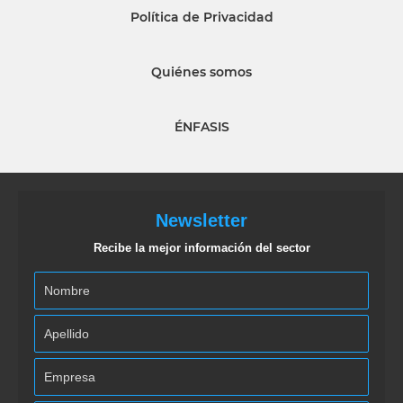
Política de Privacidad
Quiénes somos
ÉNFASIS
Newsletter
Recibe la mejor información del sector