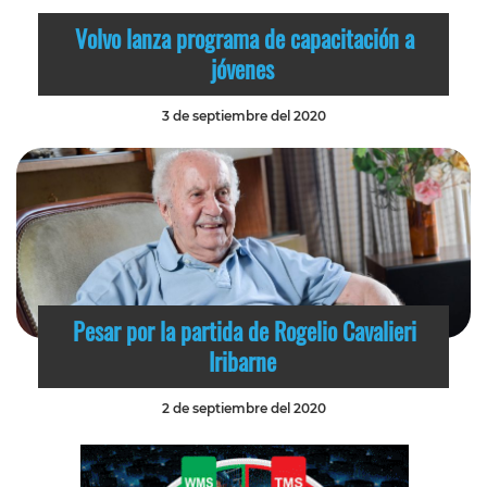
Volvo lanza programa de capacitación a
jóvenes
3 de septiembre del 2020
Pesar por la partida de Rogelio Cavalieri
Iribarne
2 de septiembre del 2020