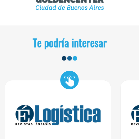
Te podría interesar