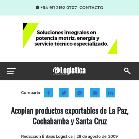
+54 911 2192 0707
CONTACTO
Compartir
Acopian productos exportables de La Paz,
Cochabamba y Santa Cruz
Redacción Énfasis Logística
|
28 de agosto del 2009