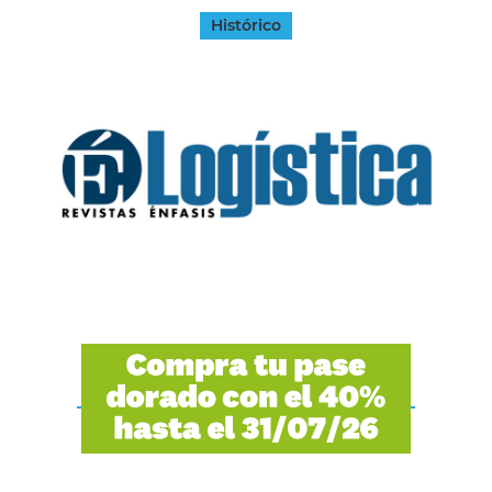
Histórico