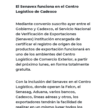
El Senavex funciona en el Centro
Logístico de Cadexco
Mediante convenio suscrito ayer entre el
Gobierno y Cadexco, el Servicio Nacional
de Verificación de Exportaciones
(Senavex) institución encargada de
certificar el registro de origen de los
productos de exportación funcionará en
uno de los ambientes del Centro
Logístico de Comercio Exterior, a partir
del próximo lunes, en forma totalmente
gratuita.
Con la inclusión del Senavex en el Centro
Logístico, donde operan la Felcn, el
Senasag, Aduana, varios bancos,
Cadexco, líneas aéreas y otros, los
exportadores tendrán la facilidad de
realizar en un mismo lugar todos los