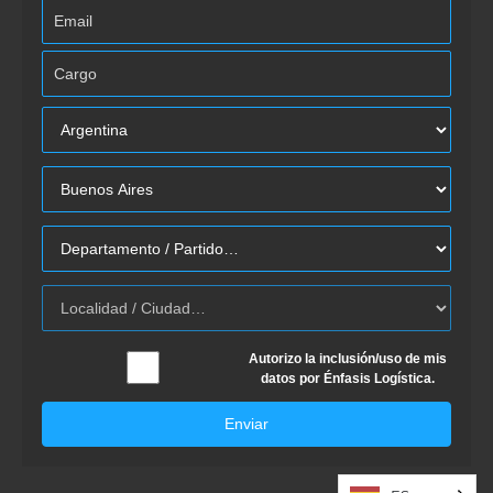
Autorizo la inclusión/uso de mis
datos por Énfasis Logística.
Enviar