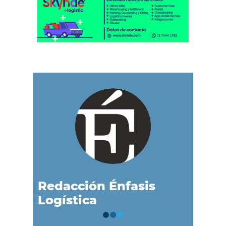
Redacción Énfasis
Logística