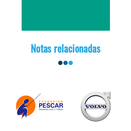
Notas relacionadas