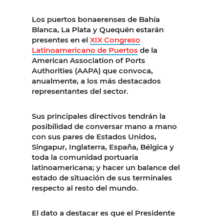
Los puertos bonaerenses de Bahía
Blanca, La Plata y Quequén estarán
presentes en el
XIX Congreso
Latinoamericano de Puertos
de la
American Association of Ports
Authorities (AAPA) que convoca,
anualmente, a los más destacados
representantes del sector.
Sus principales directivos tendrán la
posibilidad de conversar mano a mano
con sus pares de Estados Unidos,
Singapur, Inglaterra, España, Bélgica y
toda la comunidad portuaria
latinoamericana; y hacer un balance del
estado de situación de sus terminales
respecto al resto del mundo.
El dato a destacar es que el Presidente