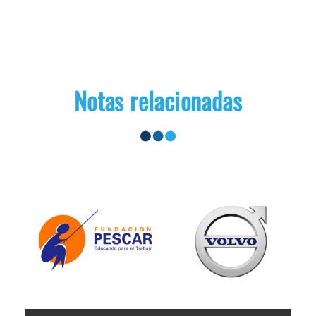
Notas relacionadas