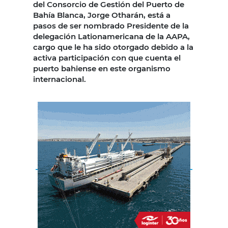
del Consorcio de Gestión del Puerto de
Bahía Blanca, Jorge Otharán, está a
pasos de ser nombrado Presidente de la
delegación Lationamericana de la AAPA,
cargo que le ha sido otorgado debido a la
activa participación con que cuenta el
puerto bahiense en este organismo
internacional.