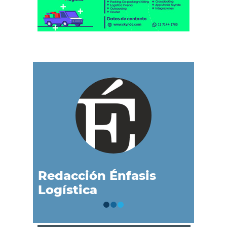
Redacción Énfasis
Logística