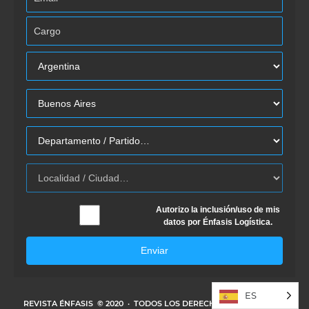
Autorizo la inclusión/uso de mis
datos por Énfasis Logística.
Enviar
ES
REVISTA ÉNFASIS
© 2020 · TODOS LOS DERECHOS RESERVADOS