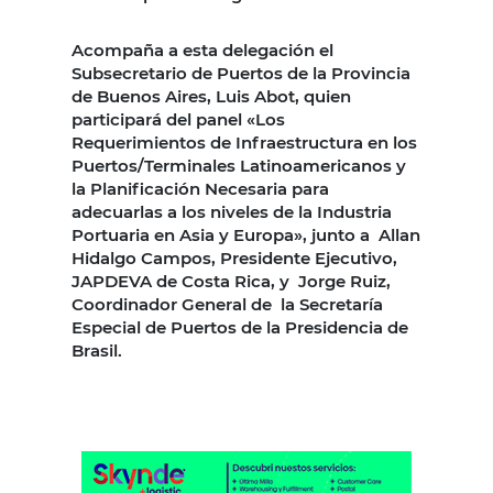
Acompaña a esta delegación el
Subsecretario de Puertos de la Provincia
de Buenos Aires, Luis Abot, quien
participará del panel «Los
Requerimientos de Infraestructura en los
Puertos/Terminales Latinoamericanos y
la Planificación Necesaria para
adecuarlas a los niveles de la Industria
Portuaria en Asia y Europa», junto a Allan
Hidalgo Campos, Presidente Ejecutivo,
JAPDEVA de Costa Rica, y Jorge Ruiz,
Coordinador General de la Secretaría
Especial de Puertos de la Presidencia de
Brasil.