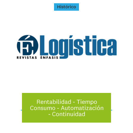
Histórico