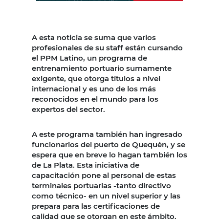
A esta noticia se suma que varios
profesionales de su staff están cursando
el PPM Latino, un programa de
entrenamiento portuario sumamente
exigente, que otorga títulos a nivel
internacional y es uno de los más
reconocidos en el mundo para los
expertos del sector.
A este programa también han ingresado
funcionarios del puerto de Quequén, y se
espera que en breve lo hagan también los
de La Plata. Esta iniciativa de
capacitación pone al personal de estas
terminales portuarias -tanto directivo
como técnico- en un nivel superior y las
prepara para las certificaciones de
calidad que se otorgan en este ámbito.