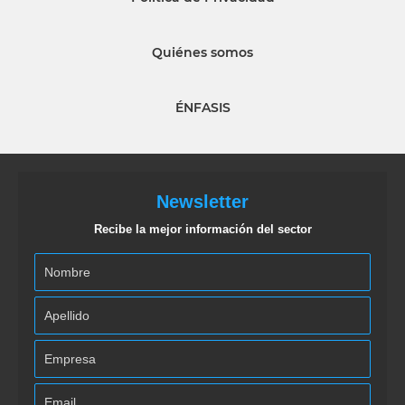
Quiénes somos
ÉNFASIS
Newsletter
Recibe la mejor información del sector