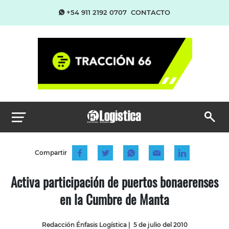
+54 911 2192 0707
CONTACTO
Compartir
Activa participación de puertos bonaerenses
en la Cumbre de Manta
Redacción Énfasis Logística
|
5 de julio del 2010