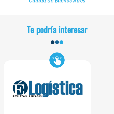
Te podría interesar