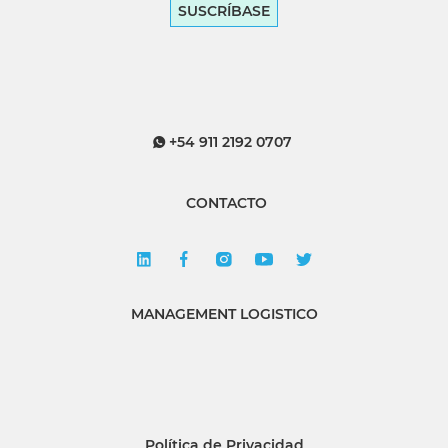
SUSCRÍBASE
+54 911 2192 0707
CONTACTO
MANAGEMENT LOGISTICO
Política de Privacidad