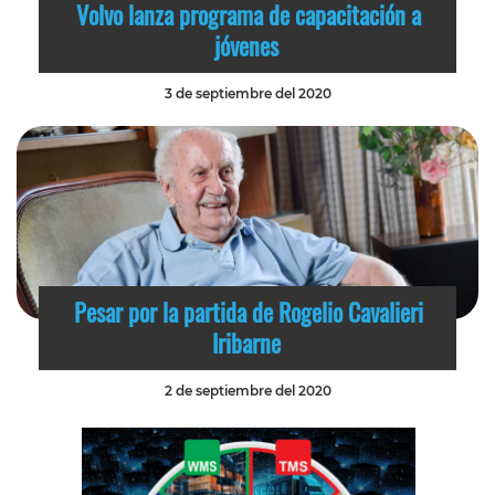
Volvo lanza programa de capacitación a
jóvenes
3 de septiembre del 2020
Pesar por la partida de Rogelio Cavalieri
Iribarne
2 de septiembre del 2020