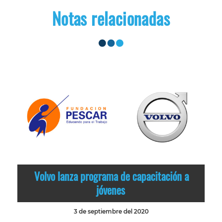
Notas relacionadas
Volvo lanza programa de capacitación a
jóvenes
3 de septiembre del 2020