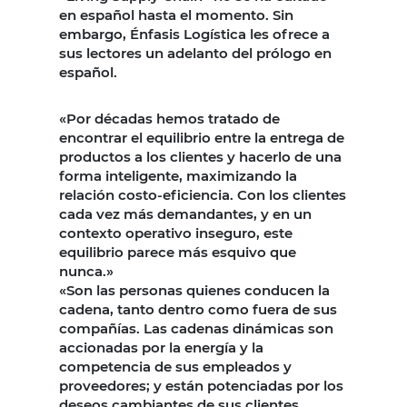
en español hasta el momento. Sin
embargo, Énfasis Logística les ofrece a
sus lectores un adelanto del prólogo en
español.
«Por décadas hemos tratado de
encontrar el equilibrio entre la entrega de
productos a los clientes y hacerlo de una
forma inteligente, maximizando la
relación costo-eficiencia. Con los clientes
cada vez más demandantes, y en un
contexto operativo inseguro, este
equilibrio parece más esquivo que
nunca.»
«Son las personas quienes conducen la
cadena, tanto dentro como fuera de sus
compañías. Las cadenas dinámicas son
accionadas por la energía y la
competencia de sus empleados y
proveedores; y están potenciadas por los
deseos cambiantes de sus clientes.