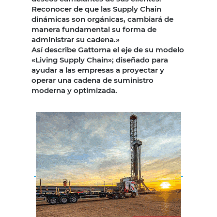
Reconocer de que las Supply Chain
dinámicas son orgánicas, cambiará de
manera fundamental su forma de
administrar su cadena.»
Así describe Gattorna el eje de su modelo
«Living Supply Chain»; diseñado para
ayudar a las empresas a proyectar y
operar una cadena de suministro
moderna y optimizada.