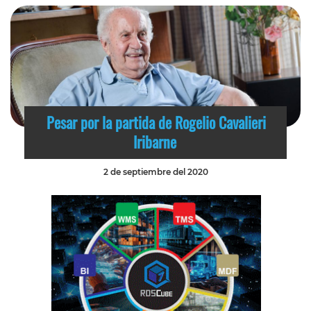
Pesar por la partida de Rogelio Cavalieri
Iribarne
2 de septiembre del 2020