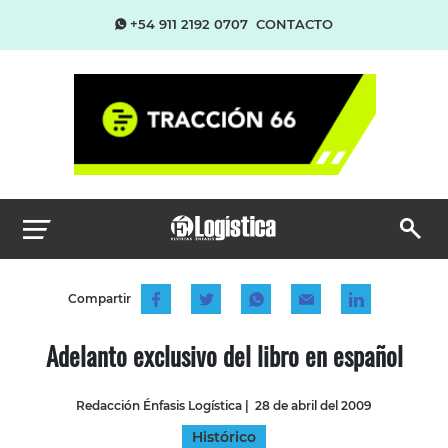
+54 911 2192 0707
CONTACTO
Compartir
Adelanto exclusivo del libro en español
Redacción Énfasis Logística
|
28 de abril del 2009
Histórico