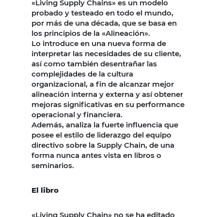
«Living Supply Chains» es un modelo
probado y testeado en todo el mundo,
por más de una década, que se basa en
los principios de la «Alineación».
Lo introduce en una nueva forma de
interpretar las necesidades de su cliente,
así como también desentrañar las
complejidades de la cultura
organizacional, a fin de alcanzar mejor
alineación interna y externa y así obtener
mejoras significativas en su performance
operacional y financiera.
Además, analiza la fuerte influencia que
posee el estilo de liderazgo del equipo
directivo sobre la Supply Chain, de una
forma nunca antes vista en libros o
seminarios.
El libro
«Living Supply Chain» no se ha editado