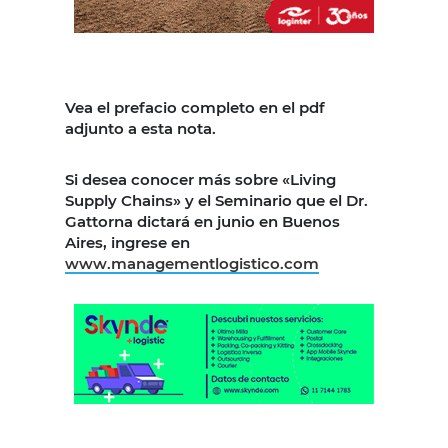
Vea el prefacio completo en el pdf
adjunto a esta nota.
Si desea conocer más sobre «Living
Supply Chains» y el Seminario que el Dr.
Gattorna dictará en junio en Buenos
Aires, ingrese en
www.managementlogistico.com