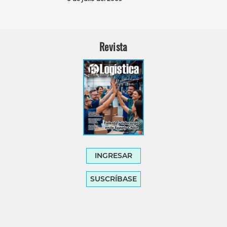
Revista
INGRESAR
SUSCRÍBASE