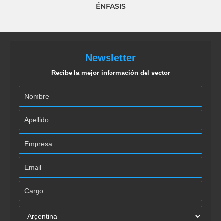
ÉNFASIS
Newsletter
Recibe la mejor información del sector