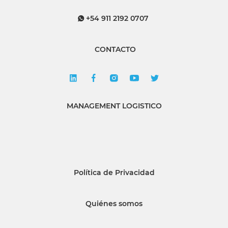
+54 911 2192 0707
CONTACTO
MANAGEMENT LOGISTICO
Política de Privacidad
Quiénes somos