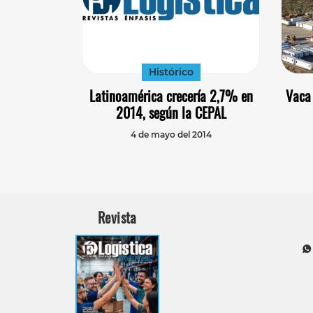
Histórico
Latinoamérica crecería 2,7% en
Vaca 
2014, según la CEPAL
4 de mayo del 2014
Revista