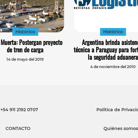
Histórico
Histórico
Muerta: Postergan proyecto
Argentina brinda asisten
de tren de carga
técnica a Paraguay para for
la seguridad aduanera
14 de mayo del 2019
4 de noviembre del 2010
+54 911 2192 0707
Política de Privac
CONTACTO
Quiénes somos