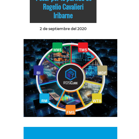
Rogelio Cavalieri
Iribarne
2 de septiembre del 2020