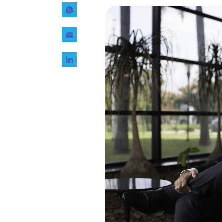
Tecnología
Transporte