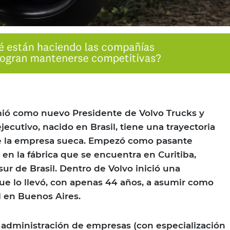
mió como nuevo Presidente de Volvo Trucks y
jecutivo, nacido en Brasil, tiene una trayectoria
e la empresa sueca. Empezó como pasante
 en la fábrica que se encuentra en Curitiba,
sur de Brasil. Dentro de Volvo inició una
ue lo llevó, con apenas 44 años, a asumir como
al en Buenos Aires.
 administración de empresas (con especialización