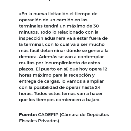
«En la nueva licitación el tiempo de
operación de un camión en las
terminales tendrá un máximo de 30
minutos. Todo lo relacionado con la
inspección aduanera va a estar fuera de
la terminal, con lo cual va a ser mucho
más fácil determinar dónde se genera la
demora. Además se van a contemplar
multas por incumplimiento de estos
plazos. El puerto en sí, que hoy opera 12
horas máximo para la recepción y
entrega de cargas, lo vamos a ampliar
con la posibilidad de operar hasta 24
horas. Todos estos temas van a hacer
que los tiempos comiencen a bajar».
Fuente:
CADEFIP (Cámara de Depósitos
Fiscales Privados)