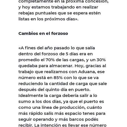
completamente en la próxima concesión,
y hoy estamos trabajando en realizar
rebajas puntuales que se espera estén
listas en los próximos días».
Cambios en el forzoso
«A fines del año pasado lo que salía
dentro del forzoso de 5 días era en
promedio el 70% de las cargas, y un 30%
quedaba para almacenar. Hoy, gracias al
trabajo que realizamos con Aduana, ese
número está en 85% con lo que se va
reduciendo la cantidad de carga que sale
después del quinto día en puerto.
Idealmente la carga debería salir a lo
sumo a los dos días, ya que el puerto es
como una línea de producción, cuánto
más rápido salís más espacio tenes para
seguir operando y más barcos podés
recibir. La intención es llevar ese número