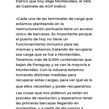
tráfico que hoy elige Montevideo, el Jefe
de Gabinete de AGP indicó:
«Cada una de las terminales de carga que
estamos planteando en la
restructuración portuaria tiene un acceso
único de barcazas. Es importante porque
el puerto de hoy no tiene un
funcionamiento inclusivo para las
mismas y estamos tratando de recuperar
esa carga que se fue a Montevideo.
Tenemos más de 6.000 contendores que
bajan de Paraguay y se van la mayoría a
Montevideo. Con la Aduana estamos
tomando distintas medidas para
recuperar estas cargas, para ver qué es lo
que ellos necesitan y poder recuperarlos.
Las cosas que nos pidieron ya están en
proceso de resolución y esperamos tener
las primeras barcazas llegando en
noviembre, y a partir de ahí vamos a