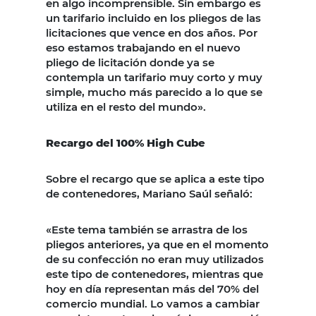
en algo incomprensible. Sin embargo es
un tarifario incluido en los pliegos de las
licitaciones que vence en dos años. Por
eso estamos trabajando en el nuevo
pliego de licitación donde ya se
contempla un tarifario muy corto y muy
simple, mucho más parecido a lo que se
utiliza en el resto del mundo».
Recargo del 100% High Cube
Sobre el recargo que se aplica a este tipo
de contenedores, Mariano Saúl señaló:
«Este tema también se arrastra de los
pliegos anteriores, ya que en el momento
de su confección no eran muy utilizados
este tipo de contenedores, mientras que
hoy en día representan más del 70% del
comercio mundial. Lo vamos a cambiar