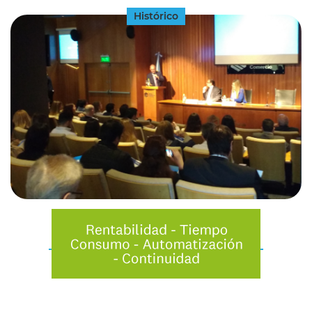
Histórico