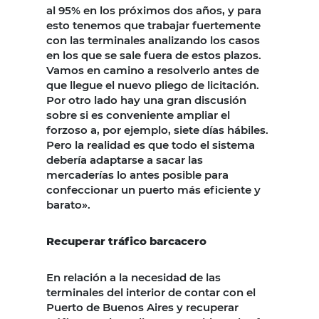
al 95% en los próximos dos años, y para
esto tenemos que trabajar fuertemente
con las terminales analizando los casos
en los que se sale fuera de estos plazos.
Vamos en camino a resolverlo antes de
que llegue el nuevo pliego de licitación.
Por otro lado hay una gran discusión
sobre si es conveniente ampliar el
forzoso a, por ejemplo, siete días hábiles.
Pero la realidad es que todo el sistema
debería adaptarse a sacar las
mercaderías lo antes posible para
confeccionar un puerto más eficiente y
barato».
Recuperar tráfico barcacero
En relación a la necesidad de las
terminales del interior de contar con el
Puerto de Buenos Aires y recuperar