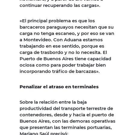
continuar recuperando las cargas».
«El principal problema es que los
barcaceros paraguayos necesitan que su
carga no tenga escaneo, y por eso se van
a Montevideo. Con Aduana estamos
trabajando en ese sentido, porque es
carga de trasbordo y no lo necesita. El
Puerto de Buenos Aires tiene capacidad
ociosa como para poder trabajar bien
incorporando tráfico de barcazas».
Penalizar el atraso en terminales
Sobre la relación entre la baja
productividad del transporte terrestre de
contenedores, desde y hacia el puerto de
Buenos Aires, con las demoras operativas
que presentan las terminales portuarias,
Mariano Saúl precisó: