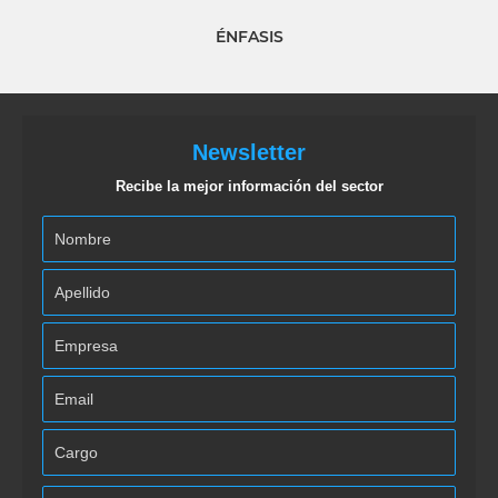
ÉNFASIS
Newsletter
Recibe la mejor información del sector