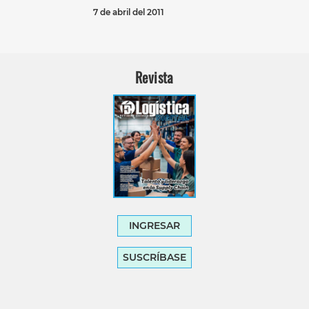
7 de abril del 2011
Revista
INGRESAR
SUSCRÍBASE