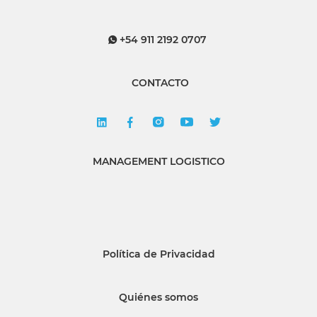
+54 911 2192 0707
CONTACTO
MANAGEMENT LOGISTICO
Política de Privacidad
Quiénes somos