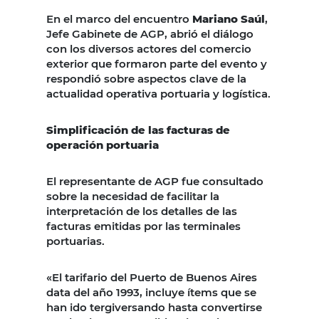
En el marco del encuentro
Mariano Saúl
,
Jefe Gabinete de AGP, abrió el diálogo
con los diversos actores del comercio
exterior que formaron parte del evento y
respondió sobre aspectos clave de la
actualidad operativa portuaria y logística.
Simplificación de las facturas de
operación portuaria
El representante de AGP fue consultado
sobre la necesidad de facilitar la
interpretación de los detalles de las
facturas emitidas por las terminales
portuarias.
«El tarifario del Puerto de Buenos Aires
data del año 1993, incluye ítems que se
han ido tergiversando hasta convertirse