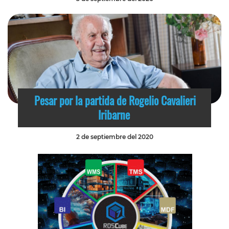
Pesar por la partida de Rogelio Cavalieri
Iribarne
2 de septiembre del 2020