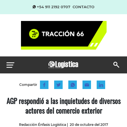
+54 911 2192 0707
CONTACTO
Compartir
AGP respondió a las inquietudes de diversos
actores del comercio exterior
Redacción Énfasis Logística
|
20 de octubre del 2017