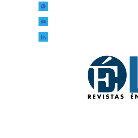
Tecnología
Transporte