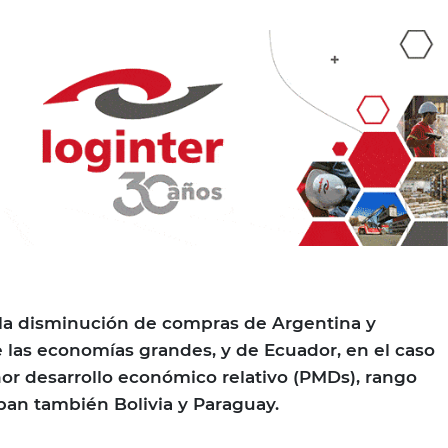
 la disminución de compras de Argentina y
e las economías grandes, y de Ecuador, en el caso
or desarrollo económico relativo (PMDs), rango
an también Bolivia y Paraguay.