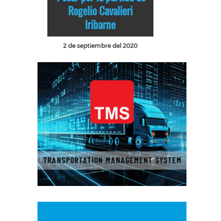
Rogelio Cavalieri
Iribarne
2 de septiembre del 2020