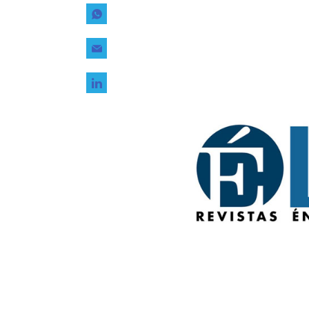
Tecnología
Transporte