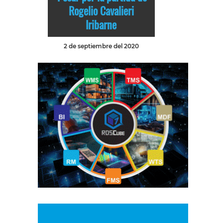
Rogelio Cavalieri
Iribarne
2 de septiembre del 2020