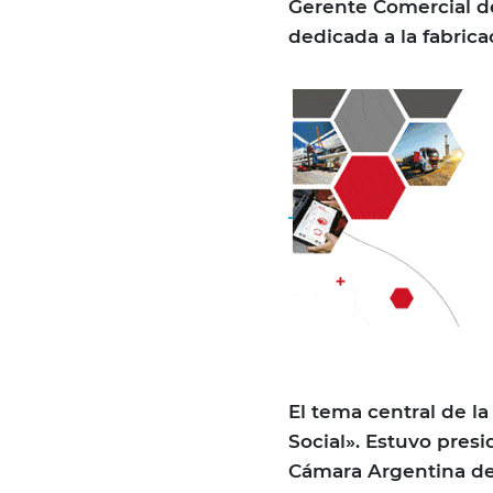
Gerente Comercial d
dedicada a la fabrica
El tema central de la
Social». Estuvo presi
Cámara Argentina de 