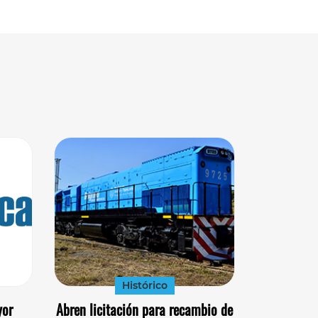
Histórico
yor
Abren licitación para recambio de