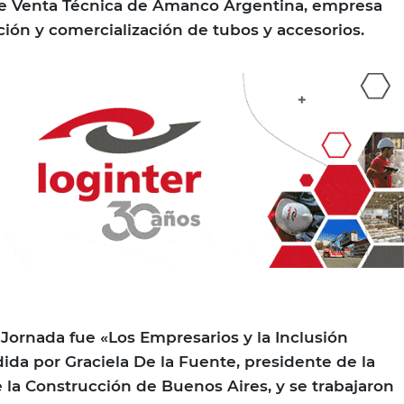
e Venta Técnica de Amanco Argentina, empresa
ción y comercialización de tubos y accesorios.
 Jornada fue «Los Empresarios y la Inclusión
dida por Graciela De la Fuente, presidente de la
la Construcción de Buenos Aires, y se trabajaron