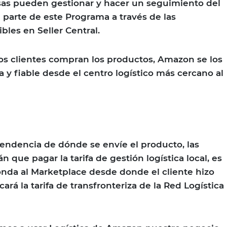
as pueden gestionar y hacer un seguimiento del
 parte de este Programa a través de las
bles en Seller Central.
os clientes compran los productos, Amazon se los
 y fiable desde el centro logístico más cercano al
endencia de dónde se envíe el producto, las
 que pagar la tarifa de gestión logística local, es
onda al Marketplace desde donde el cliente hizo
cará la tarifa de transfronteriza de la Red Logística