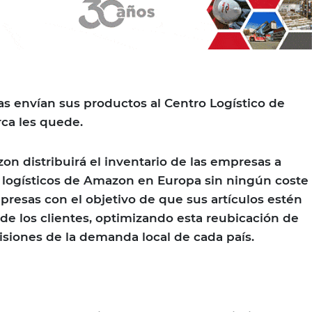
s envían sus productos al Centro Logístico de
ca les quede.
n distribuirá el inventario de las empresas a
s logísticos de Amazon en Europa sin ningún coste
presas con el objetivo de que sus artículos estén
 de los clientes, optimizando esta reubicación de
isiones de la demanda local de cada país.