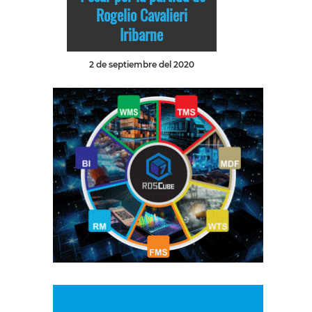
Rogelio Cavalieri
Iribarne
2 de septiembre del 2020