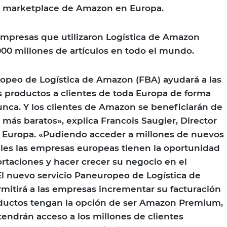
 marketplace de Amazon en Europa.
 empresas que utilizaron Logística de Amazon
00 millones de artículos en todo el mundo.
opeo de Logística de Amazon (FBA) ayudará a las
 productos a clientes de toda Europa de forma
nca. Y los clientes de Amazon se beneficiarán de
 más baratos», explica Francois Saugier, Director
n Europa. «Pudiendo acceder a millones de nuevos
ales las empresas europeas tienen la oportunidad
rtaciones y hacer crecer su negocio en el
El nuevo servicio Paneuropeo de Logística de
itirá a las empresas incrementar su facturación
oductos tengan la opción de ser Amazon Premium,
tendrán acceso a los millones de clientes