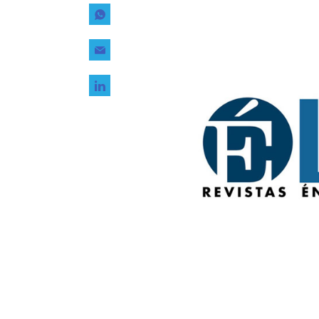
Tecnología
Transporte