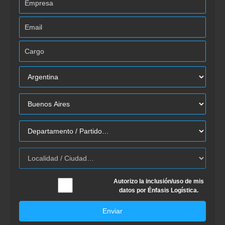
Autorizo la inclusión/uso de mis
datos por Énfasis Logística.
Enviar