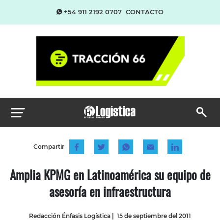
+54 911 2192 0707
CONTACTO
Compartir
Amplia KPMG en Latinoamérica su equipo de
asesoría en infraestructura
Redacción Énfasis Logística
|
15 de septiembre del 2011