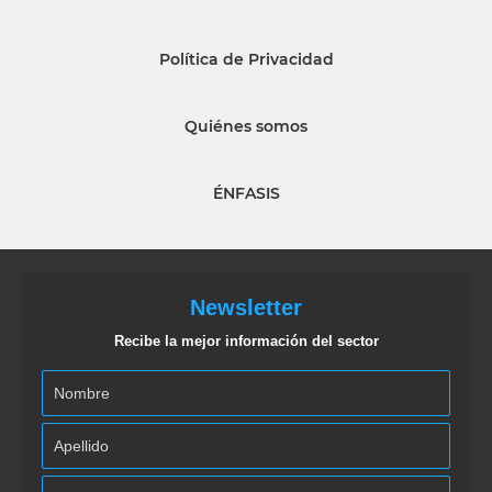
Política de Privacidad
Quiénes somos
ÉNFASIS
Newsletter
Recibe la mejor información del sector