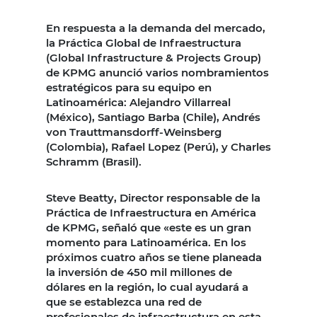
En respuesta a la demanda del mercado,
la Práctica Global de Infraestructura
(Global Infrastructure & Projects Group)
de KPMG anunció varios nombramientos
estratégicos para su equipo en
Latinoamérica: Alejandro Villarreal
(México), Santiago Barba (Chile), Andrés
von Trauttmansdorff-Weinsberg
(Colombia), Rafael Lopez (Perú), y Charles
Schramm (Brasil).
Steve Beatty, Director responsable de la
Práctica de Infraestructura en América
de KPMG, señaló que «este es un gran
momento para Latinoamérica. En los
próximos cuatro años se tiene planeada
la inversión de 450 mil millones de
dólares en la región, lo cual ayudará a
que se establezca una red de
profesionales de infraestructura en esta