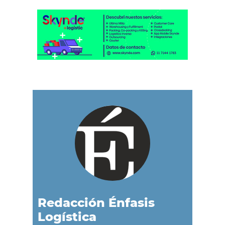
Redacción Énfasis
Logística