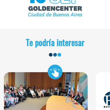
Te podría interesar