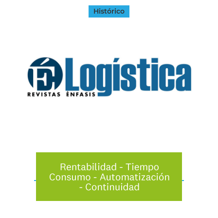
Histórico