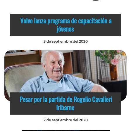
Volvo lanza programa de capacitación a
jóvenes
3 de septiembre del 2020
Pesar por la partida de Rogelio Cavalieri
Iribarne
2 de septiembre del 2020