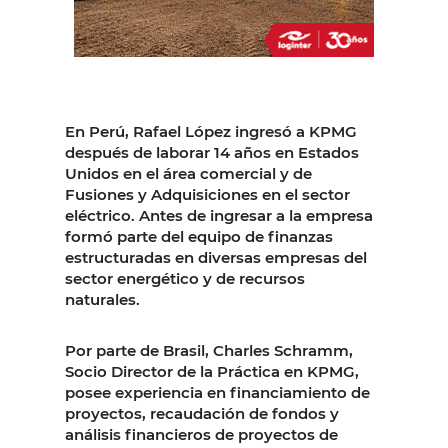
En Perú, Rafael López ingresó a KPMG
después de laborar 14 años en Estados
Unidos en el área comercial y de
Fusiones y Adquisiciones en el sector
eléctrico. Antes de ingresar a la empresa
formó parte del equipo de finanzas
estructuradas en diversas empresas del
sector energético y de recursos
naturales.
Por parte de Brasil, Charles Schramm,
Socio Director de la Práctica en KPMG,
posee experiencia en financiamiento de
proyectos, recaudación de fondos y
análisis financieros de proyectos de