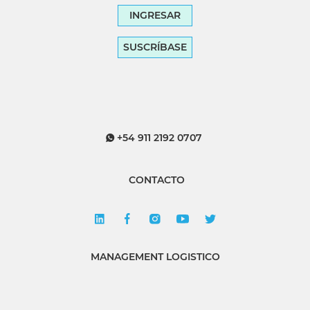
INGRESAR
SUSCRÍBASE
+54 911 2192 0707
CONTACTO
MANAGEMENT LOGISTICO