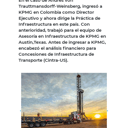
En el caso de Andrés von
Trauttmansdorff-Weinsberg, ingresó a
KPMG en Colombia como Director
Ejecutivo y ahora dirige la Práctica de
Infraestructura en este país. Con
anterioridad, trabajó para el equipo de
Asesoría en Infraestructura de KPMG en
Austin,Texas. Antes de ingresar a KPMG,
encabezó el análisis financiero para
Concesiones de Infraestructura de
Transporte (Cintra-US).