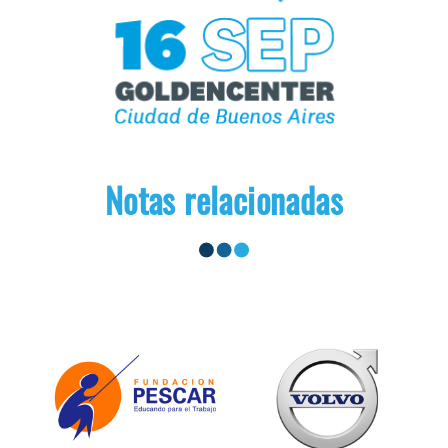
Notas relacionadas