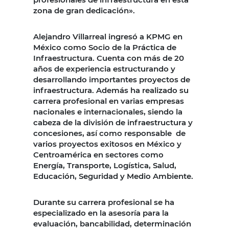
zona de gran dedicación».
Alejandro Villarreal ingresó a KPMG en
México como Socio de la Práctica de
Infraestructura. Cuenta con más de 20
años de experiencia estructurando y
desarrollando importantes proyectos de
infraestructura. Además ha realizado su
carrera profesional en varias empresas
nacionales e internacionales, siendo la
cabeza de la división de infraestructura y
concesiones, así como responsable de
varios proyectos exitosos en México y
Centroamérica en sectores como
Energía, Transporte, Logística, Salud,
Educación, Seguridad y Medio Ambiente.
Durante su carrera profesional se ha
especializado en la asesoría para la
evaluación, bancabilidad, determinación