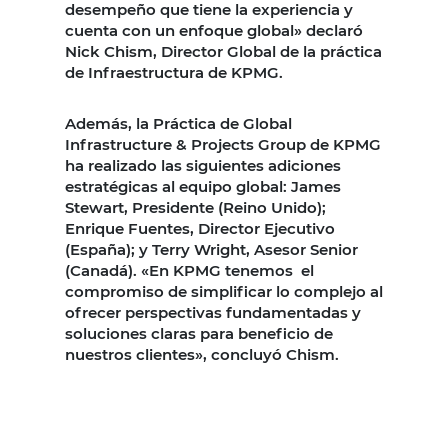
desempeño que tiene la experiencia y
cuenta con un enfoque global» declaró
Nick Chism, Director Global de la práctica
de Infraestructura de KPMG.
Además, la Práctica de Global
Infrastructure & Projects Group de KPMG
ha realizado las siguientes adiciones
estratégicas al equipo global: James
Stewart, Presidente (Reino Unido);
Enrique Fuentes, Director Ejecutivo
(España); y Terry Wright, Asesor Senior
(Canadá). «En KPMG tenemos el
compromiso de simplificar lo complejo al
ofrecer perspectivas fundamentadas y
soluciones claras para beneficio de
nuestros clientes», concluyó Chism.