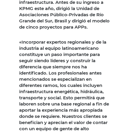
infraestructura. Antes de su ingreso a
KPMG este año, dirigió la Unidad de
Asociaciones Público-Privadas de Río
Grande del Sur, Brasil y dirigió el modelo
de cinco proyectos para APPs.
«Incorporar expertos regionales y de la
industria al equipo latinoamericano
constituye un paso importante para
seguir siendo líderes y construir la
diferencia que siempre nos ha
identificado. Los profesionales antes
mencionados se especializan en
diferentes ramos, los cuales incluyen
infraestructura energética, hidráulica,
transporte y social. Esto permitirá que
laboren sobre una base regional a fin de
aportar la experiencia más apropiada
donde se requiere. Nuestros clientes se
benefician y aprecian el valor de contar
con un equipo de gente de alto