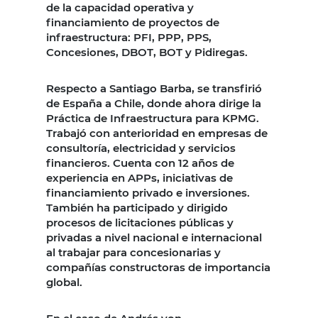
de la capacidad operativa y
financiamiento de proyectos de
infraestructura: PFI, PPP, PPS,
Concesiones, DBOT, BOT y Pidiregas.
Respecto a Santiago Barba, se transfirió
de España a Chile, donde ahora dirige la
Práctica de Infraestructura para KPMG.
Trabajó con anterioridad en empresas de
consultoría, electricidad y servicios
financieros. Cuenta con 12 años de
experiencia en APPs, iniciativas de
financiamiento privado e inversiones.
También ha participado y dirigido
procesos de licitaciones públicas y
privadas a nivel nacional e internacional
al trabajar para concesionarias y
compañías constructoras de importancia
global.