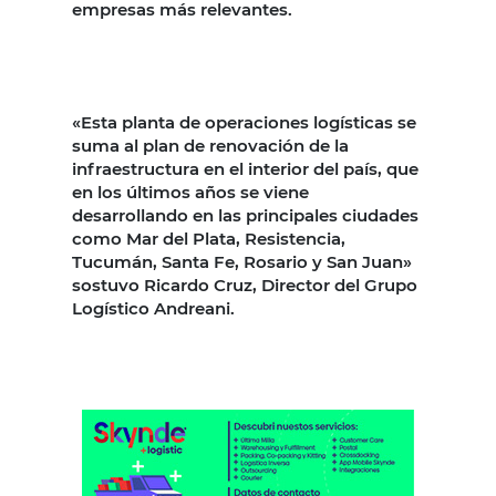
empresas más relevantes.
«Esta planta de operaciones logísticas se
suma al plan de renovación de la
infraestructura en el interior del país, que
en los últimos años se viene
desarrollando en las principales ciudades
como Mar del Plata, Resistencia,
Tucumán, Santa Fe, Rosario y San Juan»
sostuvo Ricardo Cruz, Director del Grupo
Logístico Andreani.