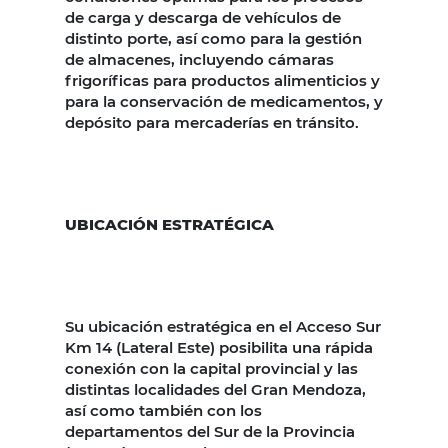
de carga y descarga de vehículos de
distinto porte, así como para la gestión
de almacenes, incluyendo cámaras
frigoríficas para productos alimenticios y
para la conservación de medicamentos, y
depósito para mercaderías en tránsito.
UBICACIÓN ESTRATÉGICA
Su ubicación estratégica en el Acceso Sur
Km 14 (Lateral Este) posibilita una rápida
conexión con la capital provincial y las
distintas localidades del Gran Mendoza,
así como también con los
departamentos del Sur de la Provincia