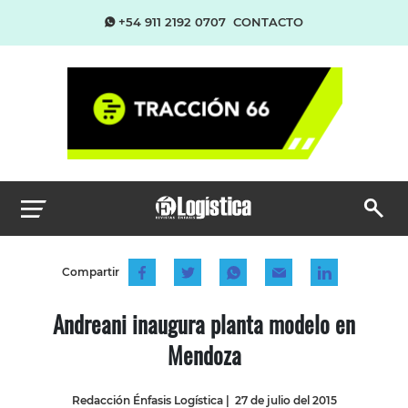
+54 911 2192 0707
CONTACTO
Compartir
Andreani inaugura planta modelo en
Mendoza
Redacción Énfasis Logística
|
27 de julio del 2015