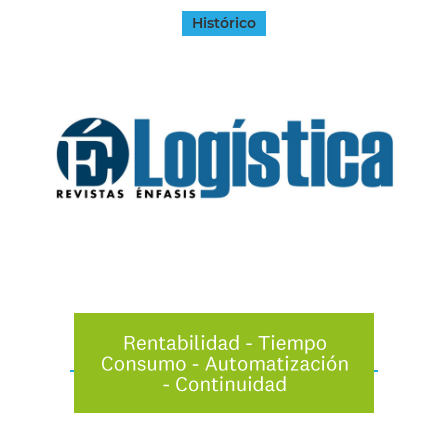
Histórico