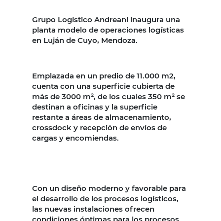
Grupo Logístico Andreani inaugura una
planta modelo de operaciones logísticas
en Luján de Cuyo, Mendoza.
Emplazada en un predio de 11.000 m2,
cuenta con una superficie cubierta de
más de 3000 m², de los cuales 350 m² se
destinan a oficinas y la superficie
restante a áreas de almacenamiento,
crossdock y recepción de envíos de
cargas y encomiendas.
Con un diseño moderno y favorable para
el desarrollo de los procesos logísticos,
las nuevas instalaciones ofrecen
condiciones óptimas para los procesos