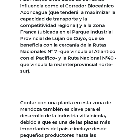
influencia como el Corredor Bioceánico
Aconcagua (que tenderá a maximizar la
capacidad de transporte y la
competitividad regional) y a la Zona
Franca (ubicada en el Parque Industrial
Provincial de Luján de Cuyo, que se
beneficia con la cercanía de la Rutas
Nacionales N° 7 -que vincula al Atlántico
con el Pacífico- y la Ruta Nacional N°40 -
que vincula la red interprovincial norte-
sur).
Contar con una planta en esta zona de
Mendoza también es clave para el
desarrollo de la industria vitivinícola,
debido a que es una de las plazas más
importantes del país e incluye desde
pequeños productores hasta las