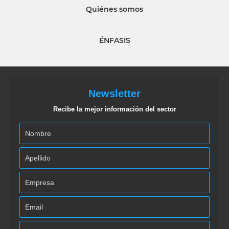
Quiénes somos
ÉNFASIS
Newsletter
Recibe la mejor información del sector