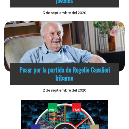
jóvenes
3 de septiembre del 2020
Pesar por la partida de Rogelio Cavalieri
Iribarne
2 de septiembre del 2020