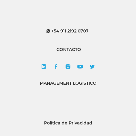
+54 911 2192 0707
CONTACTO
MANAGEMENT LOGISTICO
Política de Privacidad