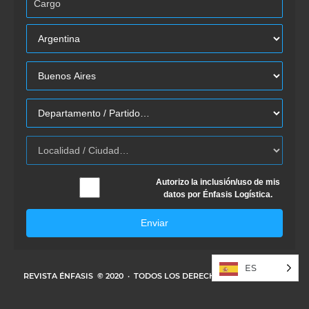
Autorizo la inclusión/uso de mis
datos por Énfasis Logística.
Enviar
ES
REVISTA ÉNFASIS
© 2020 · TODOS LOS DERECHOS RESERVADOS