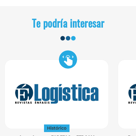
Te podría interesar
Histórico