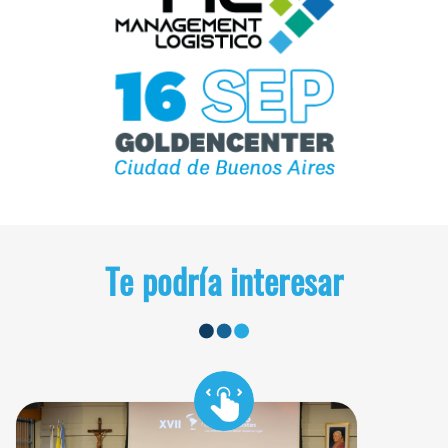
Te podría interesar