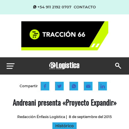
+54 911 2192 0707
CONTACTO
Compartir
Andreani presenta «Proyecto Expandir»
Redacción Énfasis Logística
|
8 de septiembre del 2015
Histórico