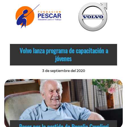
Volvo lanza programa de capacitación a
jóvenes
3 de septiembre del 2020
Pesar por la partida de Rogelio Cavalieri