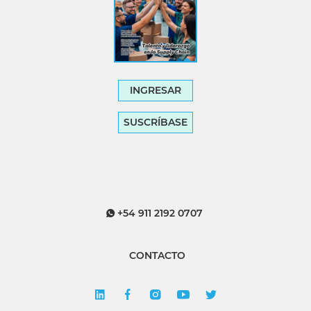
INGRESAR
SUSCRÍBASE
+54 911 2192 0707
CONTACTO