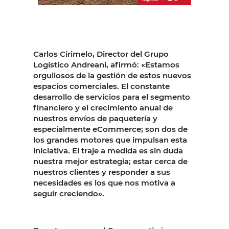
Carlos Cirimelo, Director del Grupo
Logístico Andreani, afirmó: «Estamos
orgullosos de la gestión de estos nuevos
espacios comerciales. El constante
desarrollo de servicios para el segmento
financiero y el crecimiento anual de
nuestros envíos de paquetería y
especialmente eCommerce; son dos de
los grandes motores que impulsan esta
iniciativa. El traje a medida es sin duda
nuestra mejor estrategia; estar cerca de
nuestros clientes y responder a sus
necesidades es los que nos motiva a
seguir creciendo».