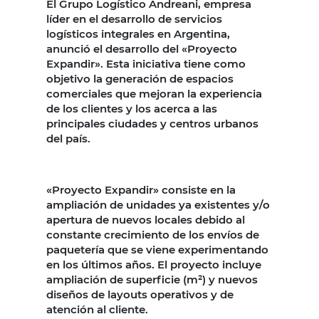
El Grupo Logístico Andreani, empresa
líder en el desarrollo de servicios
logísticos integrales en Argentina,
anunció el desarrollo del «Proyecto
Expandir». Esta iniciativa tiene como
objetivo la generación de espacios
comerciales que mejoran la experiencia
de los clientes y los acerca a las
principales ciudades y centros urbanos
del país.
«Proyecto Expandir» consiste en la
ampliación de unidades ya existentes y/o
apertura de nuevos locales debido al
constante crecimiento de los envíos de
paquetería que se viene experimentando
en los últimos años. El proyecto incluye
ampliación de superficie (m²) y nuevos
diseños de layouts operativos y de
atención al cliente.