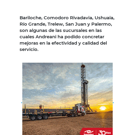
Bariloche, Comodoro Rivadavia, Ushuaia,
Río Grande, Trelew, San Juan y Palermo,
son algunas de las sucursales en las
cuales Andreani ha podido concretar
mejoras en la efectividad y calidad del
servicio.