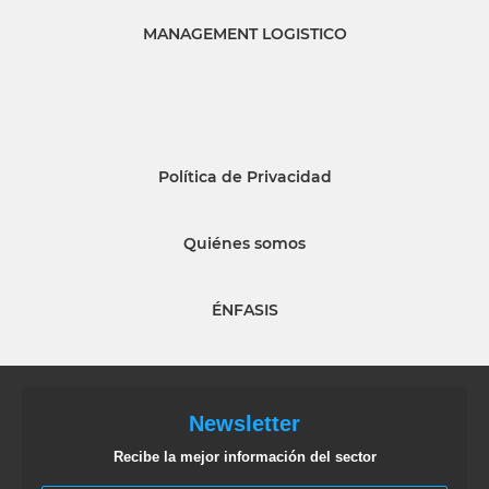
MANAGEMENT LOGISTICO
Política de Privacidad
Quiénes somos
ÉNFASIS
Newsletter
Recibe la mejor información del sector