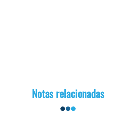
Notas relacionadas