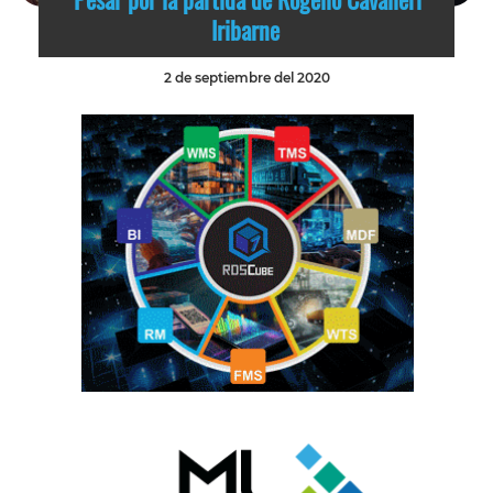
Iribarne
2 de septiembre del 2020