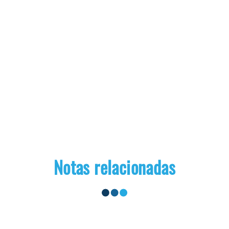
Notas relacionadas