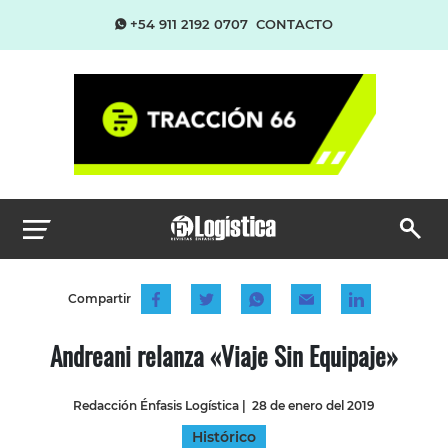
+54 911 2192 0707
CONTACTO
Compartir
Andreani relanza «Viaje Sin Equipaje»
Redacción Énfasis Logística
|
28 de enero del 2019
Histórico