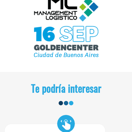
Te podría interesar