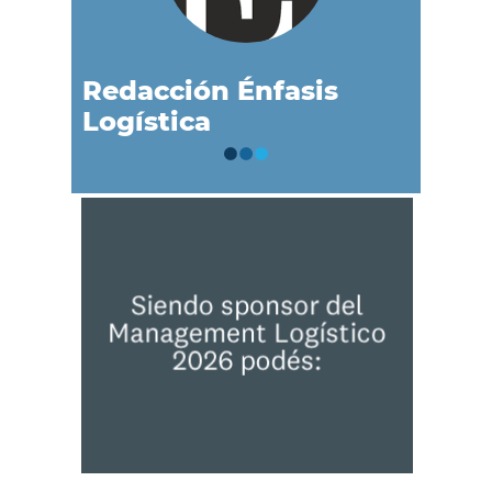
Redacción Énfasis
Logística