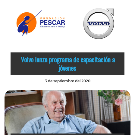
Volvo lanza programa de capacitación a
jóvenes
3 de septiembre del 2020