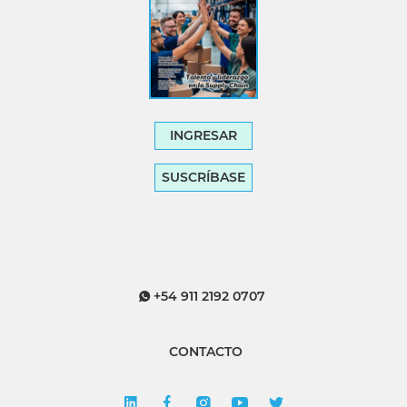
INGRESAR
SUSCRÍBASE
+54 911 2192 0707
CONTACTO