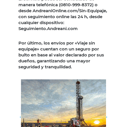
manera telefónica (0810-999-8372) o
desde AndreaniOnline.com/Sin-Equipaje,
con seguimiento online las 24 h, desde
cualquier dispositivo:
Seguimiento.Andreani.com
Por último, los envíos por «Viaje sin
equipaje» cuentan con un seguro por
bulto en base al valor declarado por sus
dueños, garantizando una mayor
seguridad y tranquilidad.