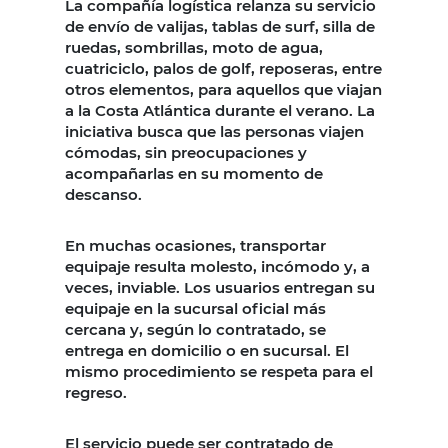
La compañía logística relanza su servicio
de envío de valijas, tablas de surf, silla de
ruedas, sombrillas, moto de agua,
cuatriciclo, palos de golf, reposeras, entre
otros elementos, para aquellos que viajan
a la Costa Atlántica durante el verano. La
iniciativa busca que las personas viajen
cómodas, sin preocupaciones y
acompañarlas en su momento de
descanso.
En muchas ocasiones, transportar
equipaje resulta molesto, incómodo y, a
veces, inviable. Los usuarios entregan su
equipaje en la sucursal oficial más
cercana y, según lo contratado, se
entrega en domicilio o en sucursal. El
mismo procedimiento se respeta para el
regreso.
El servicio puede ser contratado de