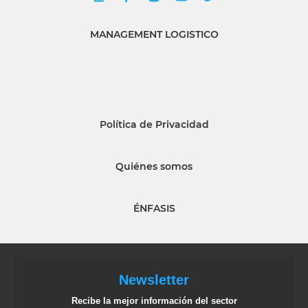
MANAGEMENT LOGISTICO
Política de Privacidad
Quiénes somos
ÉNFASIS
Newsletter
Recibe la mejor información del sector