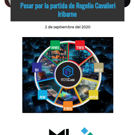
Pesar por la partida de Rogelio Cavalieri
Iribarne
2 de septiembre del 2020