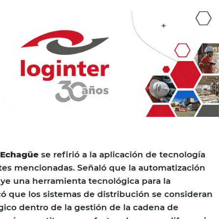
 Echagüe
se refirió a la aplicación de tecnología
ntes mencionadas. Señaló que la automatización
ye una herramienta tecnológica para la
có que los sistemas de distribución se consideran
ico dentro de la gestión de la cadena de