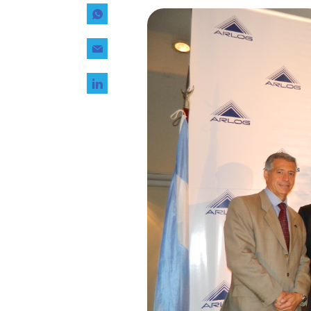
Tecnología
Transporte