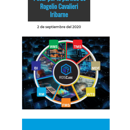
Rogelio Cavalieri
Iribarne
2 de septiembre del 2020