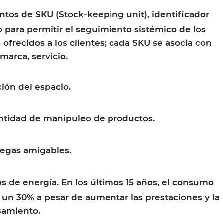
ntos de SKU (Stock-keeping unit), identificador
 para permitir el seguimiento sistémico de los
 ofrecidos a los clientes; cada SKU se asocia con
marca, servicio.
ción del espacio.
ntidad de manipuleo de productos.
egas amigables.
s de energía. En los últimos 15 años, el consumo
 un 30% a pesar de aumentar las prestaciones y la
samiento.