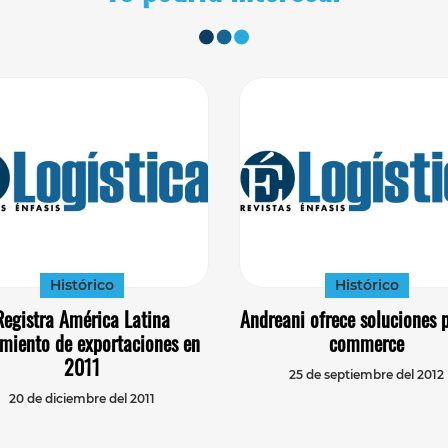
Histórico
Histórico
Registra América Latina
Andreani ofrece soluciones 
imiento de exportaciones en
commerce
2011
25 de septiembre del 2012
20 de diciembre del 2011