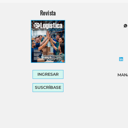
Revista
INGRESAR
MANA
SUSCRÍBASE