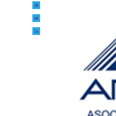
Tecnología
Transporte