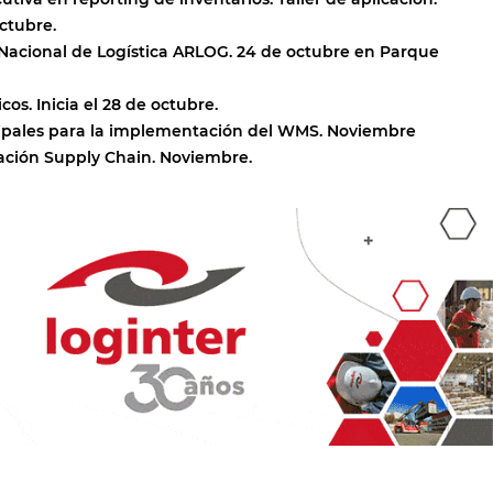
octubre.
Nacional de Logística ARLOG. 24 de octubre en Parque
cos. Inicia el 28 de octubre.
ipales para la implementación del WMS. Noviembre
lación Supply Chain. Noviembre.