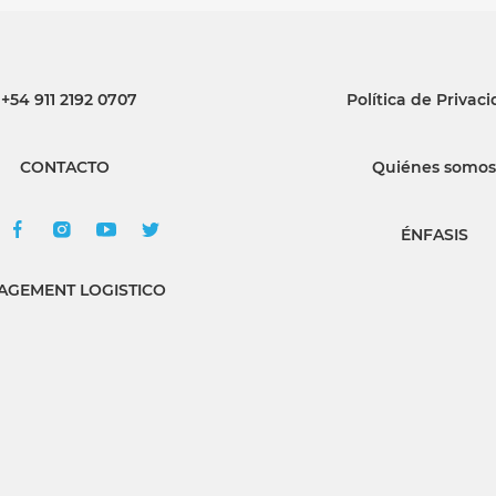
+54 911 2192 0707
Política de Privac
CONTACTO
Quiénes somos
ÉNFASIS
GEMENT LOGISTICO