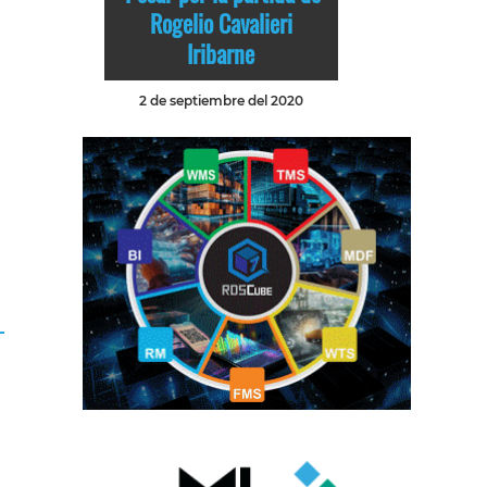
Rogelio Cavalieri
Iribarne
2 de septiembre del 2020