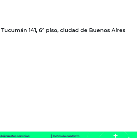
Tucumán 141, 6° piso, ciudad de Buenos Aires