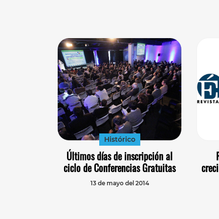
Histórico
Últimos días de inscripción al
ciclo de Conferencias Gratuitas
crec
13 de mayo del 2014