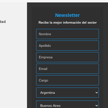
Newsletter
idad
Recibe la mejor información del sector