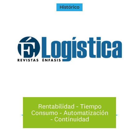
Histórico