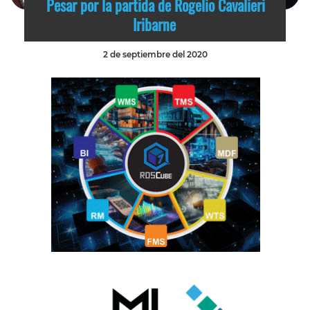
Pesar por la partida de Rogelio Cavalieri
Iribarne
2 de septiembre del 2020