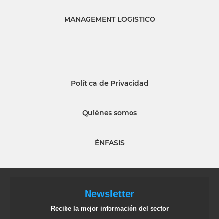
MANAGEMENT LOGISTICO
Política de Privacidad
Quiénes somos
ÉNFASIS
Newsletter
Recibe la mejor información del sector