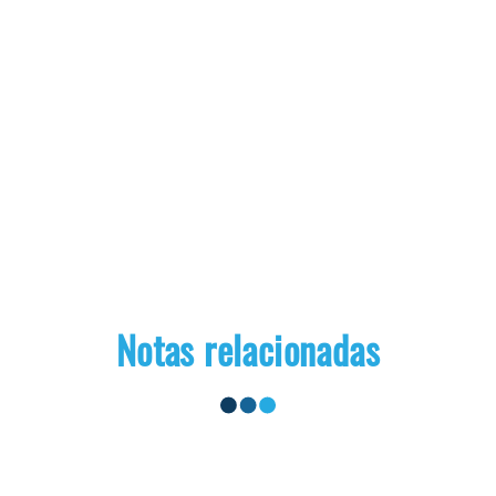
Notas relacionadas