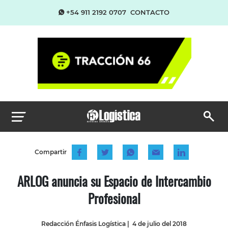
+54 911 2192 0707
CONTACTO
Compartir
ARLOG anuncia su Espacio de Intercambio
Profesional
Redacción Énfasis Logística
|
4 de julio del 2018