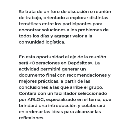
Se trata de un foro de discusión o reunión
de trabajo, orientado a explorar distintas
temáticas entre los participantes para
encontrar soluciones a los problemas de
todos los días y agregar valor a la
comunidad logística.
En esta oportunidad el eje de la reunión
será «Operaciones en Depósitos». La
actividad permitirá generar un
documento final con recomendaciones y
mejores prácticas, a partir de las
conclusiones a las que arribe el grupo.
Contará con un facilitador seleccionado
por ARLOG, especializado en el tema, que
brindará una introducción y colaborará
en ordenar las ideas para alcanzar las
reflexiones.