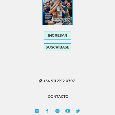
INGRESAR
SUSCRÍBASE
+54 911 2192 0707
CONTACTO