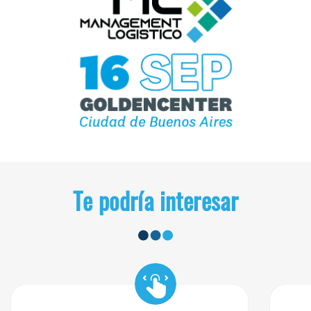
Te podría interesar