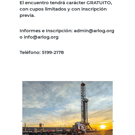
El encuentro tendrá carácter GRATUITO,
con cupos limitados y con inscripción
previa.
Informes e Inscripción: admin@arlog.org
o info@arlog.org
Teléfono: 5199-2178