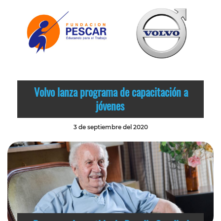
Volvo lanza programa de capacitación a
jóvenes
3 de septiembre del 2020