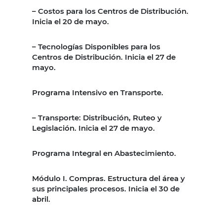
– Costos para los Centros de Distribución.
Inicia el 20 de mayo.
– Tecnologías Disponibles para los
Centros de Distribución. Inicia el 27 de
mayo.
Programa Intensivo en Transporte.
– Transporte: Distribución, Ruteo y
Legislación. Inicia el 27 de mayo.
Programa Integral en Abastecimiento.
Módulo I. Compras. Estructura del área y
sus principales procesos. Inicia el 30 de
abril.