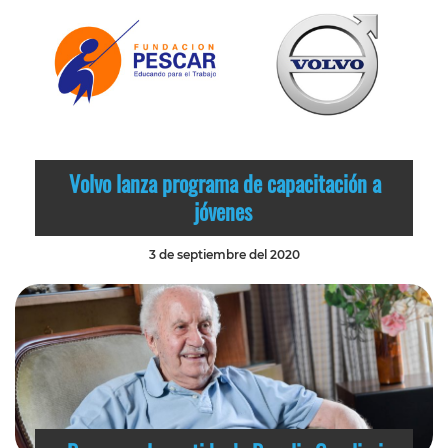
Volvo lanza programa de capacitación a
jóvenes
3 de septiembre del 2020