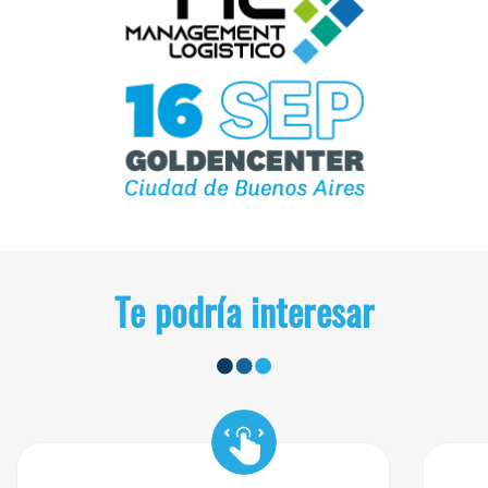
Te podría interesar