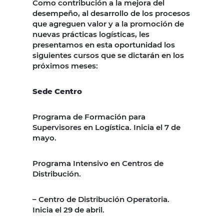
Como contribución a la mejora del
desempeño, al desarrollo de los procesos
que agreguen valor y a la promoción de
nuevas prácticas logísticas, les
presentamos en esta oportunidad los
siguientes cursos que se dictarán en los
próximos meses:
Sede Centro
Programa de Formación para
Supervisores en Logística. Inicia el 7 de
mayo.
Programa Intensivo en Centros de
Distribución.
– Centro de Distribución Operatoria.
Inicia el 29 de abril.