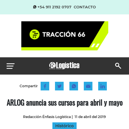
+54 911 2192 0707
CONTACTO
Compartir
ARLOG anuncia sus cursos para abril y mayo
Redacción Énfasis Logística
|
11 de abril del 2019
Histórico