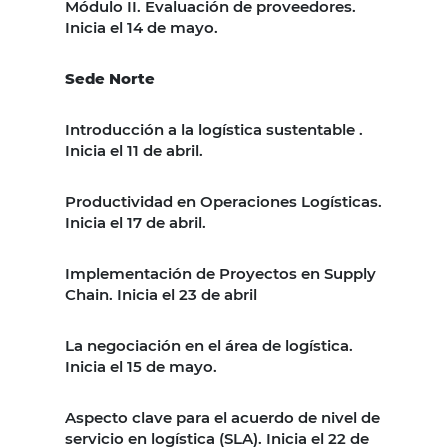
Módulo II. Evaluación de proveedores.
Inicia el 14 de mayo.
Sede Norte
Introducción a la logística sustentable .
Inicia el 11 de abril.
Productividad en Operaciones Logísticas.
Inicia el 17 de abril.
Implementación de Proyectos en Supply
Chain. Inicia el 23 de abril
La negociación en el área de logística.
Inicia el 15 de mayo.
Aspecto clave para el acuerdo de nivel de
servicio en logística (SLA). Inicia el 22 de