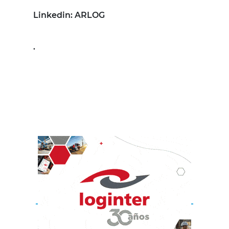
Linkedin: ARLOG
.