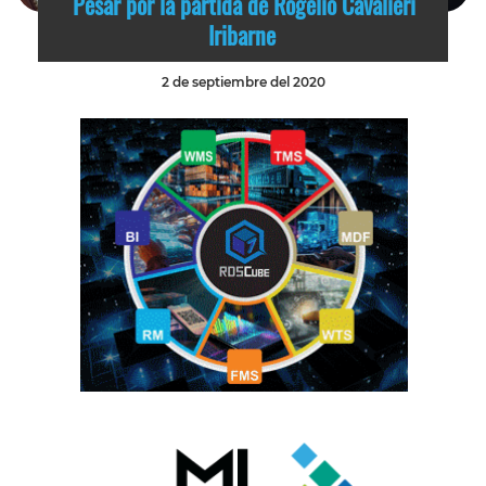
Pesar por la partida de Rogelio Cavalieri
Iribarne
2 de septiembre del 2020