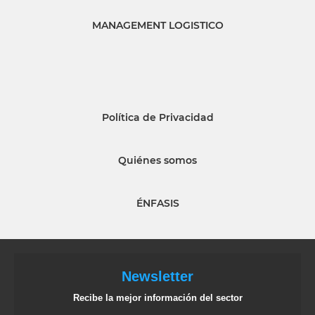
MANAGEMENT LOGISTICO
Política de Privacidad
Quiénes somos
ÉNFASIS
Newsletter
Recibe la mejor información del sector