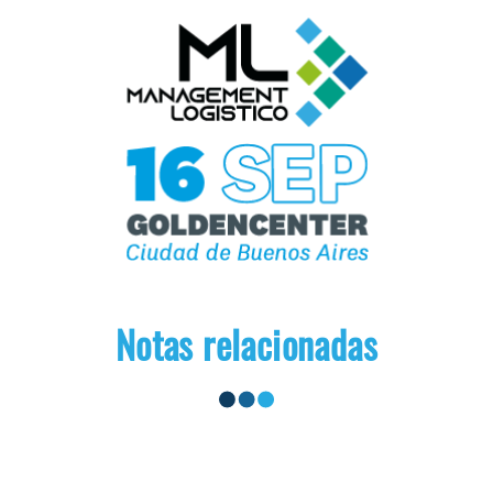
Notas relacionadas