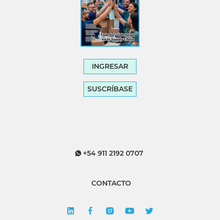
INGRESAR
SUSCRÍBASE
+54 911 2192 0707
CONTACTO