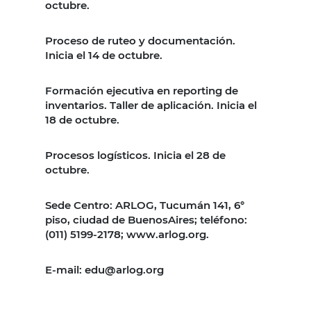
octubre.
Proceso de ruteo y documentación.
Inicia el 14 de octubre.
Formación ejecutiva en reporting de
inventarios. Taller de aplicación. Inicia el
18 de octubre.
Procesos logísticos. Inicia el 28 de
octubre.
Sede Centro: ARLOG, Tucumán 141, 6°
piso, ciudad de BuenosAires; teléfono:
(011) 5199-2178; www.arlog.org.
E-mail: edu@arlog.org