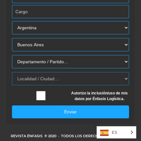
Autorizo la inclusión/uso de mis
datos por Énfasis Logística.
Enviar
ES
REVISTA ÉNFASIS
© 2020 · TODOS LOS DERECHOS RESERVADOS