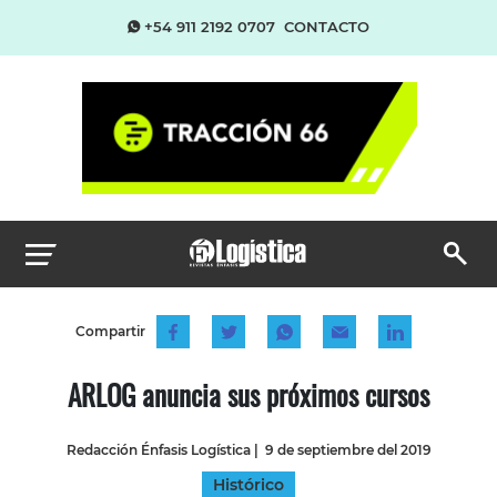
+54 911 2192 0707
CONTACTO
Compartir
ARLOG anuncia sus próximos cursos
Redacción Énfasis Logística
|
9 de septiembre del 2019
Histórico