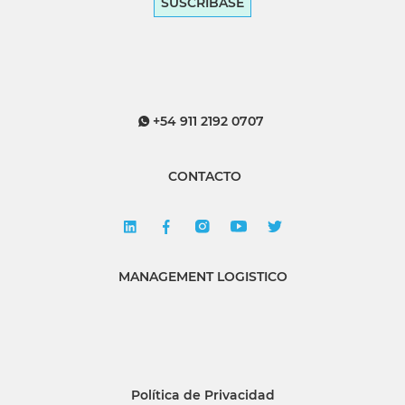
SUSCRÍBASE
+54 911 2192 0707
CONTACTO
MANAGEMENT LOGISTICO
Política de Privacidad