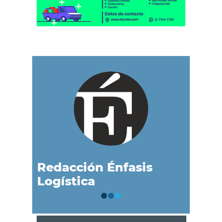
Redacción Énfasis
Logística