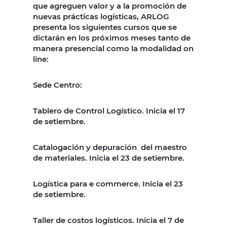
que agreguen valor y a la promoción de
nuevas prácticas logísticas, ARLOG
presenta los siguientes cursos que se
dictarán en los próximos meses tanto de
manera presencial como la modalidad on
line:
Sede Centro:
Tablero de Control Logístico. Inicia el 17
de setiembre.
Catalogación y depuración
del maestro
de materiales. Inicia el 23 de setiembre.
Logística para e commerce. Inicia el 23
de setiembre.
Taller de costos logísticos. Inicia el 7 de