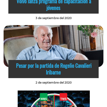
Volvo lanza programa de capacitación a
jóvenes
3 de septiembre del 2020
Pesar por la partida de Rogelio Cavalieri
Iribarne
2 de septiembre del 2020