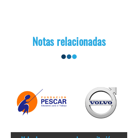
Notas relacionadas