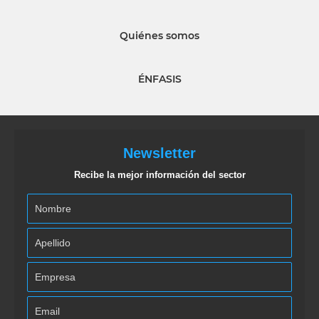
Quiénes somos
ÉNFASIS
Newsletter
Recibe la mejor información del sector