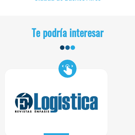
Te podría interesar