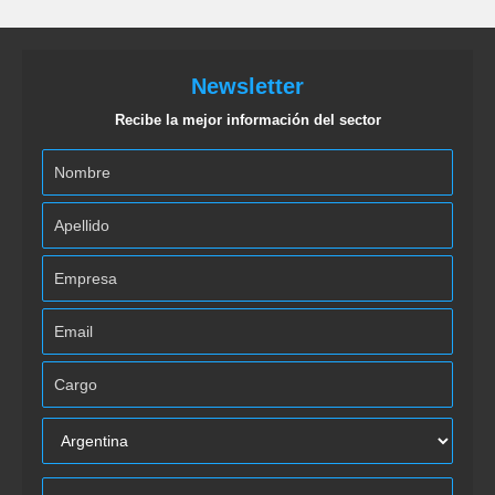
Newsletter
Recibe la mejor información del sector