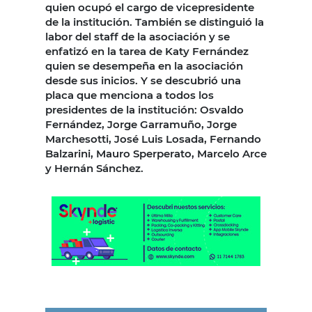
quien ocupó el cargo de vicepresidente
de la institución. También se distinguió la
labor del staff de la asociación y se
enfatizó en la tarea de Katy Fernández
quien se desempeña en la asociación
desde sus inicios. Y se descubrió una
placa que menciona a todos los
presidentes de la institución: Osvaldo
Fernández, Jorge Garramuño, Jorge
Marchesotti, José Luis Losada, Fernando
Balzarini, Mauro Sperperato, Marcelo Arce
y Hernán Sánchez.