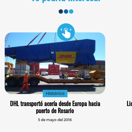
Histórico
DHL transportó acería desde Europa hacia
Li
puerto de Rosario
5 de mayo del 2016