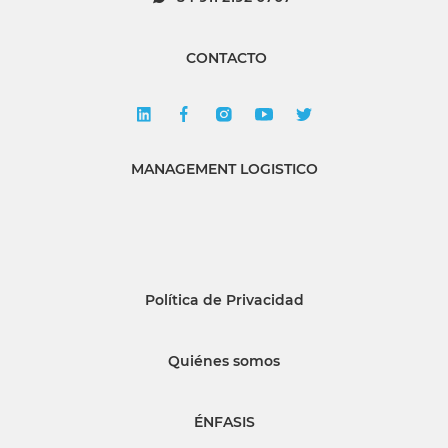
CONTACTO
MANAGEMENT LOGISTICO
Política de Privacidad
Quiénes somos
ÉNFASIS