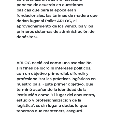
ponerse de acuerdo en cuestiones
básicas que para la época eran
fundacionales: las tarimas de madera que
darían lugar al Pallet ARLOG, el
aprovechamiento de los vehículos y los
primeros sistemas de administración de
depósitos».
ARLOG nació así como una asociación
sin fines de lucro ni intereses políticos,
con un objetivo primordial: difundir y
profesionalizar las prácticas logísticas en
nuestro país. «Este primer objetivo, que
terminó acuñando la identidad de la
institución como ‘El lugar del encuentro,
estudio y profesionalización de la
logística’, es sin lugar a dudas lo que
tenemos que mantener», aseguró.