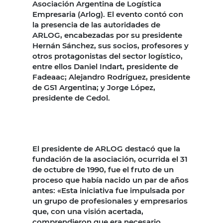
Asociación Argentina de Logística
Empresaria (Arlog). El evento contó con
la presencia de las autoridades de
ARLOG, encabezadas por su presidente
Hernán Sánchez, sus socios, profesores y
otros protagonistas del sector logístico,
entre ellos Daniel Indart, presidente de
Fadeaac; Alejandro Rodríguez, presidente
de GS1 Argentina; y Jorge López,
presidente de Cedol.
El presidente de ARLOG destacó que la
fundación de la asociación, ocurrida el 31
de octubre de 1990, fue el fruto de un
proceso que había nacido un par de años
antes: «Esta iniciativa fue impulsada por
un grupo de profesionales y empresarios
que, con una visión acertada,
comprendieron que era necesario