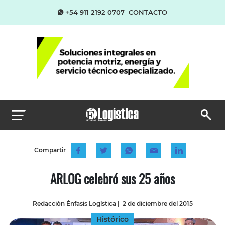
+54 911 2192 0707
CONTACTO
Compartir
ARLOG celebró sus 25 años
Redacción Énfasis Logística
|
2 de diciembre del 2015
Histórico