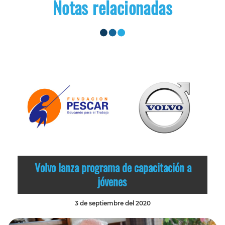
Notas relacionadas
Volvo lanza programa de capacitación a
jóvenes
3 de septiembre del 2020