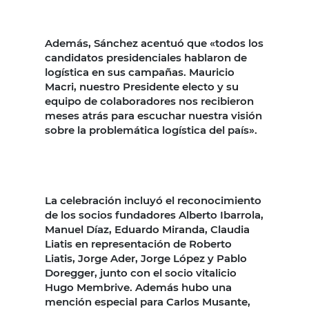
Además, Sánchez acentuó que «todos los
candidatos presidenciales hablaron de
logística en sus campañas. Mauricio
Macri, nuestro Presidente electo y su
equipo de colaboradores nos recibieron
meses atrás para escuchar nuestra visión
sobre la problemática logística del país».
La celebración incluyó el reconocimiento
de los socios fundadores Alberto Ibarrola,
Manuel Díaz, Eduardo Miranda, Claudia
Liatis en representación de Roberto
Liatis, Jorge Ader, Jorge López y Pablo
Doregger, junto con el socio vitalicio
Hugo Membrive. Además hubo una
mención especial para Carlos Musante,