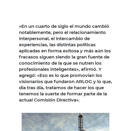
«En un cuarto de siglo el mundo cambió
notablemente, pero el relacionamiento
interpersonal, el intercambio de
experiencias, las distintas políticas
aplicadas en forma exitosa y más aún los
fracasos siguen siendo la gran fuente de
conocimiento de la que se nutren los
profesionales inteligentes», afirmó. Y
agregó: «Eso es lo que promovían los
visionarios que fundaron ARLOG y lo que,
día tras día, tratamos de hacer los que
tenemos la suerte de formar parte de la
actual Comisión Directiva».