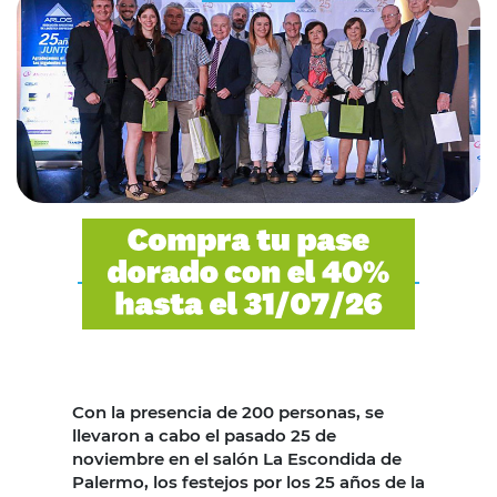
Con la presencia de 200 personas, se
llevaron a cabo el pasado 25 de
noviembre en el salón La Escondida de
Palermo, los festejos por los 25 años de la