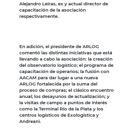
Alejandro Leiras, ex y actual director de
capacitación de la asociación
respectivamente.
En adición, el presidente de ARLOG
comentó las distintas iniciativas que está
llevando a cabo la asociación: la creación
del observatorio logístico; el programa de
capacitación de operarios; la fusión con
AACAM para dar lugar a una nueva
ARLOG fortalecida por la suma del
proceso de compras; el clásico encuentro
anual; los desayunos de actualización; y
la visitas de campo a puntos de interés
como la Terminal Río de la Plata y los
centros logísticos de Exologística y
Andreani.