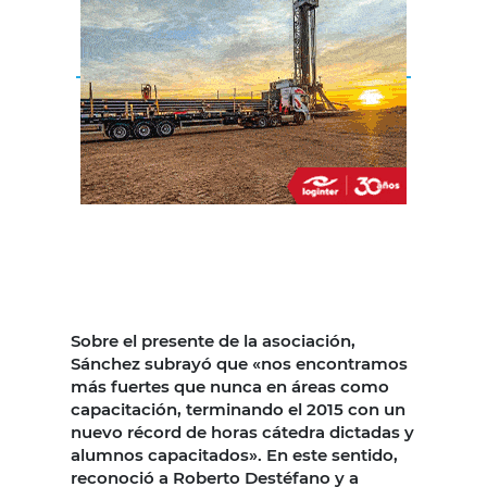
Sobre el presente de la asociación,
Sánchez subrayó que «nos encontramos
más fuertes que nunca en áreas como
capacitación, terminando el 2015 con un
nuevo récord de horas cátedra dictadas y
alumnos capacitados». En este sentido,
reconoció a Roberto Destéfano y a