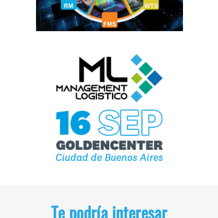
Te podría interesar