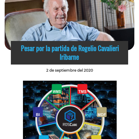
Pesar por la partida de Rogelio Cavalieri
Iribarne
2 de septiembre del 2020