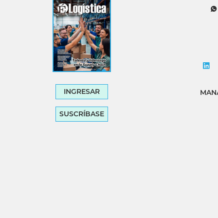
INGRESAR
MANA
SUSCRÍBASE