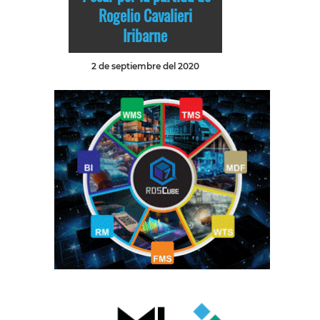
Rogelio Cavalieri
Iribarne
2 de septiembre del 2020