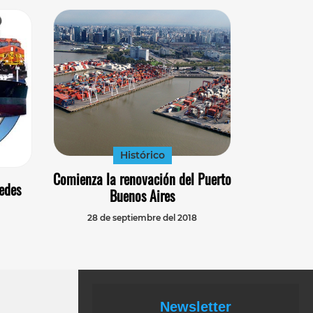
Histórico
Comienza la renovación del Puerto
edes
Buenos Aires
28 de septiembre del 2018
Newsletter