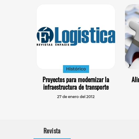
Histórico
Proyectos para modernizar la
Ali
infraestructura de transporte
27 de enero del 2012
Revista