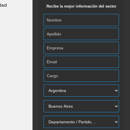
idad
Recibe la mejor información del sector