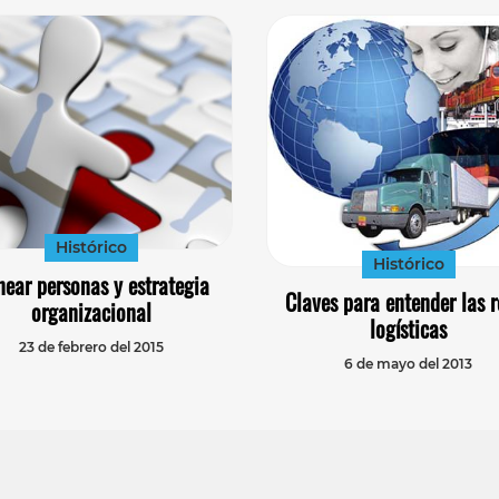
Histórico
Histórico
near personas y estrategia
Claves para entender las r
organizacional
logísticas
23 de febrero del 2015
6 de mayo del 2013