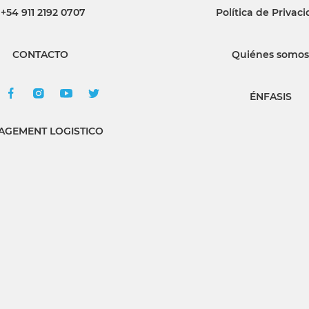
+54 911 2192 0707
Política de Privac
CONTACTO
Quiénes somos
ÉNFASIS
GEMENT LOGISTICO