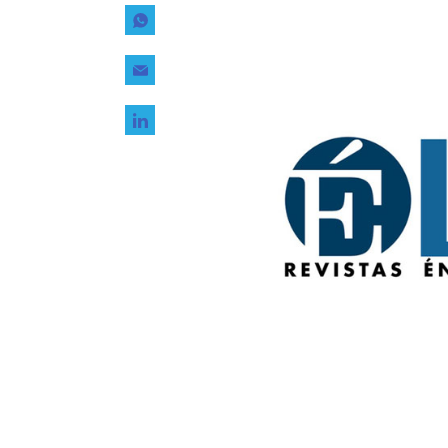
Tecnología
Transporte