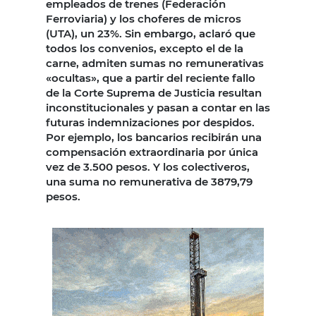
empleados de trenes (Federación
Ferroviaria) y los choferes de micros
(UTA), un 23%. Sin embargo, aclaró que
todos los convenios, excepto el de la
carne, admiten sumas no remunerativas
«ocultas», que a partir del reciente fallo
de la Corte Suprema de Justicia resultan
inconstitucionales y pasan a contar en las
futuras indemnizaciones por despidos.
Por ejemplo, los bancarios recibirán una
compensación extraordinaria por única
vez de 3.500 pesos. Y los colectiveros,
una suma no remunerativa de 3879,79
pesos.