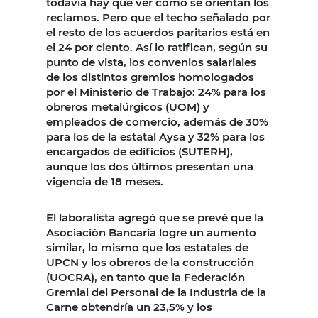
todavía hay que ver cómo se orientan los
reclamos. Pero que el techo señalado por
el resto de los acuerdos paritarios está en
el 24 por ciento. Así lo ratifican, según su
punto de vista, los convenios salariales
de los distintos gremios homologados
por el Ministerio de Trabajo: 24% para los
obreros metalúrgicos (UOM) y
empleados de comercio, además de 30%
para los de la estatal Aysa y 32% para los
encargados de edificios (SUTERH),
aunque los dos últimos presentan una
vigencia de 18 meses.
El laboralista agregó que se prevé que la
Asociación Bancaria logre un aumento
similar, lo mismo que los estatales de
UPCN y los obreros de la construcción
(UOCRA), en tanto que la Federación
Gremial del Personal de la Industria de la
Carne obtendría un 23,5% y los