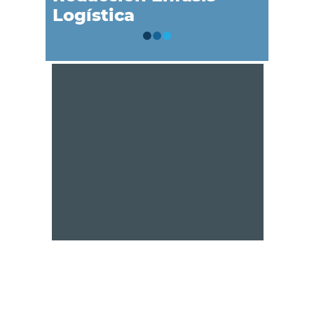
Logística