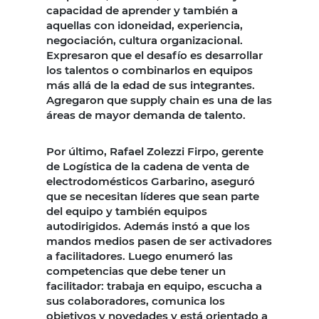
capacidad de aprender y también a
aquellas con idoneidad, experiencia,
negociación, cultura organizacional.
Expresaron que el desafío es desarrollar
los talentos o combinarlos en equipos
más allá de la edad de sus integrantes.
Agregaron que supply chain es una de las
áreas de mayor demanda de talento.
Por último, Rafael Zolezzi Firpo, gerente
de Logística de la cadena de venta de
electrodomésticos Garbarino, aseguró
que se necesitan líderes que sean parte
del equipo y también equipos
autodirigidos. Además instó a que los
mandos medios pasen de ser activadores
a facilitadores. Luego enumeró las
competencias que debe tener un
facilitador: trabaja en equipo, escucha a
sus colaboradores, comunica los
objetivos y novedades y está orientado a