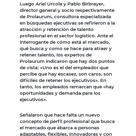
Luego Ariel Urcola y Pablo Birbrayer,
director general y socio respectivamente
de Prolaurum, consultora especializada
en búsquedas ejecutivas se refirieron a la
atracción y retención de talento
profesional en el sector logístico. Ante el
interrogante de cómo está el mercado,
qué busca y como se hace para atraer y
retener talento, los expertos de
Prolaurum indicaron que hay dos puntos
de vista: «Uno es el del empleador que
percibe que hay escasez, son caros, son
difíciles de retener los ejecutivos». En
tanto, los empleados remarcan que «hay
oportunidades y demanda para los
ejecutivos».
Señalaron que hace falta un nuevo
concepto de perfil profesional que busca
el mercado que abarca a personas
adaptables, flexibles, innovadoras y con