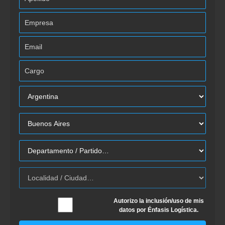
Autorizo la inclusión/uso de mis
datos por Énfasis Logística.