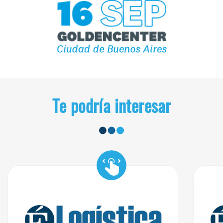
Te podría interesar