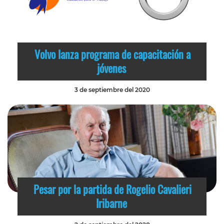
Volvo lanza programa de capacitación a
jóvenes
3 de septiembre del 2020
Pesar por la partida de Rogelio Cavalieri
Iribarne