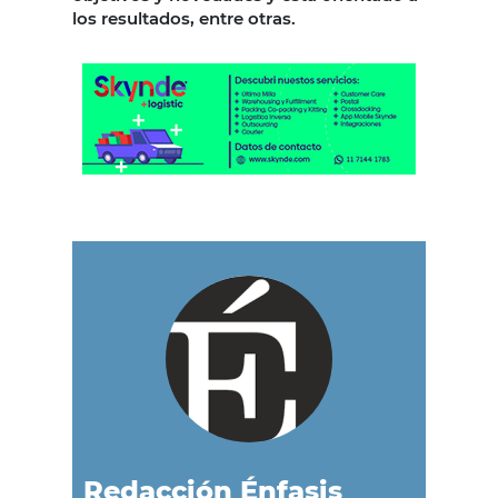
los resultados, entre otras.
Redacción Énfasis