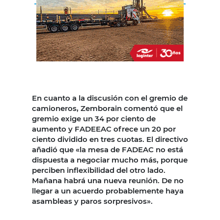
En cuanto a la discusión con el gremio de
camioneros, Zemborain comentó que el
gremio exige un 34 por ciento de
aumento y FADEEAC ofrece un 20 por
ciento dividido en tres cuotas. El directivo
añadió que «la mesa de FADEAC no está
dispuesta a negociar mucho más, porque
perciben inflexibilidad del otro lado.
Mañana habrá una nueva reunión. De no
llegar a un acuerdo probablemente haya
asambleas y paros sorpresivos».