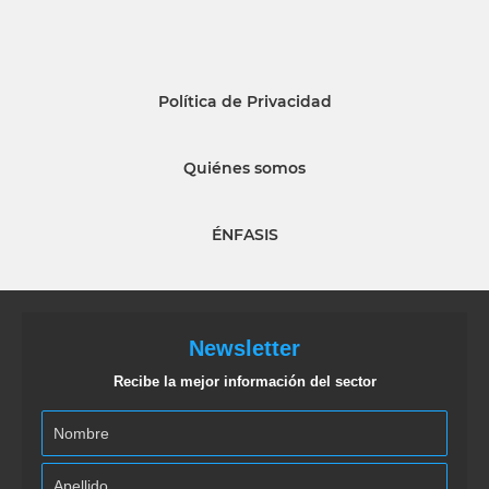
Política de Privacidad
Quiénes somos
ÉNFASIS
Newsletter
Recibe la mejor información del sector