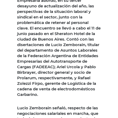
Empresaria abordó, en su tercer
desayuno de actualización del año, las
perspectivas de la situación laboral y
sindical en el sector, junto con la
problemática de retener al personal
clave. El encuentro se llevó a cabo el 11 de
junio pasado en el Sheraton Hotel de la
ciudad de Buenos Aires. Contó con las
disertaciones de Lucio Zemborain, titular
del departamento de Asuntos Laborales
de la Federación Argentina de Entidades
Empresarias del Autotransporte de
Cargas (FADEEAC); Ariel Urcola y Pablo
Birbrayer, director general y socio de
Prolarum, respectivamente, y Rafael
Zolezzi Firpo, gerente de Logística de la
cadena de venta de electrodomésticos
Garbarino.
Lucio Zemborain señaló, respecto de las
negociaciones salariales en marcha, que