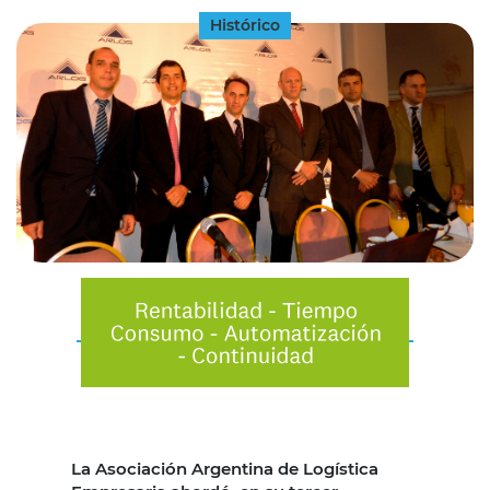
Histórico
La Asociación Argentina de Logística