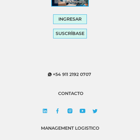
INGRESAR
SUSCRÍBASE
+54 911 2192 0707
CONTACTO
MANAGEMENT LOGISTICO