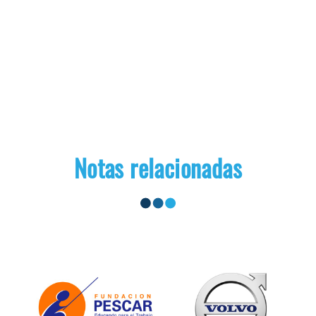
Notas relacionadas