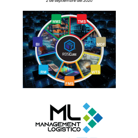
2 de septiembre del 2020