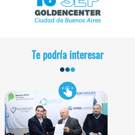
Te podría interesar