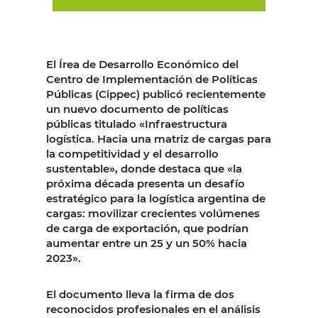
El Írea de Desarrollo Económico del
Centro de Implementación de Políticas
Públicas (Cippec) publicó recientemente
un nuevo documento de políticas
públicas titulado «Infraestructura
logística. Hacia una matriz de cargas para
la competitividad y el desarrollo
sustentable», donde destaca que «la
próxima década presenta un desafío
estratégico para la logística argentina de
cargas: movilizar crecientes volúmenes
de carga de exportación, que podrían
aumentar entre un 25 y un 50% hacia
2023».
El documento lleva la firma de dos
reconocidos profesionales en el análisis