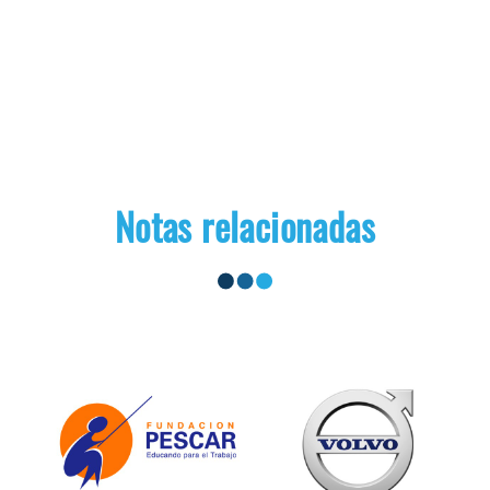
Notas relacionadas