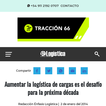
+54 911 2192 0707
CONTACTO
Compartir
Aumentar la logística de cargas es el desafío
para la próxima década
Redacción Énfasis Logística
|
2 de enero del 2014