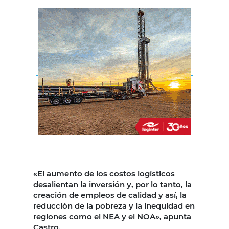
«El aumento de los costos logísticos
desalientan la inversión y, por lo tanto, la
creación de empleos de calidad y así, la
reducción de la pobreza y la inequidad en
regiones como el NEA y el NOA», apunta
Castro.