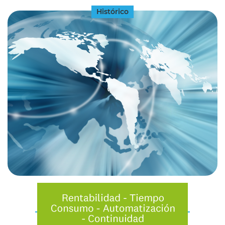
Histórico