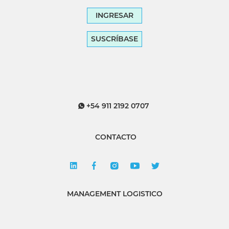
INGRESAR
SUSCRÍBASE
+54 911 2192 0707
CONTACTO
MANAGEMENT LOGISTICO