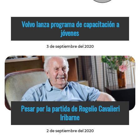
Volvo lanza programa de capacitación a
jóvenes
3 de septiembre del 2020
Pesar por la partida de Rogelio Cavalieri
Iribarne
2 de septiembre del 2020