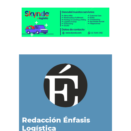
Redacción Énfasis
Logística