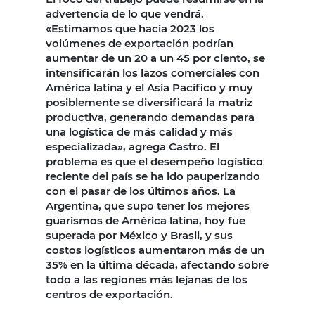
advertencia de lo que vendrá.
«Estimamos que hacia 2023 los
volúmenes de exportación podrían
aumentar de un 20 a un 45 por ciento, se
intensificarán los lazos comerciales con
América latina y el Asia Pacífico y muy
posiblemente se diversificará la matriz
productiva, generando demandas para
una logística de más calidad y más
especializada», agrega Castro. El
problema es que el desempeño logístico
reciente del país se ha ido pauperizando
con el pasar de los últimos años. La
Argentina, que supo tener los mejores
guarismos de América latina, hoy fue
superada por México y Brasil, y sus
costos logísticos aumentaron más de un
35% en la última década, afectando sobre
todo a las regiones más lejanas de los
centros de exportación.