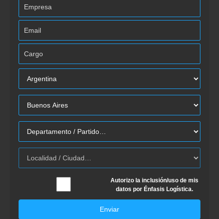
Autorizo la inclusión/uso de mis
datos por Énfasis Logística.
Enviar