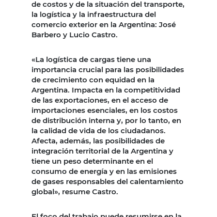
de costos y de la situación del transporte,
la logística y la infraestructura del
comercio exterior en la Argentina: José
Barbero y Lucio Castro.
«La logística de cargas tiene una
importancia crucial para las posibilidades
de crecimiento con equidad en la
Argentina. Impacta en la competitividad
de las exportaciones, en el acceso de
importaciones esenciales, en los costos
de distribución interna y, por lo tanto, en
la calidad de vida de los ciudadanos.
Afecta, además, las posibilidades de
integración territorial de la Argentina y
tiene un peso determinante en el
consumo de energía y en las emisiones
de gases responsables del calentamiento
global», resume Castro.
El foco del trabajo puede resumirse en la