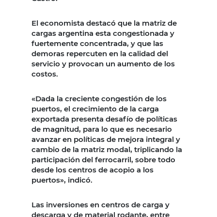
El economista destacó que la matriz de
cargas argentina esta congestionada y
fuertemente concentrada, y que las
demoras repercuten en la calidad del
servicio y provocan un aumento de los
costos.
«Dada la creciente congestión de los
puertos, el crecimiento de la carga
exportada presenta desafío de políticas
de magnitud, para lo que es necesario
avanzar en políticas de mejora integral y
cambio de la matriz modal, triplicando la
participación del ferrocarril, sobre todo
desde los centros de acopio a los
puertos», indicó.
Las inversiones en centros de carga y
descarga y de material rodante, entre