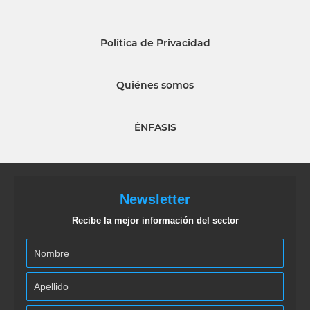
Política de Privacidad
Quiénes somos
ÉNFASIS
Newsletter
Recibe la mejor información del sector