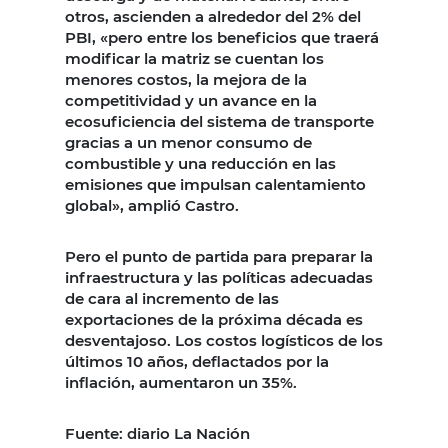
otros, ascienden a alrededor del 2% del
PBI, «pero entre los beneficios que traerá
modificar la matriz se cuentan los
menores costos, la mejora de la
competitividad y un avance en la
ecosuficiencia del sistema de transporte
gracias a un menor consumo de
combustible y una reducción en las
emisiones que impulsan calentamiento
global», amplió Castro.
Pero el punto de partida para preparar la
infraestructura y las políticas adecuadas
de cara al incremento de las
exportaciones de la próxima década es
desventajoso. Los costos logísticos de los
últimos 10 años, deflactados por la
inflación, aumentaron un 35%.
Fuente: diario La Nación