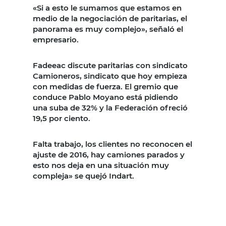
«Si a esto le sumamos que estamos en
medio de la negociación de paritarias, el
panorama es muy complejo», señaló el
empresario.
Fadeeac discute paritarias con sindicato
Camioneros, sindicato que hoy empieza
con medidas de fuerza. El gremio que
conduce Pablo Moyano está pidiendo
una suba de 32% y la Federación ofreció
19,5 por ciento.
Falta trabajo, los clientes no reconocen el
ajuste de 2016, hay camiones parados y
esto nos deja en una situación muy
compleja» se quejó Indart.