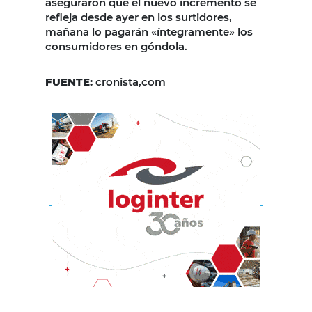
aseguraron que el nuevo incremento se
refleja desde ayer en los surtidores,
mañana lo pagarán «íntegramente» los
consumidores en góndola.
FUENTE:
cronista,com