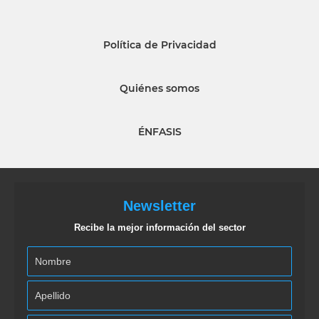
Política de Privacidad
Quiénes somos
ÉNFASIS
Newsletter
Recibe la mejor información del sector