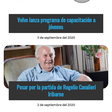
Volvo lanza programa de capacitación a
jóvenes
3 de septiembre del 2020
Pesar por la partida de Rogelio Cavalieri
Iribarne
2 de septiembre del 2020