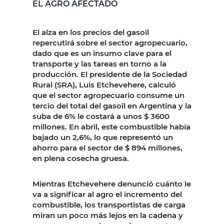
EL AGRO AFECTADO
El alza en los precios del gasoil
repercutirá sobre el sector agropecuario,
dado que es un insumo clave para el
transporte y las tareas en torno a la
producción. El presidente de la Sociedad
Rural (SRA), Luis Etchevehere, calculó
que el sector agropecuario consume un
tercio del total del gasoil en Argentina y la
suba de 6% le costará a unos $ 3600
millones. En abril, este combustible había
bajado un 2,6%, lo que representó un
ahorro para el sector de $ 894 millones,
en plena cosecha gruesa.
Mientras Etchevehere denunció cuánto le
va a significar al agro el incremento del
combustible, los transportistas de carga
miran un poco más lejos en la cadena y