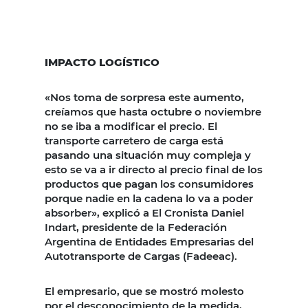
IMPACTO LOGÍSTICO
«Nos toma de sorpresa este aumento,
creíamos que hasta octubre o noviembre
no se iba a modificar el precio. El
transporte carretero de carga está
pasando una situación muy compleja y
esto se va a ir directo al precio final de los
productos que pagan los consumidores
porque nadie en la cadena lo va a poder
absorber», explicó a El Cronista Daniel
Indart, presidente de la Federación
Argentina de Entidades Empresarias del
Autotransporte de Cargas (Fadeeac).
El empresario, que se mostró molesto
por el desconocimiento de la medida,