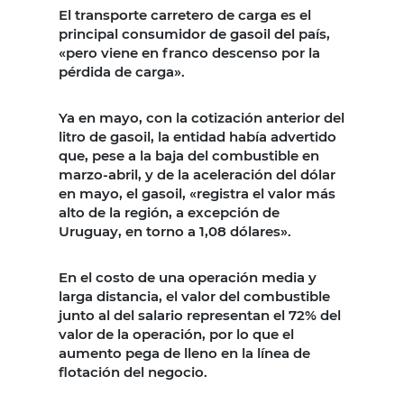
El transporte carretero de carga es el
principal consumidor de gasoil del país,
«pero viene en franco descenso por la
pérdida de carga».
Ya en mayo, con la cotización anterior del
litro de gasoil, la entidad había advertido
que, pese a la baja del combustible en
marzo-abril, y de la aceleración del dólar
en mayo, el gasoil, «registra el valor más
alto de la región, a excepción de
Uruguay, en torno a 1,08 dólares».
En el costo de una operación media y
larga distancia, el valor del combustible
junto al del salario representan el 72% del
valor de la operación, por lo que el
aumento pega de lleno en la línea de
flotación del negocio.