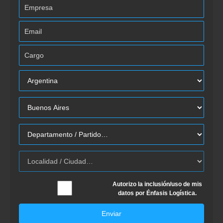
Autorizo la inclusión/uso de mis
datos por Énfasis Logística.
Enviar