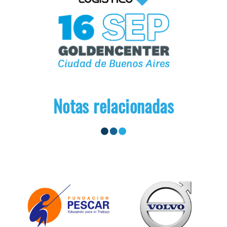
Notas relacionadas