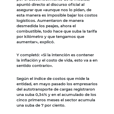
apuntó directo al discurso oficial al
asegurar que «aunque nos lo pidan, de
esta manera es imposible bajar los costos
logísticos. Aumentaron de manera
desmedida los peajes, ahora el
combustible, todo hace que suba la tarifa
por kilómetro y que tengamos que
aumentar», explicó.
Y completó: «Si la intención es contener
la inflación y el costo de vida, esto va a en
sentido contrario».
Según el índice de costos que mide la
entidad, en mayo pasado los empresarios
del autotransporte de cargas registraron
una suba 0,34% y en el acumulado de los
cinco primeros meses el sector acumula
una suba de 7 por ciento.