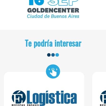
Te podría interesar