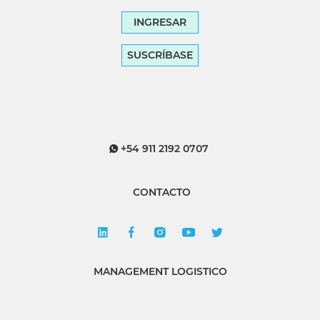
INGRESAR
SUSCRÍBASE
+54 911 2192 0707
CONTACTO
MANAGEMENT LOGISTICO