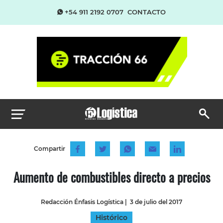
+54 911 2192 0707
CONTACTO
Compartir
Aumento de combustibles directo a precios
Redacción Énfasis Logística
|
3 de julio del 2017
Histórico