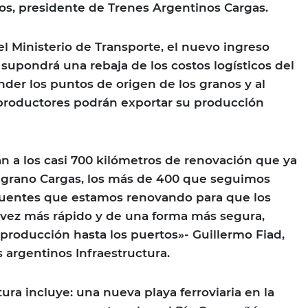
os, presidente de Trenes Argentinos Cargas.
el Ministerio de Transporte, el nuevo ingreso
 supondrá una rebaja de los costos logísticos del
nder los puntos de origen de los granos y al
roductores podrán exportar su producción
n a los casi 700 kilómetros de renovación que ya
lgrano Cargas, los más de 400 que seguimos
uentes que estamos renovando para que los
 vez más rápido y de una forma más segura,
producción hasta los puertos»- Guillermo Fiad,
 argentinos Infraestructura.
ura incluye: una nueva playa ferroviaria en la