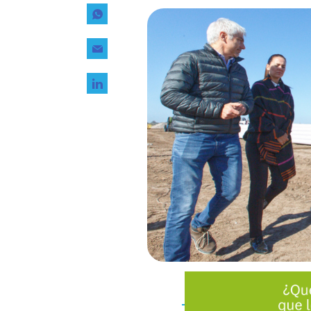
Tecnología
Transporte