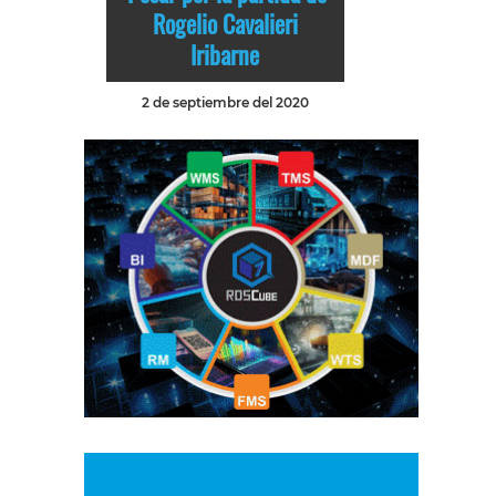
Rogelio Cavalieri
Iribarne
2 de septiembre del 2020