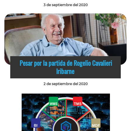
3 de septiembre del 2020
Pesar por la partida de Rogelio Cavalieri
Iribarne
2 de septiembre del 2020