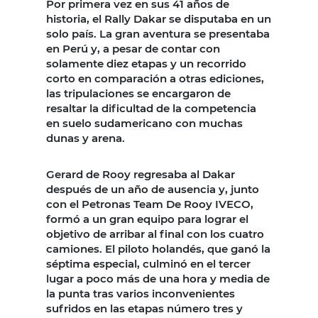
Por primera vez en sus 41 años de
historia, el Rally Dakar se disputaba en un
solo país. La gran aventura se presentaba
en Perú y, a pesar de contar con
solamente diez etapas y un recorrido
corto en comparación a otras ediciones,
las tripulaciones se encargaron de
resaltar la dificultad de la competencia
en suelo sudamericano con muchas
dunas y arena.
Gerard de Rooy regresaba al Dakar
después de un año de ausencia y, junto
con el Petronas Team De Rooy IVECO,
formó a un gran equipo para lograr el
objetivo de arribar al final con los cuatro
camiones. El piloto holandés, que ganó la
séptima especial, culminó en el tercer
lugar a poco más de una hora y media de
la punta tras varios inconvenientes
sufridos en las etapas número tres y