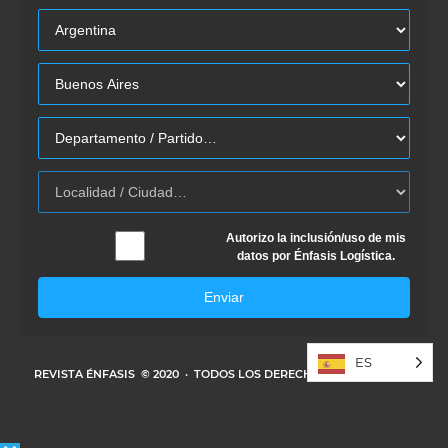
Autorizo la inclusión/uso de mis
datos por Énfasis Logística.
Enviar
ES
REVISTA ÉNFASIS
© 2020 · TODOS LOS DERECHOS RESERVADOS