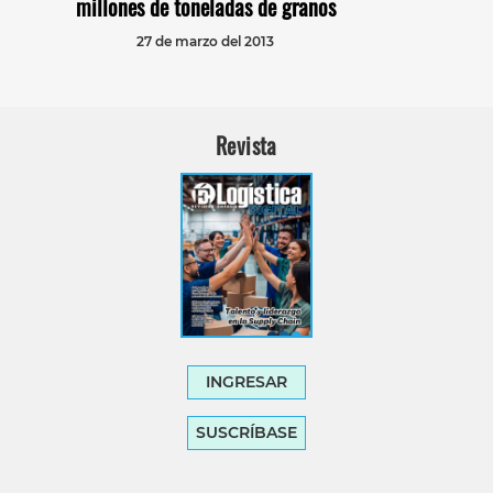
millones de toneladas de granos
27 de marzo del 2013
Revista
INGRESAR
SUSCRÍBASE