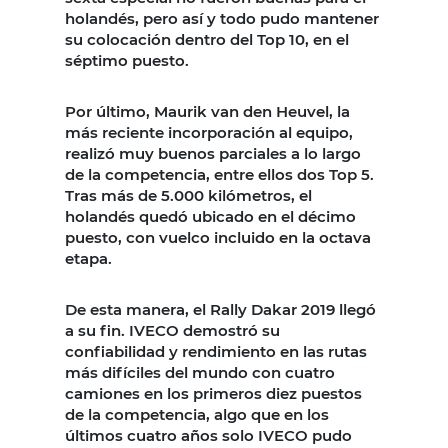
holandés, pero así y todo pudo mantener
su colocación dentro del Top 10, en el
séptimo puesto.
Por último, Maurik van den Heuvel, la
más reciente incorporación al equipo,
realizó muy buenos parciales a lo largo
de la competencia, entre ellos dos Top 5.
Tras más de 5.000 kilómetros, el
holandés quedó ubicado en el décimo
puesto, con vuelco incluido en la octava
etapa.
De esta manera, el Rally Dakar 2019 llegó
a su fin. IVECO demostró su
confiabilidad y rendimiento en las rutas
más difíciles del mundo con cuatro
camiones en los primeros diez puestos
de la competencia, algo que en los
últimos cuatro años solo IVECO pudo