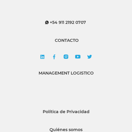
+54 911 2192 0707
CONTACTO
MANAGEMENT LOGISTICO
Política de Privacidad
Quiénes somos