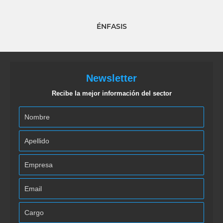
ÉNFASIS
Newsletter
Recibe la mejor información del sector