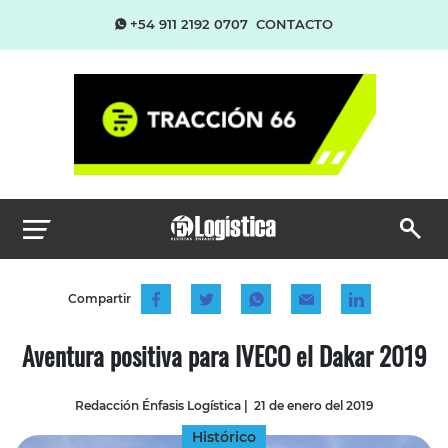
+54 911 2192 0707
CONTACTO
Compartir
Aventura positiva para IVECO el Dakar 2019
Redacción Énfasis Logística
|
21 de enero del 2019
Histórico