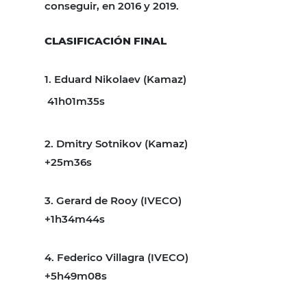
conseguir, en 2016 y 2019.
CLASIFICACIÓN FINAL
1. Eduard Nikolaev (Kamaz)
41h01m35s
2. Dmitry Sotnikov (Kamaz)
+25m36s
3. Gerard de Rooy (IVECO)
+1h34m44s
4. Federico Villagra (IVECO)
+5h49m08s