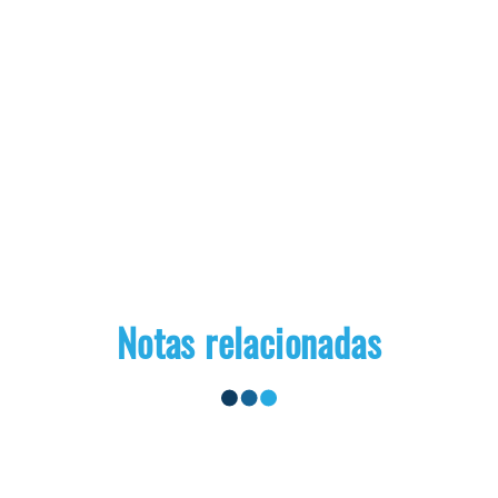
Notas relacionadas