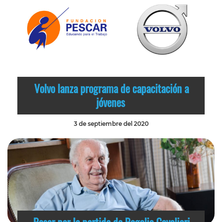
Volvo lanza programa de capacitación a
jóvenes
3 de septiembre del 2020