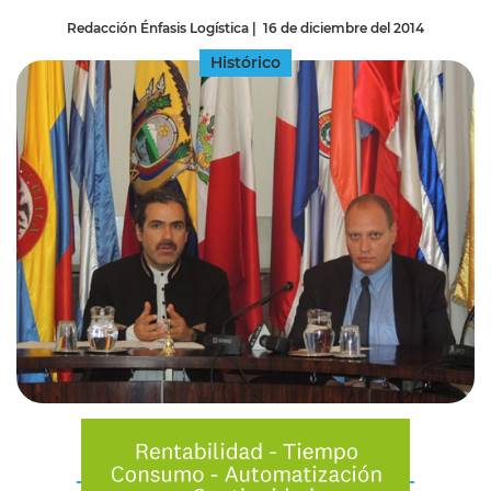
Redacción Énfasis Logística
|
16 de diciembre del 2014
Histórico