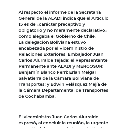
Al respecto el informe de la Secretaría
General de la ALADI indica que el Artículo
15 es de «carácter preceptivo y
obligatorio y no meramente declarativo»
como alegaba el Gobierno de Chile.
La delegación Boliviana estuvo
encabezada por el Viceministro de
Relaciones Exteriores, Embajador Juan
Carlos Alurralde Tejada; el Representante
Permanente ante ALADI y MERCOSUR:
Benjamín Blanco Ferri; Erlan Melgar
Salvatierra de la Cámara Boliviana de
Transportes; y Edwin Velásquez Mejía de
la Cámara Departamental de Transportes
de Cochabamba.
El viceministro Juan Carlos Alurralde
expresó, al concluir la reunión, la urgente