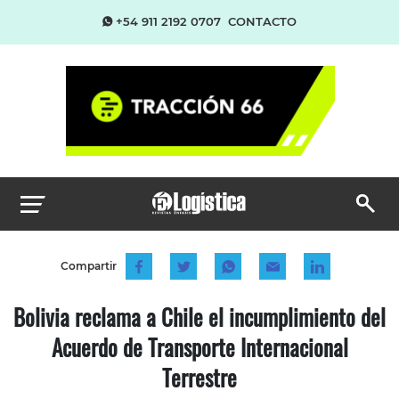
+54 911 2192 0707
CONTACTO
Compartir
Bolivia reclama a Chile el incumplimiento del
Acuerdo de Transporte Internacional
Terrestre