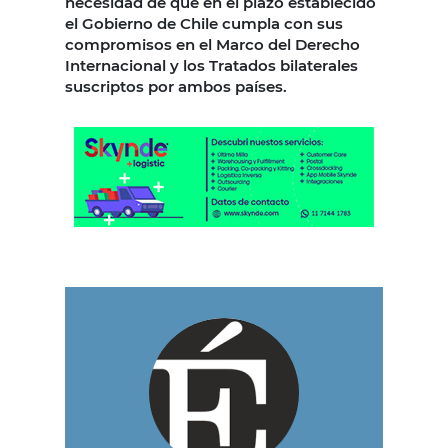
necesidad de que en el plazo establecido
el Gobierno de Chile cumpla con sus
compromisos en el Marco del Derecho
Internacional y los Tratados bilaterales
suscriptos por ambos países.