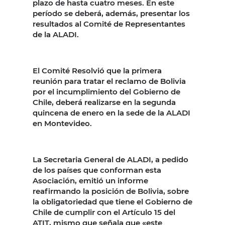
plazo de hasta cuatro meses. En este
período se deberá, además, presentar los
resultados al Comité de Representantes
de la ALADI.
El Comité Resolvió que la primera
reunión para tratar el reclamo de Bolivia
por el incumplimiento del Gobierno de
Chile, deberá realizarse en la segunda
quincena de enero en la sede de la ALADI
en Montevideo.
La Secretaria General de ALADI, a pedido
de los países que conforman esta
Asociación, emitió un informe
reafirmando la posición de Bolivia, sobre
la obligatoriedad que tiene el Gobierno de
Chile de cumplir con el Artículo 15 del
ATIT, mismo que señala que «este