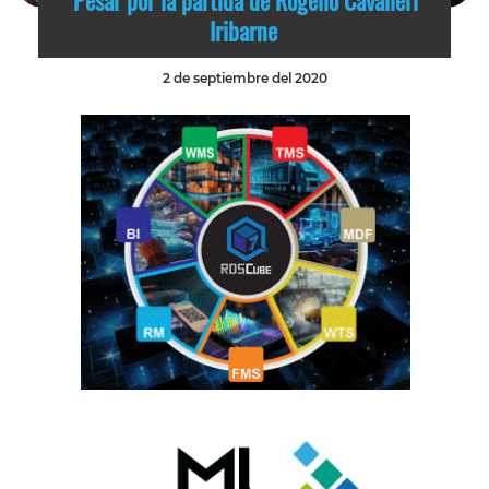
Pesar por la partida de Rogelio Cavalieri
Iribarne
2 de septiembre del 2020