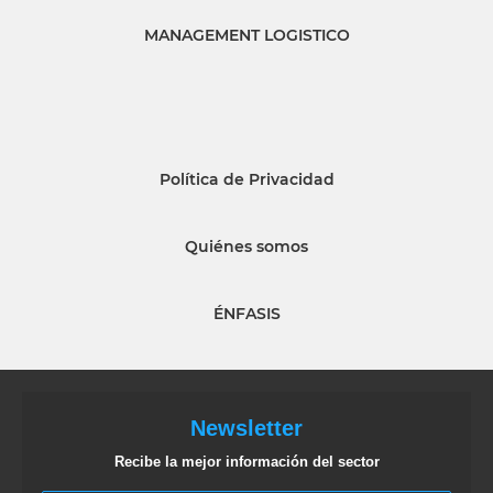
MANAGEMENT LOGISTICO
Política de Privacidad
Quiénes somos
ÉNFASIS
Newsletter
Recibe la mejor información del sector