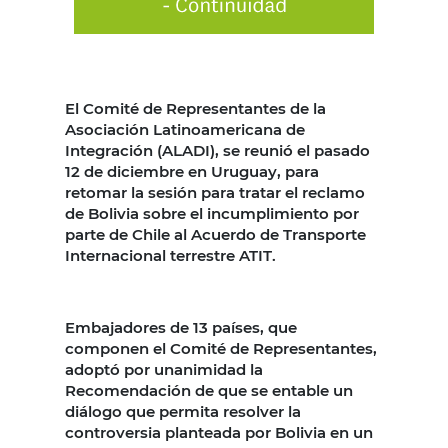
El Comité de Representantes de la
Asociación Latinoamericana de
Integración (ALADI), se reunió el pasado
12 de diciembre en Uruguay, para
retomar la sesión para tratar el reclamo
de Bolivia sobre el incumplimiento por
parte de Chile al Acuerdo de Transporte
Internacional terrestre ATIT.
Embajadores de 13 países, que
componen el Comité de Representantes,
adoptó por unanimidad la
Recomendación de que se entable un
diálogo que permita resolver la
controversia planteada por Bolivia en un