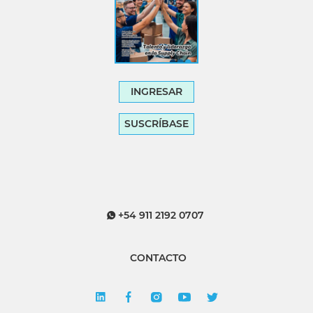
INGRESAR
SUSCRÍBASE
+54 911 2192 0707
CONTACTO