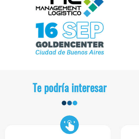
Te podría interesar