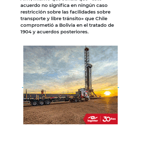
acuerdo no significa en ningún caso
restricción sobre las facilidades sobre
transporte y libre tránsito» que Chile
comprometió a Bolivia en el tratado de
1904 y acuerdos posteriores.