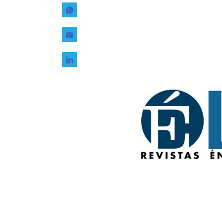
Tecnología
Transporte