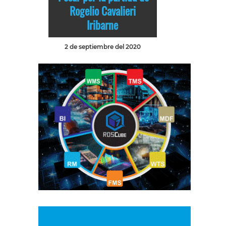
Rogelio Cavalieri
Iribarne
2 de septiembre del 2020