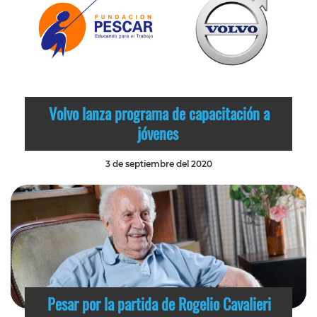
Volvo lanza programa de capacitación a
jóvenes
3 de septiembre del 2020
Pesar por la partida de Rogelio Cavalieri