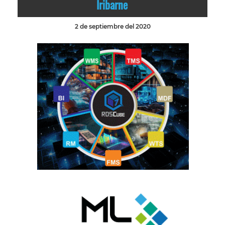
Iribarne
2 de septiembre del 2020