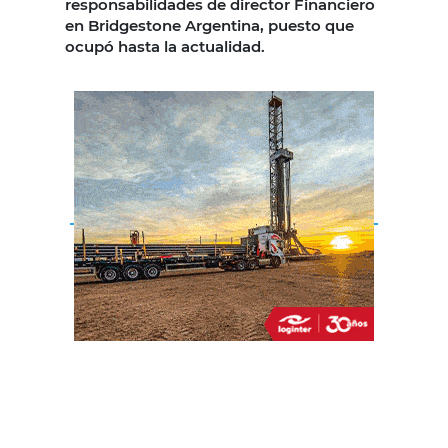
responsabilidades de director Financiero
en Bridgestone Argentina, puesto que
ocupó hasta la actualidad.