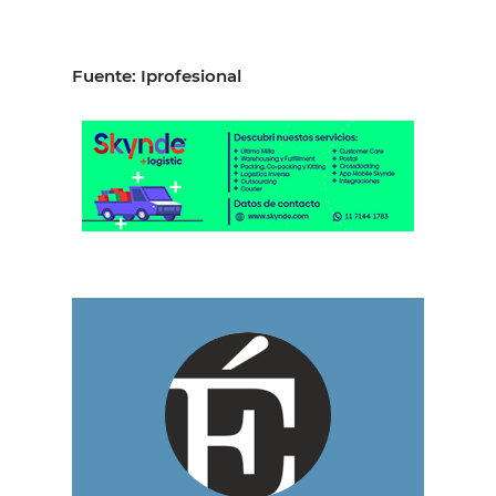
Fuente: Iprofesional