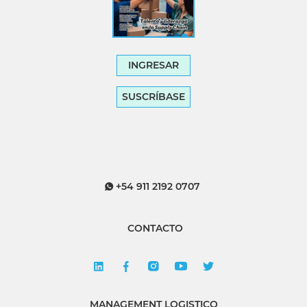
INGRESAR
SUSCRÍBASE
+54 911 2192 0707
CONTACTO
MANAGEMENT LOGISTICO