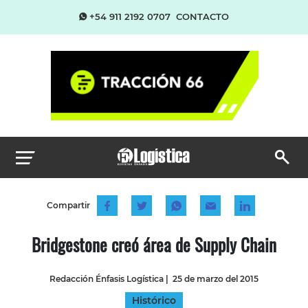
+54 911 2192 0707
CONTACTO
Compartir
Bridgestone creó área de Supply Chain
Redacción Énfasis Logística
|
25 de marzo del 2015
Histórico