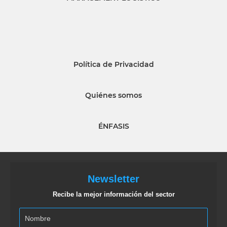
Política de Privacidad
Quiénes somos
ÉNFASIS
Newsletter
Recibe la mejor información del sector