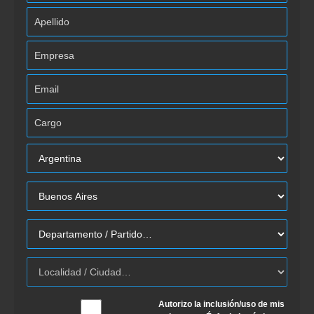
Autorizo la inclusión/uso de mis