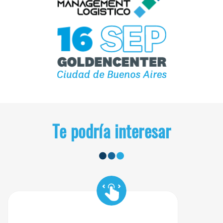
Te podría interesar