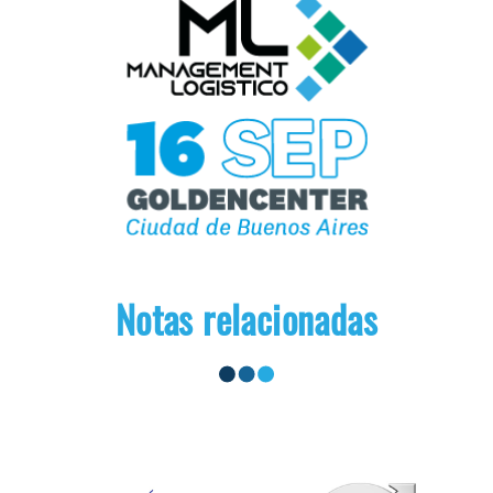
Notas relacionadas