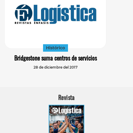
Histórico
Bridgestone suma centros de servicios
28 de diciembre del 2017
Revista