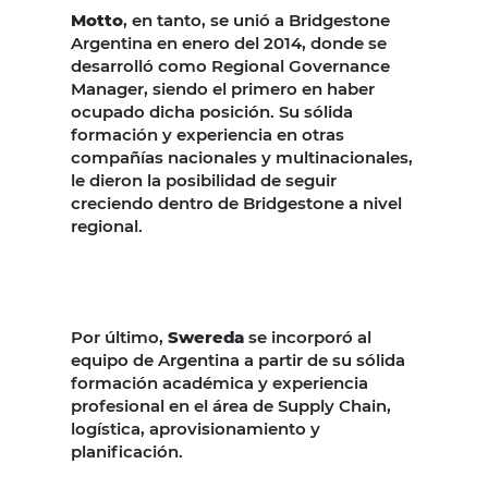
Motto
, en tanto, se unió a Bridgestone
Argentina en enero del 2014, donde se
desarrolló como Regional Governance
Manager, siendo el primero en haber
ocupado dicha posición. Su sólida
formación y experiencia en otras
compañías nacionales y multinacionales,
le dieron la posibilidad de seguir
creciendo dentro de Bridgestone a nivel
regional.
Por último,
Swereda
se incorporó al
equipo de Argentina a partir de su sólida
formación académica y experiencia
profesional en el área de Supply Chain,
logística, aprovisionamiento y
planificación.