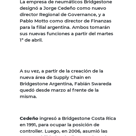
La empresa de neumáticos Bridgestone
designó a Jorge Cedeño como nuevo
director Regional de Governance, y a
Pablo Motto como director de Finanzas
para la filial argentina. Ambos tomarán
sus nuevas funciones a partir del martes
1° de abril.
A su vez, a partir de la creación de la
nueva área de Supply Chain en
Bridgestone Argentina, Fabián Swareda
quedó desde marzo al frente de la
misma.
Cedeño
ingresó a Bridgestone Costa Rica
en 1991, para ocupar la posición de
controller. Luego, en 2006, asumió las