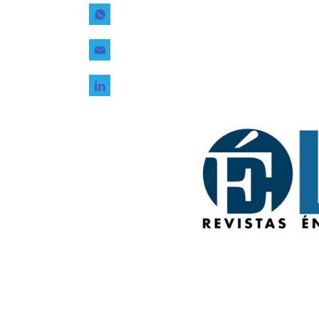
Tecnología
Transporte