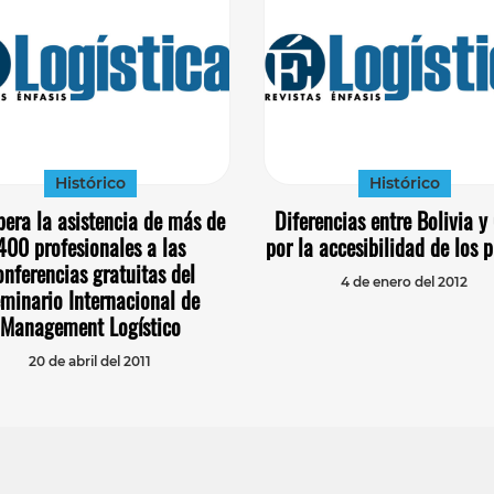
Histórico
Histórico
pera la asistencia de más de
Diferencias entre Bolivia y
400 profesionales a las
por la accesibilidad de los 
onferencias gratuitas del
4 de enero del 2012
minario Internacional de
Management Logístico
20 de abril del 2011