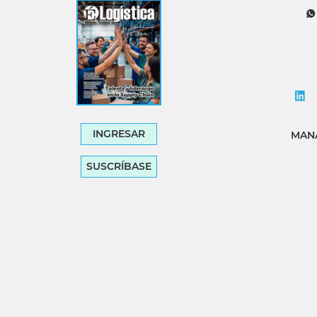
INGRESAR
MANA
SUSCRÍBASE