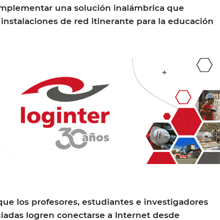
mplementar una solución inalámbrica que
 instalaciones de red itinerante para la educación
que los profesores, estudiantes e investigadores
ciadas logren conectarse a Internet desde