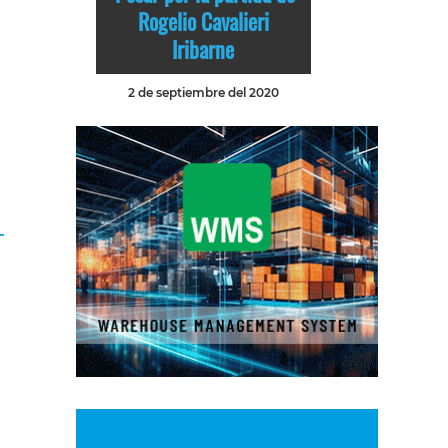
Rogelio Cavalieri
Iribarne
2 de septiembre del 2020