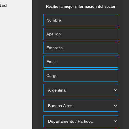
idad
Recibe la mejor información del sector