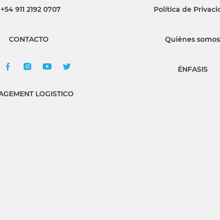
+54 911 2192 0707
Política de Privac
CONTACTO
Quiénes somos
ÉNFASIS
GEMENT LOGISTICO