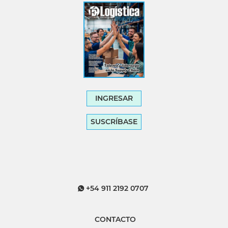
INGRESAR
SUSCRÍBASE
+54 911 2192 0707
CONTACTO