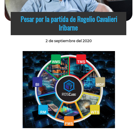
Pesar por la partida de Rogelio Cavalieri
Iribarne
2 de septiembre del 2020