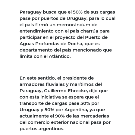
Paraguay busca que el 50% de sus cargas
pase por puertos de Uruguay, para lo cual
el país firmó un memorándum de
entendimiento con el país charrúa para
participar en el proyecto del Puerto de
Aguas Profundas de Rocha, que es
departamento del país mencionado que
limita con el Atlántico.
En este sentido, el presidente de
armadores fluviales y marítimos del
Paraguay, Guillermo Ehrecke, dijo que
con esta iniciativa se espera que el
transporte de cargas pase 50% por
Uruguay y 50% por Argentina, ya que
actualmente el 90% de las mercaderías
del comercio exterior nacional pasa por
puertos argentinos.