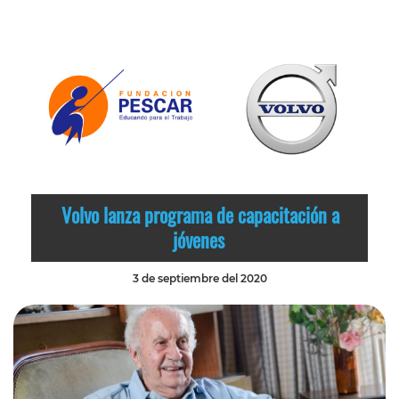
Volvo lanza programa de capacitación a
jóvenes
3 de septiembre del 2020