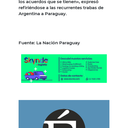
los acuerdos que se tienen», expresó
refiriéndose a las recurrentes trabas de
Argentina a Paraguay.
Fuente: La Nación Paraguay