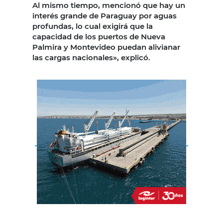
Al mismo tiempo, mencionó que hay un
interés grande de Paraguay por aguas
profundas, lo cual exigirá que la
capacidad de los puertos de Nueva
Palmira y Montevideo puedan alivianar
las cargas nacionales», explicó.