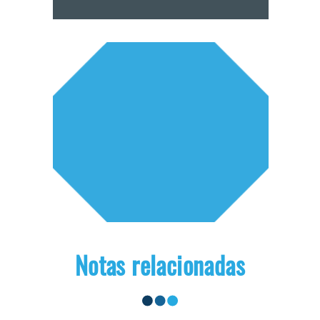
Notas relacionadas