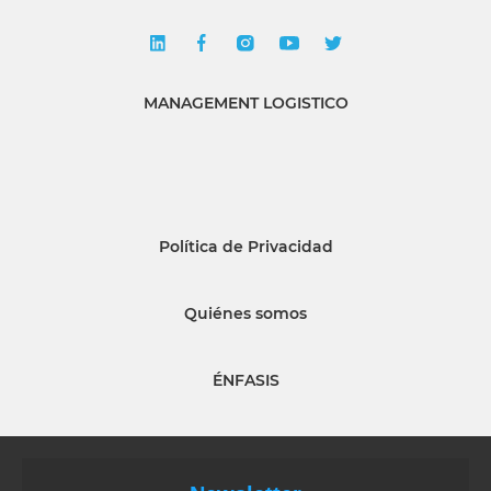
MANAGEMENT LOGISTICO
Política de Privacidad
Quiénes somos
ÉNFASIS