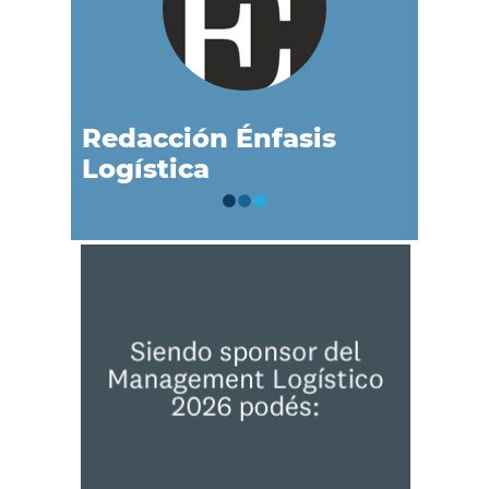
Redacción Énfasis
Logística