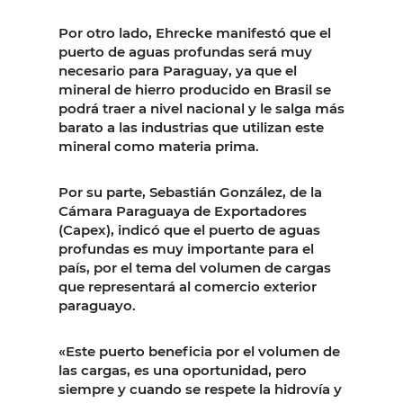
Por otro lado, Ehrecke manifestó que el
puerto de aguas profundas será muy
necesario para Paraguay, ya que el
mineral de hierro producido en Brasil se
podrá traer a nivel nacional y le salga más
barato a las industrias que utilizan este
mineral como materia prima.
Por su parte, Sebastián González, de la
Cámara Paraguaya de Exportadores
(Capex), indicó que el puerto de aguas
profundas es muy importante para el
país, por el tema del volumen de cargas
que representará al comercio exterior
paraguayo.
«Este puerto beneficia por el volumen de
las cargas, es una oportunidad, pero
siempre y cuando se respete la hidrovía y