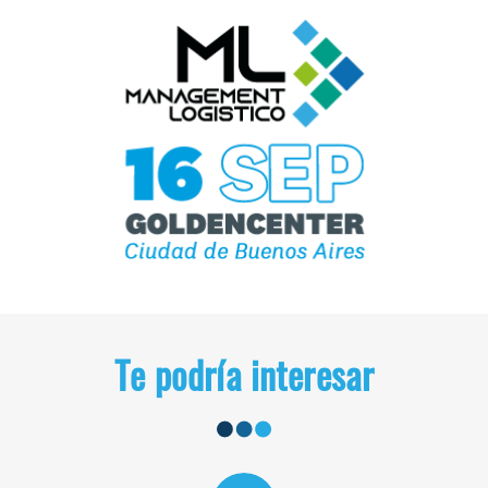
Te podría interesar