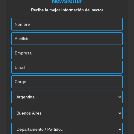
Newsletter
Recibe la mejor información del sector