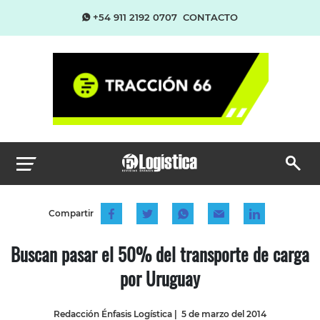
+54 911 2192 0707
CONTACTO
Compartir
Buscan pasar el 50% del transporte de carga
por Uruguay
Redacción Énfasis Logística
|
5 de marzo del 2014