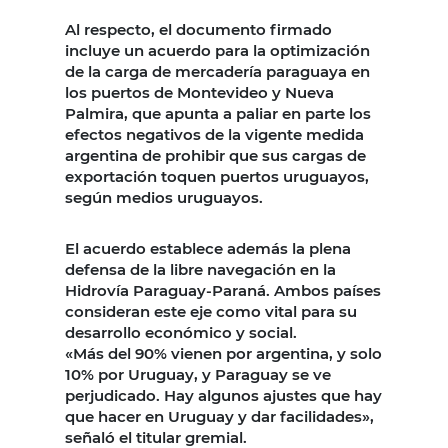
Al respecto, el documento firmado
incluye un acuerdo para la optimización
de la carga de mercadería paraguaya en
los puertos de Montevideo y Nueva
Palmira, que apunta a paliar en parte los
efectos negativos de la vigente medida
argentina de prohibir que sus cargas de
exportación toquen puertos uruguayos,
según medios uruguayos.
El acuerdo establece además la plena
defensa de la libre navegación en la
Hidrovía Paraguay-Paraná. Ambos países
consideran este eje como vital para su
desarrollo económico y social.
«Más del 90% vienen por argentina, y solo
10% por Uruguay, y Paraguay se ve
perjudicado. Hay algunos ajustes que hay
que hacer en Uruguay y dar facilidades»,
señaló el titular gremial.