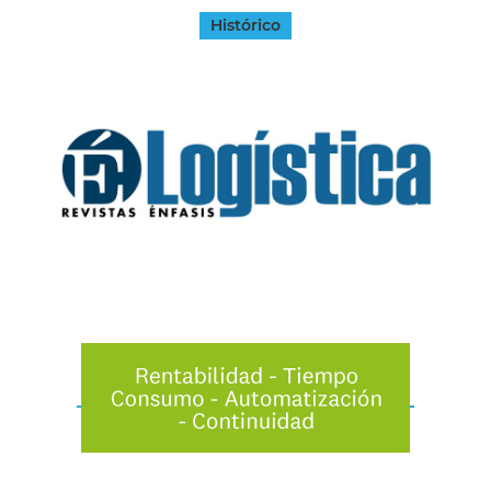
Histórico