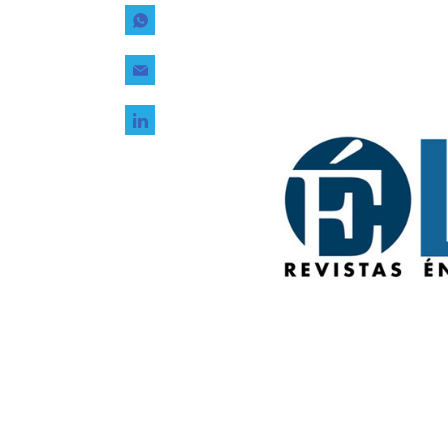
Tecnología
Transporte