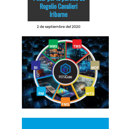
Rogelio Cavalieri
Iribarne
2 de septiembre del 2020