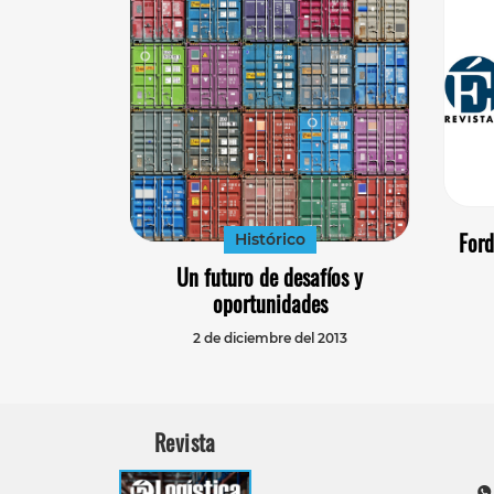
Ford
Histórico
Un futuro de desafíos y
oportunidades
2 de diciembre del 2013
Revista