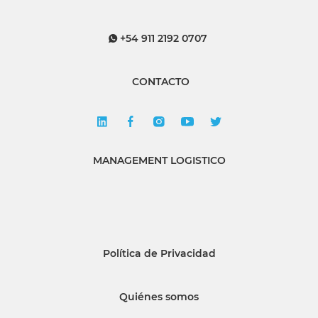
+54 911 2192 0707
CONTACTO
MANAGEMENT LOGISTICO
Política de Privacidad
Quiénes somos