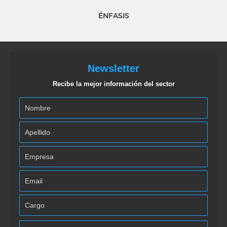
ÉNFASIS
Newsletter
Recibe la mejor información del sector