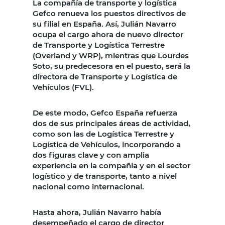
La compañía de transporte y logística
Gefco renueva los puestos directivos de
su filial en España. Así, Julián Navarro
ocupa el cargo ahora de nuevo director
de Transporte y Logística Terrestre
(Overland y WRP), mientras que Lourdes
Soto, su predecesora en el puesto, será la
directora de Transporte y Logística de
Vehículos (FVL).
De este modo, Gefco España refuerza
dos de sus principales áreas de actividad,
como son las de Logística Terrestre y
Logística de Vehículos, incorporando a
dos figuras clave y con amplia
experiencia en la compañía y en el sector
logístico y de transporte, tanto a nivel
nacional como internacional.
Hasta ahora, Julián Navarro había
desempeñado el cargo de director