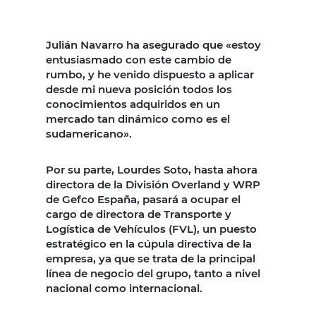
Julián Navarro ha asegurado que «estoy
entusiasmado con este cambio de
rumbo, y he venido dispuesto a aplicar
desde mi nueva posición todos los
conocimientos adquiridos en un
mercado tan dinámico como es el
sudamericano».
Por su parte, Lourdes Soto, hasta ahora
directora de la División Overland y WRP
de Gefco España, pasará a ocupar el
cargo de directora de Transporte y
Logística de Vehículos (FVL), un puesto
estratégico en la cúpula directiva de la
empresa, ya que se trata de la principal
línea de negocio del grupo, tanto a nivel
nacional como internacional.