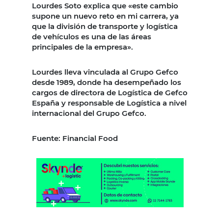
Lourdes Soto explica que «este cambio
supone un nuevo reto en mi carrera, ya
que la división de transporte y logística
de vehículos es una de las áreas
principales de la empresa».
Lourdes lleva vinculada al Grupo Gefco
desde 1989, donde ha desempeñado los
cargos de directora de Logística de Gefco
España y responsable de Logística a nivel
internacional del Grupo Gefco.
Fuente: Financial Food