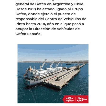
general de Gefco en Argentina y Chile.
Desde 1988 ha estado ligado al Grupo
Gefco, donde ejerció el puesto de
responsable del Centro de Vehículos de
Pinto hasta 2001, año en el que pasó a
ocupar la Dirección de Vehículos de
Gefco España.