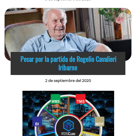
Pesar por la partida de Rogelio Cavalieri
Iribarne
2 de septiembre del 2020