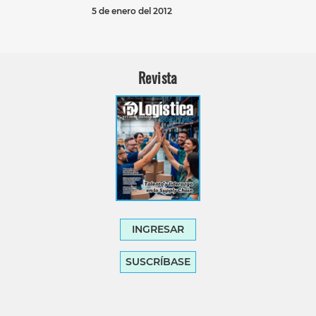
5 de enero del 2012
Revista
INGRESAR
SUSCRÍBASE