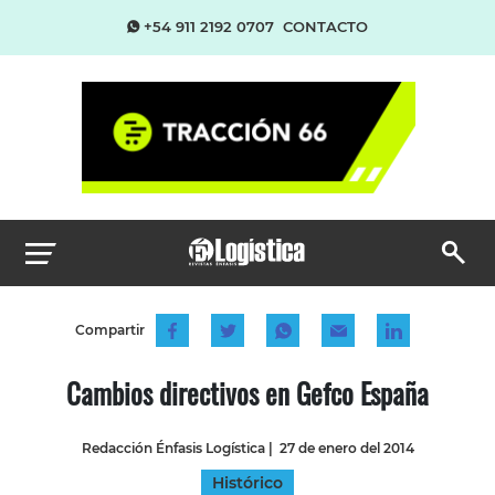
+54 911 2192 0707
CONTACTO
Compartir
Cambios directivos en Gefco España
Redacción Énfasis Logística
|
27 de enero del 2014
Histórico