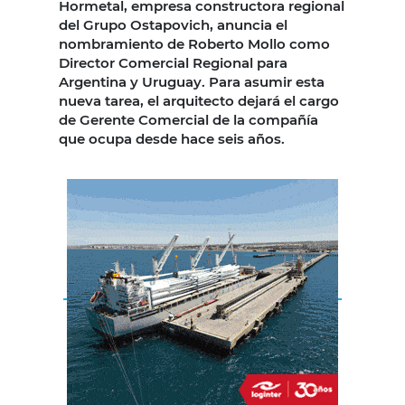
Hormetal, empresa constructora regional
del Grupo Ostapovich, anuncia el
nombramiento de Roberto Mollo como
Director Comercial Regional para
Argentina y Uruguay. Para asumir esta
nueva tarea, el arquitecto dejará el cargo
de Gerente Comercial de la compañía
que ocupa desde hace seis años.