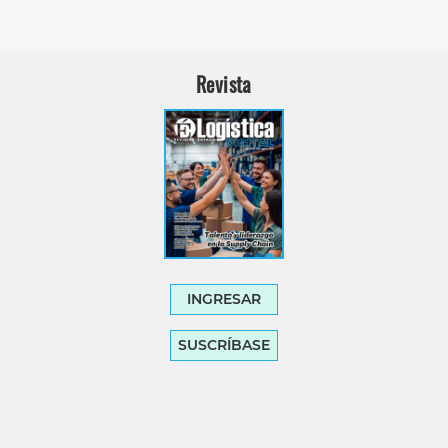
Revista
INGRESAR
SUSCRÍBASE