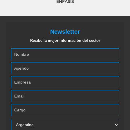
ÉNFASIS
Newsletter
Recibe la mejor información del sector