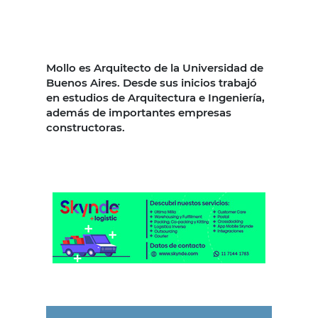
Mollo es Arquitecto de la Universidad de
Buenos Aires. Desde sus inicios trabajó
en estudios de Arquitectura e Ingeniería,
además de importantes empresas
constructoras.