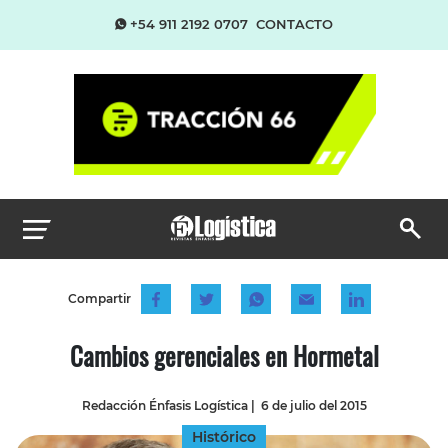
+54 911 2192 0707
CONTACTO
Compartir
Cambios gerenciales en Hormetal
Redacción Énfasis Logística
|
6 de julio del 2015
Histórico