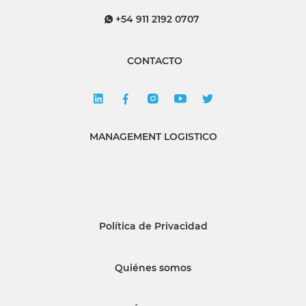
+54 911 2192 0707
CONTACTO
MANAGEMENT LOGISTICO
Política de Privacidad
Quiénes somos