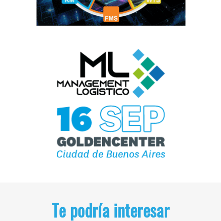
Te podría interesar