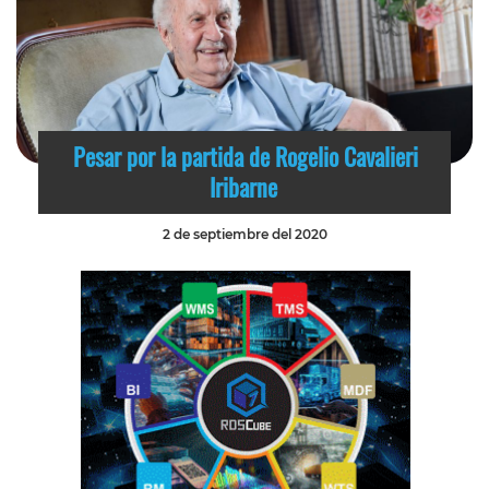
Pesar por la partida de Rogelio Cavalieri
Iribarne
2 de septiembre del 2020