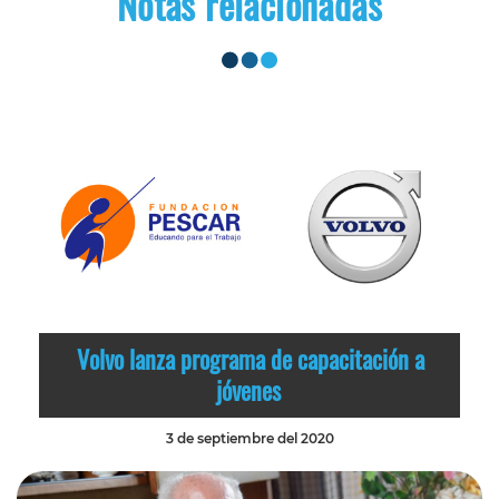
Notas relacionadas
Volvo lanza programa de capacitación a
jóvenes
3 de septiembre del 2020