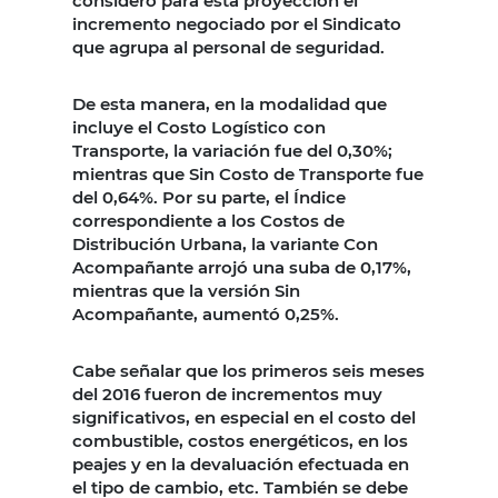
consideró para esta proyección el
incremento negociado por el Sindicato
que agrupa al personal de seguridad.
De esta manera, en la modalidad que
incluye el Costo Logístico con
Transporte, la variación fue del 0,30%;
mientras que Sin Costo de Transporte fue
del 0,64%. Por su parte, el Índice
correspondiente a los Costos de
Distribución Urbana, la variante Con
Acompañante arrojó una suba de 0,17%,
mientras que la versión Sin
Acompañante, aumentó 0,25%.
Cabe señalar que los primeros seis meses
del 2016 fueron de incrementos muy
significativos, en especial en el costo del
combustible, costos energéticos, en los
peajes y en la devaluación efectuada en
el tipo de cambio, etc. También se debe