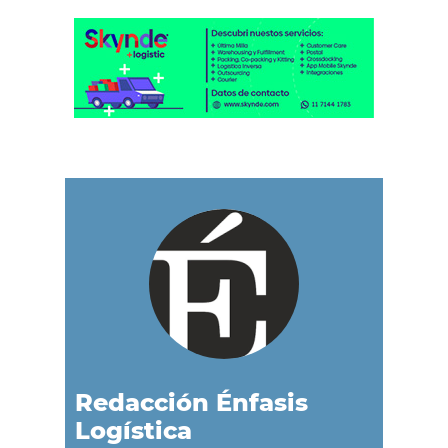
Redacción Énfasis
Logística