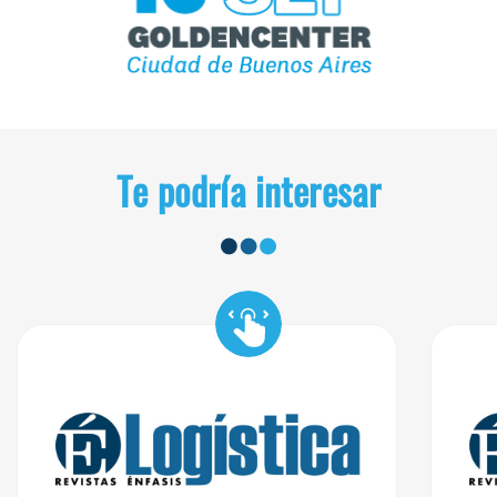
Te podría interesar