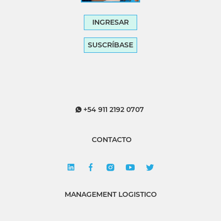
INGRESAR
SUSCRÍBASE
+54 911 2192 0707
CONTACTO
MANAGEMENT LOGISTICO