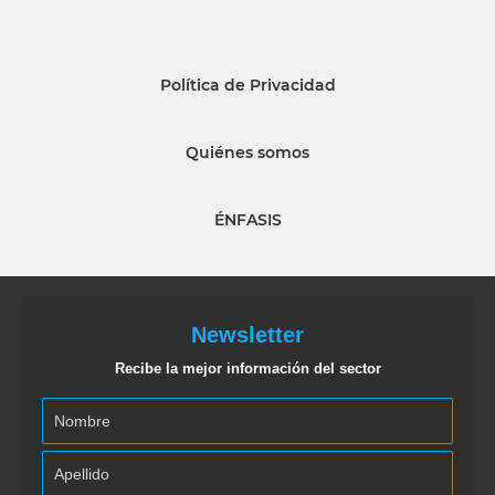
Política de Privacidad
Quiénes somos
ÉNFASIS
Newsletter
Recibe la mejor información del sector