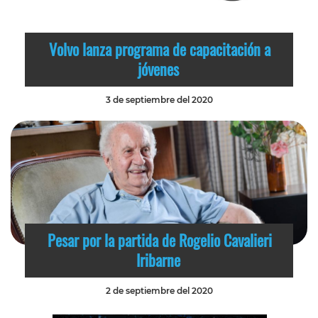
Volvo lanza programa de capacitación a
jóvenes
3 de septiembre del 2020
Pesar por la partida de Rogelio Cavalieri
Iribarne
2 de septiembre del 2020