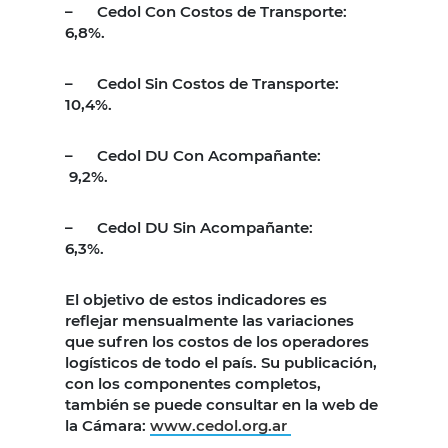
–
Cedol Con Costos de Transporte:
6,8%.
–
Cedol Sin Costos de Transporte:
10,4%.
–
Cedol DU Con Acompañante:
9,2%.
–
Cedol DU Sin Acompañante:
6,3%.
El objetivo de estos indicadores es
reflejar mensualmente las variaciones
que sufren los costos de los operadores
logísticos de todo el país. Su publicación,
con los componentes completos,
también se puede consultar en la web de
la Cámara:
www.cedol.org.ar