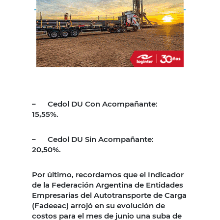
–
Cedol DU Con Acompañante:
15,55%.
–
Cedol DU Sin Acompañante:
20,50%.
Por último, recordamos que el Indicador
de la Federación Argentina de Entidades
Empresarias del Autotransporte de Carga
(Fadeeac) arrojó en su evolución de
costos para el mes de junio una suba de