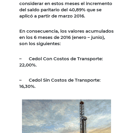
considerar en estos meses el incremento
del saldo paritario del 40,89% que se
aplicó a partir de marzo 2016.
En consecuencia, los valores acumulados
en los 6 meses de 2016 (enero – junio),
son los siguientes:
–
Cedol Con Costos de Transporte:
22,00%.
–
Cedol Sin Costos de Transporte:
16,30%.