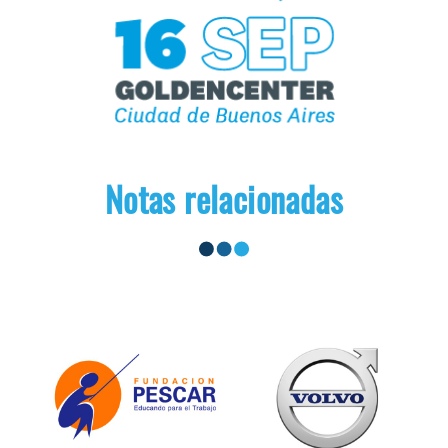
Notas relacionadas