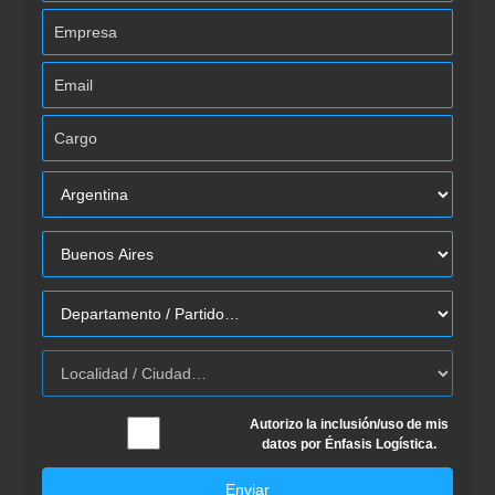
Autorizo la inclusión/uso de mis
datos por Énfasis Logística.
Enviar