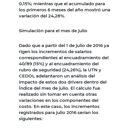
0,15%; mientras que el acumulado para
los primeros 6 meses del año mostró una
variación del 24,28%.
Simulación para el mes de julio
Dado que a partir del 1 de julio de 2016 ya
rigen los incrementos de salarios
correspondientes al encuadramiento del
40/89 (15%) y al encuadramiento del
rubro de seguridad (24,26%), la UTN y
CEDOL adelantaron un análisis del
impacto de estos dos drivers dentro del
Índice del mes de julio. El cálculo fue
realizado sin tomar en cuenta otras
variaciones en los componentes del
costo. En este caso, los incrementos
registrados para julio 2016 serían los
siguientes: