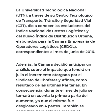
La Universidad Tecnológica Nacional
(UTN), a través de su Centro Tecnológico
de Transporte, Tránsito y Seguridad Vial
(C3T), dio a conocer las evoluciones del
Índice Nacional de Costos Logísticos y
del nuevo Índice de Distribución Urbana,
elaborados para la Cámara Empresaria de
Operadores Logísticos (CEDOL),
correspondientes al mes de junio de 2016.
Además, la Cámara decidió anticipar un
análisis sobre el impacto que tendrá en
julio el incremento otorgado por el
Sindicato de Choferes y Afines, como
resultado de las últimas Paritarias. En
consecuencia, durante el mes de julio se
tomará en cuenta la primera parte del
aumento, ya que el mismo fue
desglosado en 4 partes. También se