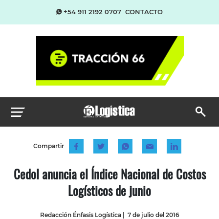
+54 911 2192 0707
CONTACTO
Compartir
Cedol anuncia el Índice Nacional de Costos
Logísticos de junio
Redacción Énfasis Logística
|
7 de julio del 2016