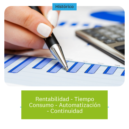
Histórico