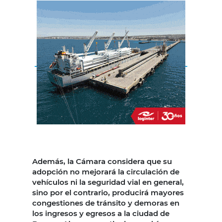
Además, la Cámara considera que su
adopción no mejorará la circulación de
vehículos ni la seguridad vial en general,
sino por el contrario, producirá mayores
congestiones de tránsito y demoras en
los ingresos y egresos a la ciudad de