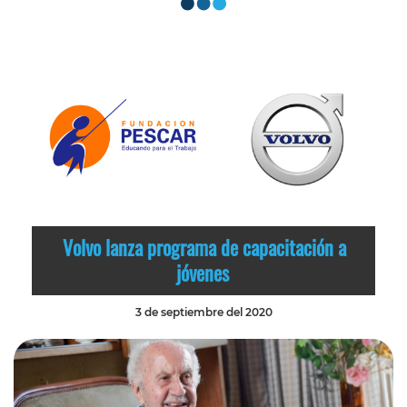
Volvo lanza programa de capacitación a
jóvenes
3 de septiembre del 2020