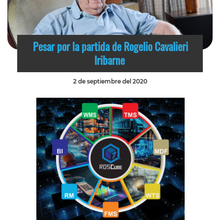
Pesar por la partida de Rogelio Cavalieri
Iribarne
2 de septiembre del 2020