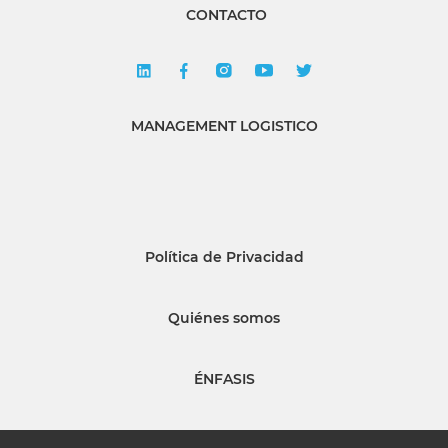
CONTACTO
MANAGEMENT LOGISTICO
Política de Privacidad
Quiénes somos
ÉNFASIS