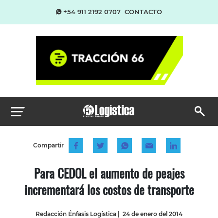
+54 911 2192 0707
CONTACTO
Compartir
Para CEDOL el aumento de peajes
incrementará los costos de transporte
Redacción Énfasis Logística
|
24 de enero del 2014