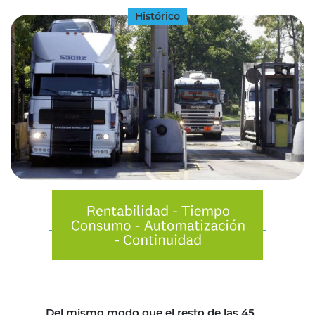
Histórico
Del mismo modo que el resto de las 45