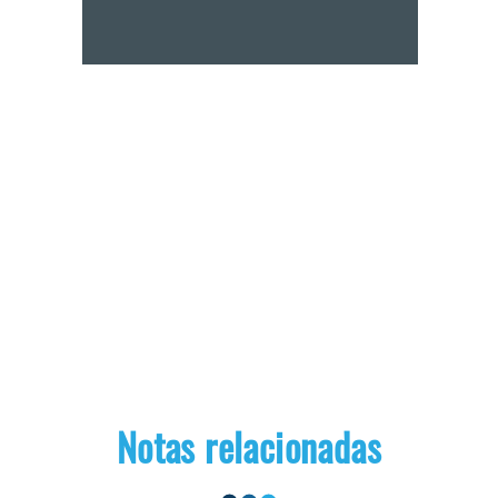
Notas relacionadas