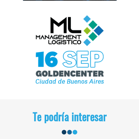
Te podría interesar