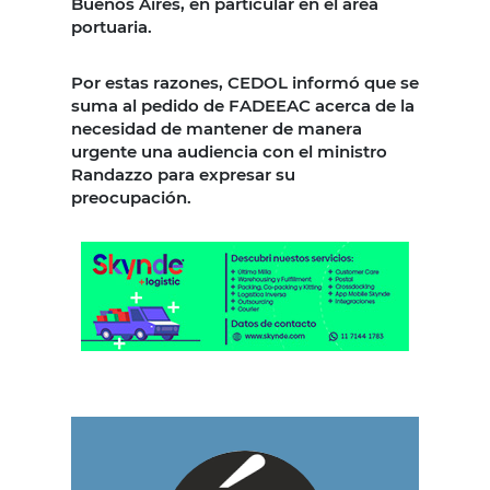
Buenos Aires, en particular en el área
portuaria.
Por estas razones, CEDOL informó que se
suma al pedido de FADEEAC acerca de la
necesidad de mantener de manera
urgente una audiencia con el ministro
Randazzo para expresar su
preocupación.