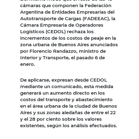
cámaras que componen la Federación
Argentina de Entidades Empresarias del
Autotransporte de Cargas (FADEEAC), la
Cámara Empresaria de Operadores
Logísticos (CEDOL) rechaza los
incrementos de los costos de peaje en la
zona urbana de Buenos Aires anunciados
por Florencio Randazzo, ministro de
Interior y Transporte, el pasado 6 de
enero.
De aplicarse, expresan desde CEDOL
mediante un comunicado, esta medida
generará un aumento directo en los
costos del transporte y abastecimiento
en el área urbana de la ciudad de Buenos
Aires y sus zonas aledañas de entre el 22
y el 28 por ciento sobre los valores
existentes, según los análisis efectuados.