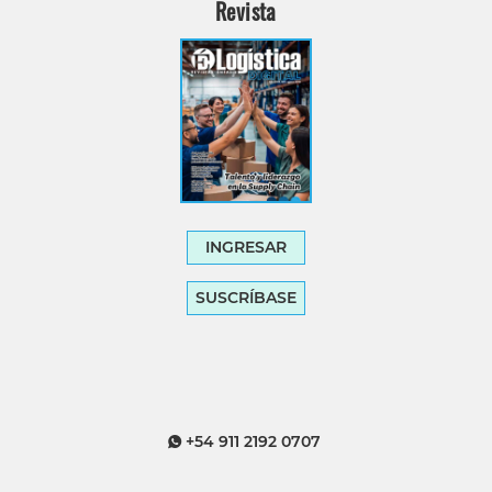
Revista
INGRESAR
SUSCRÍBASE
+54 911 2192 0707