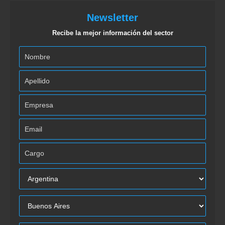
Newsletter
Recibe la mejor información del sector