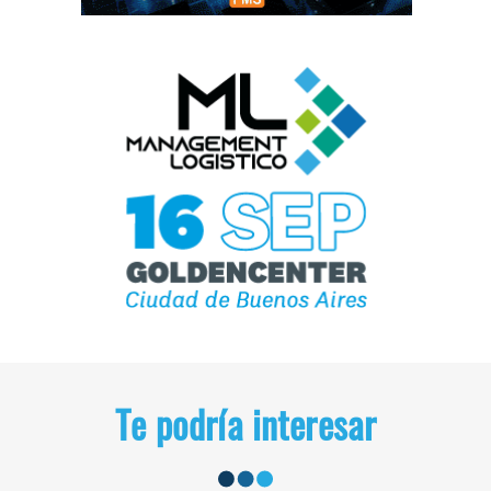
Te podría interesar