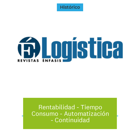
Histórico