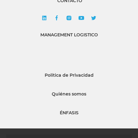
CONTACTO
MANAGEMENT LOGISTICO
Política de Privacidad
Quiénes somos
ÉNFASIS