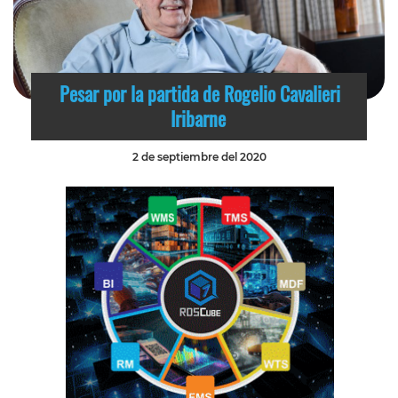
Pesar por la partida de Rogelio Cavalieri
Iribarne
2 de septiembre del 2020