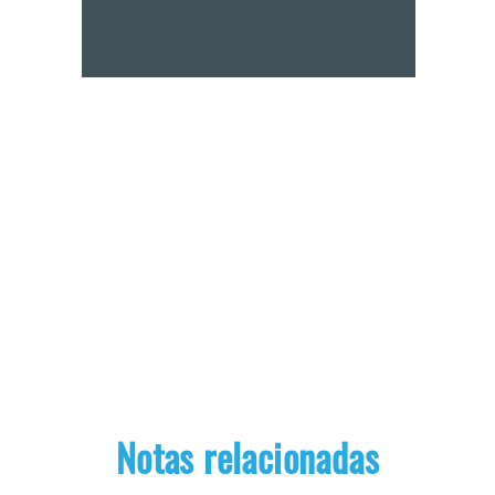
Notas relacionadas