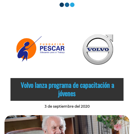
Volvo lanza programa de capacitación a
jóvenes
3 de septiembre del 2020