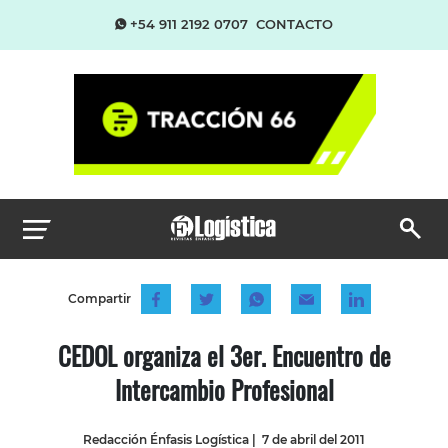
+54 911 2192 0707
CONTACTO
Compartir
CEDOL organiza el 3er. Encuentro de
Intercambio Profesional
Redacción Énfasis Logística
|
7 de abril del 2011