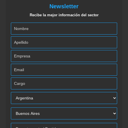
Newsletter
Recibe la mejor información del sector