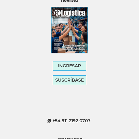
INGRESAR
SUSCRÍBASE
+54 911 2192 0707