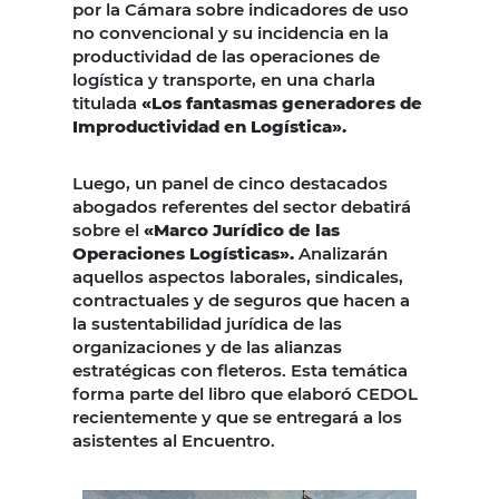
por la Cámara sobre indicadores de uso
no convencional y su incidencia en la
productividad de las operaciones de
logística y transporte, en una charla
titulada
«Los fantasmas generadores de
Improductividad en Logística».
Luego, un panel de cinco destacados
abogados referentes del sector debatirá
sobre el
«Marco Jurídico de las
Operaciones Logísticas».
Analizarán
aquellos aspectos laborales, sindicales,
contractuales y de seguros que hacen a
la sustentabilidad jurídica de las
organizaciones y de las alianzas
estratégicas con fleteros. Esta temática
forma parte del libro que elaboró CEDOL
recientemente y que se entregará a los
asistentes al Encuentro.