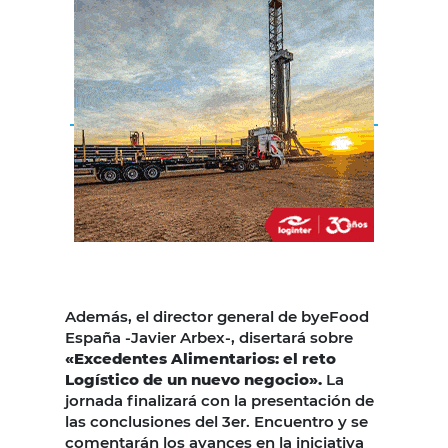
Además, el director general de byeFood
España -Javier Arbex-, disertará sobre
«Excedentes Alimentarios: el reto
Logístico de un nuevo negocio».
La
jornada finalizará con la presentación de
las conclusiones del 3er. Encuentro y se
comentarán los avances en la iniciativa