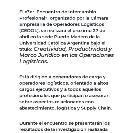
El «3er. Encuentro de Intercambio
Profesional», organizado por la Cámara
Empresaria de Operadores Logísticos
(CEDOL), se realizará el próximo 27 de
abril en la sede Puerto Madero de la
Universidad Católica Argentina bajo el
Creatividad, Productividad y
título:
Marco Jurídico en las Operaciones
Logísticas.
Está dirigido a generadores de carga y
operadores logísticos, orientado a altos
cargos ejecutivos y a todos aquellos
profesionales que participan o asesoran
sobre aspectos relacionados con
abastecimiento, logística y Supply Chain.
Durante el encuentro se presentarán los
resultados de la investigación realizada