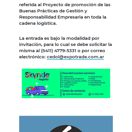
referida al Proyecto de promoción de las
Buenas Prácticas de Gestión y
Responsabilidad Empresaria en toda la
cadena logística.
La entrada es bajo la modalidad por
invitación, para lo cual se debe solicitar la
misma al (5411) 4779-5331 o por correo
electrónico:
cedol@expotrade.com.ar