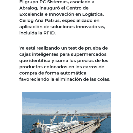
El grupo PC Sistemas, asociado a
Abralog, inauguró el Centro de
Excelencia e Innovación en Logística,
Ceilog Ana Patrus, especializado en
aplicación de soluciones innovadoras,
incluida la RFID.
Ya está realizando un test de prueba de
cajas inteligentes para supermercados
que identifica y suma los precios de los
productos colocados en los carros de
compra de forma automática,
favoreciendo la eliminación de las colas.