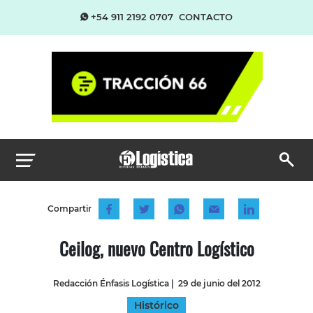
+54 911 2192 0707
CONTACTO
Compartir
Ceilog, nuevo Centro Logístico
Redacción Énfasis Logística
|
29 de junio del 2012
Histórico