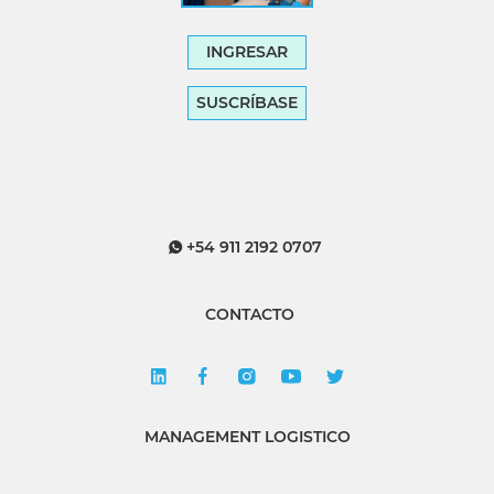
INGRESAR
SUSCRÍBASE
+54 911 2192 0707
CONTACTO
MANAGEMENT LOGISTICO