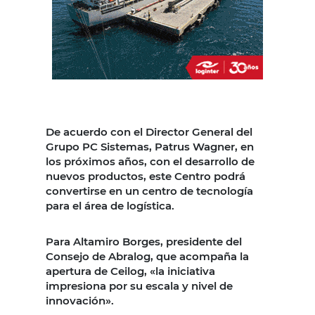
De acuerdo con el Director General del
Grupo PC Sistemas, Patrus Wagner, en
los próximos años, con el desarrollo de
nuevos productos, este Centro podrá
convertirse en un centro de tecnología
para el área de logística.
Para Altamiro Borges, presidente del
Consejo de Abralog, que acompaña la
apertura de Ceilog, «la iniciativa
impresiona por su escala y nivel de
innovación».