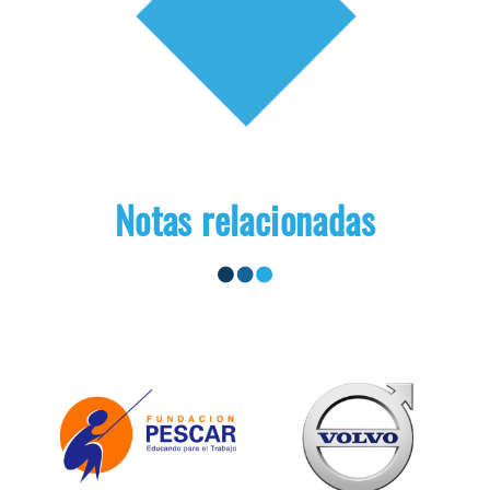
Notas relacionadas