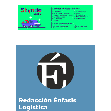
Redacción Énfasis
Logística