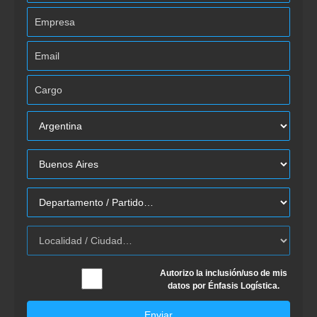
Autorizo la inclusión/uso de mis
datos por Énfasis Logística.
Enviar