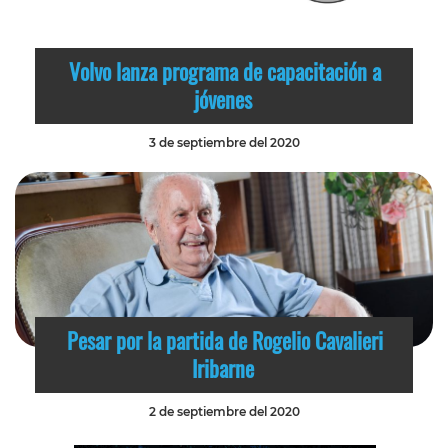
Volvo lanza programa de capacitación a
jóvenes
3 de septiembre del 2020
Pesar por la partida de Rogelio Cavalieri
Iribarne
2 de septiembre del 2020