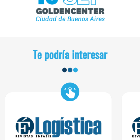
Te podría interesar