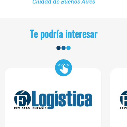
Te podría interesar