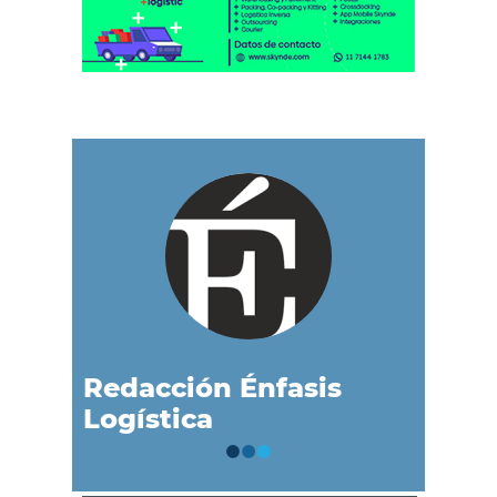
Redacción Énfasis
Logística