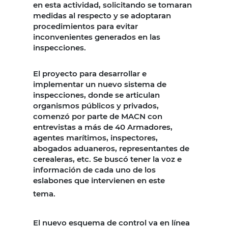
en esta actividad, solicitando se tomaran
medidas al respecto y se adoptaran
procedimientos para evitar
inconvenientes generados en las
inspecciones.
El proyecto para desarrollar e
implementar un nuevo sistema de
inspecciones, donde se articulan
organismos públicos y privados,
comenzó por parte de MACN con
entrevistas a más de 40 Armadores,
agentes marítimos, inspectores,
abogados aduaneros, representantes de
cerealeras, etc. Se buscó tener la voz e
información de cada uno de los
eslabones que intervienen en este
tema.
El nuevo esquema de control va en línea