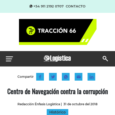
+54 911 2192 0707
CONTACTO
Compartir
Centro de Navegación contra la corrupción
Redacción Énfasis Logística
|
31 de octubre del 2018
Histórico