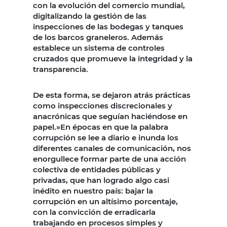
con la evolución del comercio mundial,
digitalizando la gestión de las
inspecciones de las bodegas y tanques
de los barcos graneleros. Además
establece un sistema de controles
cruzados que promueve la integridad y la
transparencia.
De esta forma, se dejaron atrás prácticas
como inspecciones discrecionales y
anacrónicas que seguían haciéndose en
papel.»En épocas en que la palabra
corrupción se lee a diario e inunda los
diferentes canales de comunicación, nos
enorgullece formar parte de una acción
colectiva de entidades públicas y
privadas, que han logrado algo casi
inédito en nuestro país: bajar la
corrupción en un altísimo porcentaje,
con la convicción de erradicarla
trabajando en procesos simples y