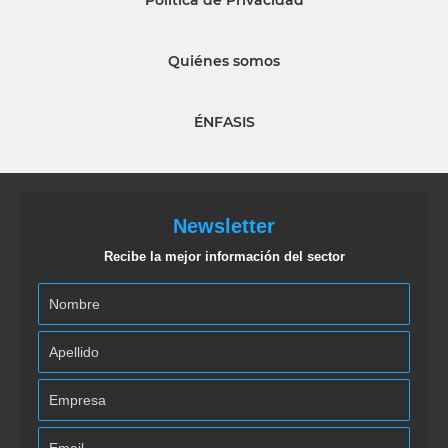
Política de Privacidad
Quiénes somos
ÉNFASIS
Newsletter
Recibe la mejor información del sector