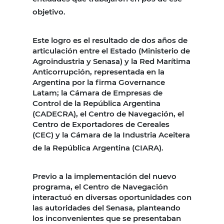
objetivo.
Este logro es el resultado de dos años de
articulación entre el Estado (Ministerio de
Agroindustria y Senasa) y la Red Marítima
Anticorrupción, representada en la
Argentina por la firma Governance
Latam; la Cámara de Empresas de
Control de la República Argentina
(CADECRA), el Centro de Navegación, el
Centro de Exportadores de Cereales
(CEC) y la Cámara de la Industria Aceitera
de la República Argentina (CIARA).
Previo a la implementación del nuevo
programa, el Centro de Navegación
interactuó en diversas oportunidades con
las autoridades del Senasa, planteando
los inconvenientes que se presentaban