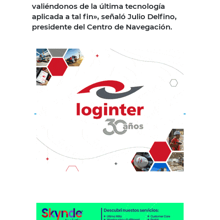
valiéndonos de la última tecnología
aplicada a tal fin», señaló Julio Delfino,
presidente del Centro de Navegación.