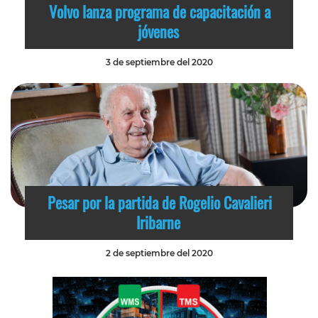
Volvo lanza programa de capacitación a
jóvenes
3 de septiembre del 2020
Pesar por la partida de Rogelio Cavalieri
Iribarne
2 de septiembre del 2020