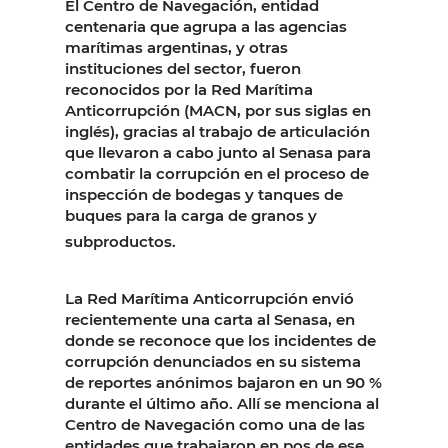
El Centro de Navegación, entidad
centenaria que agrupa a las agencias
marítimas argentinas, y otras
instituciones del sector, fueron
reconocidos por la Red Marítima
Anticorrupción (MACN, por sus siglas en
inglés), gracias al trabajo de articulación
que llevaron a cabo junto al Senasa para
combatir la corrupción en el proceso de
inspección de bodegas y tanques de
buques para la carga de granos y
subproductos.
La Red Marítima Anticorrupción envió
recientemente una carta al Senasa, en
donde se reconoce que los incidentes de
corrupción denunciados en su sistema
de reportes anónimos bajaron en un 90 %
durante el último año. Allí se menciona al
Centro de Navegación como una de las
entidades que trabajaron en pos de ese