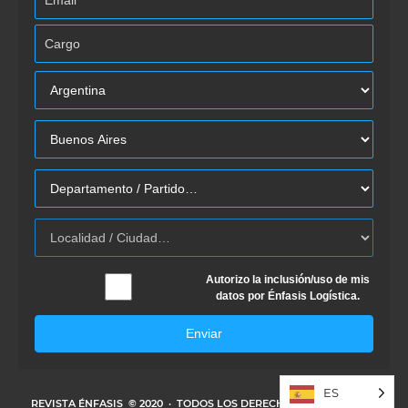
Autorizo la inclusión/uso de mis
datos por Énfasis Logística.
Enviar
ES
REVISTA ÉNFASIS
© 2020 · TODOS LOS DERECHOS RESERVADOS