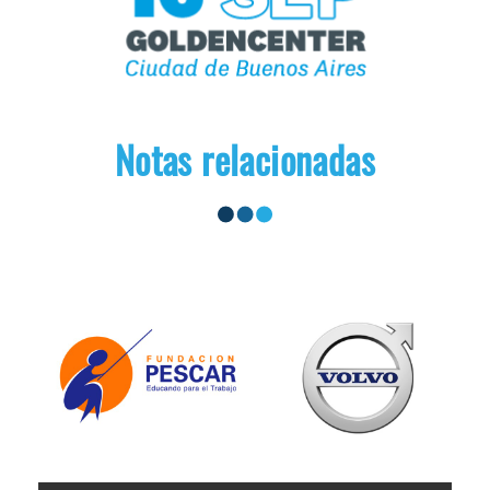
Notas relacionadas