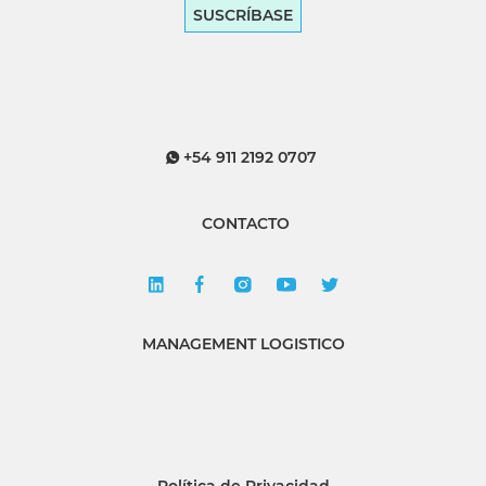
SUSCRÍBASE
+54 911 2192 0707
CONTACTO
MANAGEMENT LOGISTICO