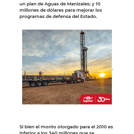
un plan de Aguas de Manizales; y 10
millones de dólares para mejorar los
programas de defensa del Estado.
Si bien el monto otorgado para el 2010 es
inferior a los 340 millones que se