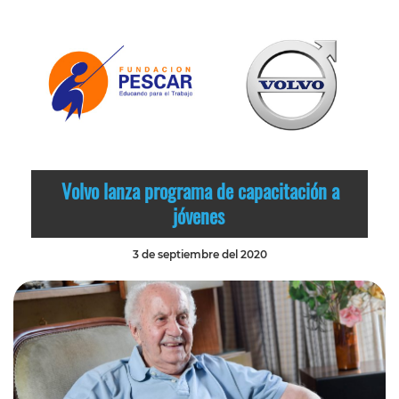
Volvo lanza programa de capacitación a
jóvenes
3 de septiembre del 2020