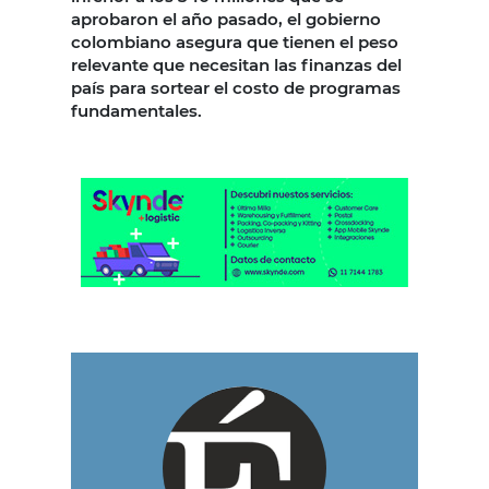
aprobaron el año pasado, el gobierno
colombiano asegura que tienen el peso
relevante que necesitan las finanzas del
país para sortear el costo de programas
fundamentales.