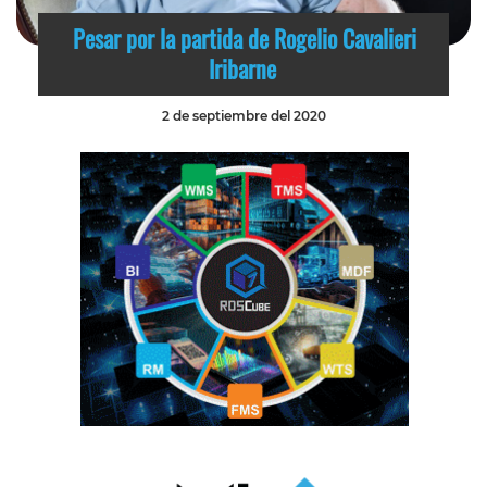
Pesar por la partida de Rogelio Cavalieri
Iribarne
2 de septiembre del 2020