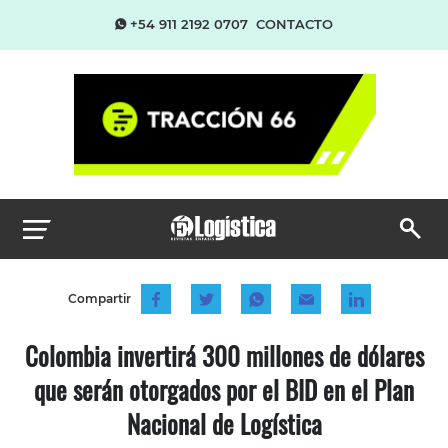
+54 911 2192 0707
CONTACTO
Compartir
Colombia invertirá 300 millones de dólares
que serán otorgados por el BID en el Plan
Nacional de Logística