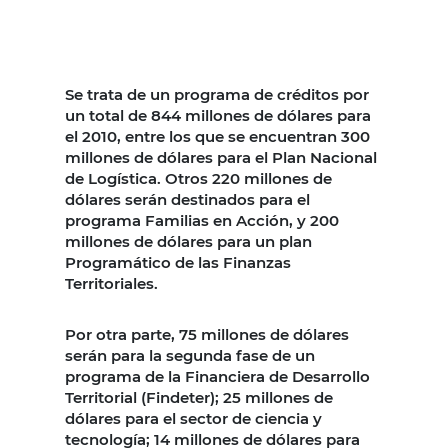
Se trata de un programa de créditos por
un total de 844 millones de dólares para
el 2010, entre los que se encuentran 300
millones de dólares para el Plan Nacional
de Logística. Otros 220 millones de
dólares serán destinados para el
programa Familias en Acción, y 200
millones de dólares para un plan
Programático de las Finanzas
Territoriales.
Por otra parte, 75 millones de dólares
serán para la segunda fase de un
programa de la Financiera de Desarrollo
Territorial (Findeter); 25 millones de
dólares para el sector de ciencia y
tecnología; 14 millones de dólares para