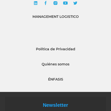
MANAGEMENT LOGISTICO
Política de Privacidad
Quiénes somos
ÉNFASIS
Newsletter