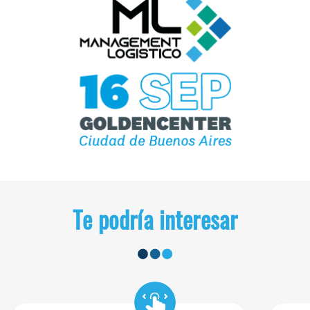
Te podría interesar