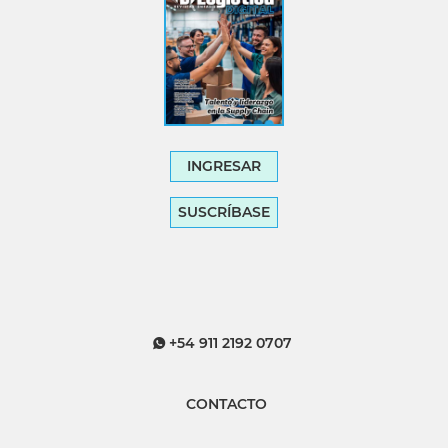
INGRESAR
SUSCRÍBASE
+54 911 2192 0707
CONTACTO