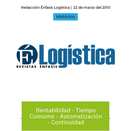
Redacción Énfasis Logística
|
22 de marzo del 2010
Histórico