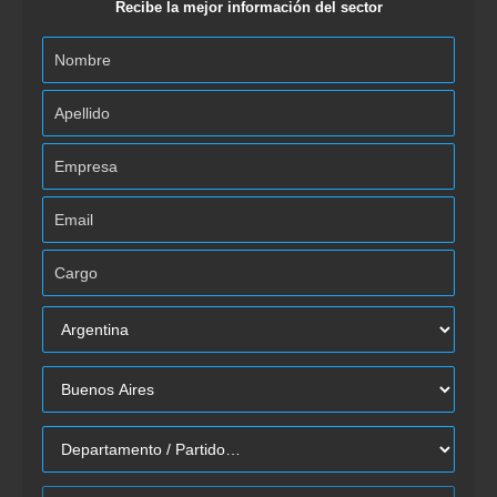
Recibe la mejor información del sector