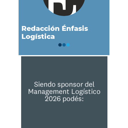
Redacción Énfasis
Logística