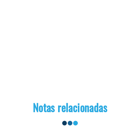
Notas relacionadas