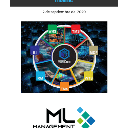
2 de septiembre del 2020