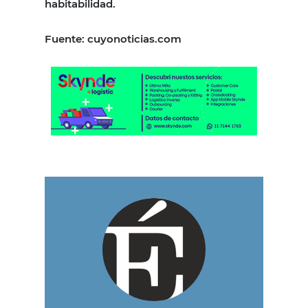
habitabilidad.
Fuente: cuyonoticias.com