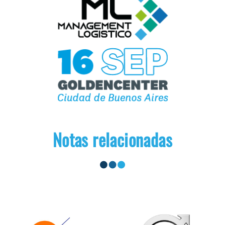
Notas relacionadas