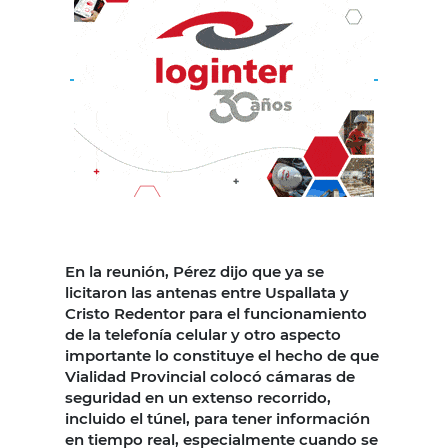
En la reunión, Pérez dijo que ya se
licitaron las antenas entre Uspallata y
Cristo Redentor para el funcionamiento
de la telefonía celular y otro aspecto
importante lo constituye el hecho de que
Vialidad Provincial colocó cámaras de
seguridad en un extenso recorrido,
incluido el túnel, para tener información
en tiempo real, especialmente cuando se