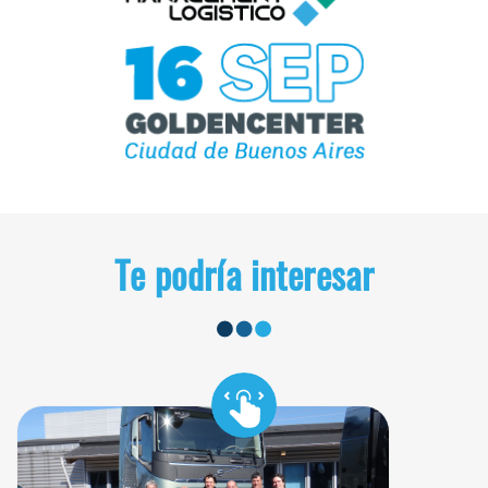
Te podría interesar