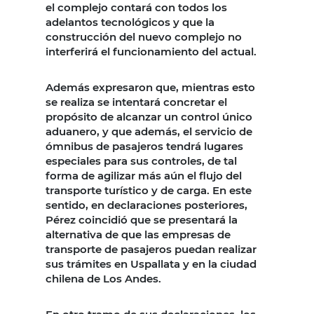
el complejo contará con todos los
adelantos tecnológicos y que la
construcción del nuevo complejo no
interferirá el funcionamiento del actual.
Además expresaron que, mientras esto
se realiza se intentará concretar el
propósito de alcanzar un control único
aduanero, y que además, el servicio de
ómnibus de pasajeros tendrá lugares
especiales para sus controles, de tal
forma de agilizar más aún el flujo del
transporte turístico y de carga. En este
sentido, en declaraciones posteriores,
Pérez coincidió que se presentará la
alternativa de que las empresas de
transporte de pasajeros puedan realizar
sus trámites en Uspallata y en la ciudad
chilena de Los Andes.