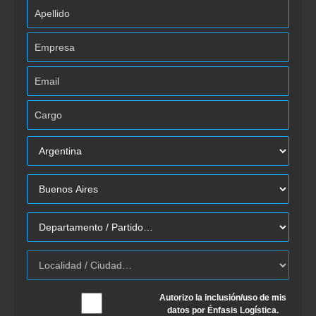
Autorizo la inclusión/uso de mis
datos por Énfasis Logística.