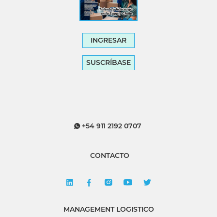
INGRESAR
SUSCRÍBASE
+54 911 2192 0707
CONTACTO
MANAGEMENT LOGISTICO