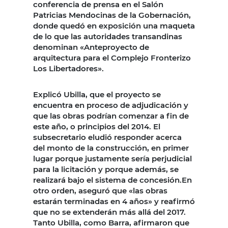
conferencia de prensa en el Salón
Patricias Mendocinas de la Gobernación,
donde quedó en exposición una maqueta
de lo que las autoridades transandinas
denominan «Anteproyecto de
arquitectura para el Complejo Fronterizo
Los Libertadores».
Explicó Ubilla, que el proyecto se
encuentra en proceso de adjudicación y
que las obras podrían comenzar a fin de
este año, o principios del 2014. El
subsecretario eludió responder acerca
del monto de la construcción, en primer
lugar porque justamente sería perjudicial
para la licitación y porque además, se
realizará bajo el sistema de concesión.En
otro orden, aseguró que «las obras
estarán terminadas en 4 años» y reafirmó
que no se extenderán más allá del 2017.
Tanto Ubilla, como Barra, afirmaron que