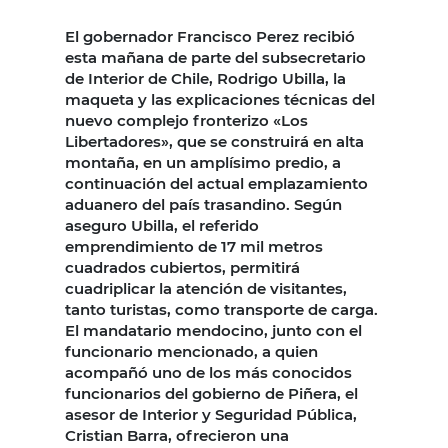
El gobernador Francisco Perez recibió
esta mañana de parte del subsecretario
de Interior de Chile, Rodrigo Ubilla, la
maqueta y las explicaciones técnicas del
nuevo complejo fronterizo «Los
Libertadores», que se construirá en alta
montaña, en un amplísimo predio, a
continuación del actual emplazamiento
aduanero del país trasandino. Según
aseguro Ubilla, el referido
emprendimiento de 17 mil metros
cuadrados cubiertos, permitirá
cuadriplicar la atención de visitantes,
tanto turistas, como transporte de carga.
El mandatario mendocino, junto con el
funcionario mencionado, a quien
acompañó uno de los más conocidos
funcionarios del gobierno de Piñera, el
asesor de Interior y Seguridad Pública,
Cristian Barra, ofrecieron una