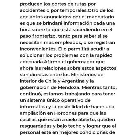
producen los cortes de rutas por
accidentes o por temporales.Otro de los
adelantos anunciados por el mandatario
es que se brindará información cada una
hora sobre lo que está sucediendo en el
paso fronterizo, tanto para saber si se
necesitan más empleados, o se registran
inconvenientes. Ello permitirá acudir a
solucionar los problemas con la rapidez
adecuada.Afirmó el gobernador que
ahora las relaciones sobre estos aspectos
son directas entre los Ministerios del
interior de Chile y Argentina y la
gobernación de Mendoza. Mientras tanto,
continuó, estamos trabajando para tener
un sistema único operativo de
informática y la posibilidad de hacer una
ampliación en Horcones para que las
casillas que están a cielo abierto, queden
resguardadas y bajo techo y lograr que el
personal esté en mejores condiciones de