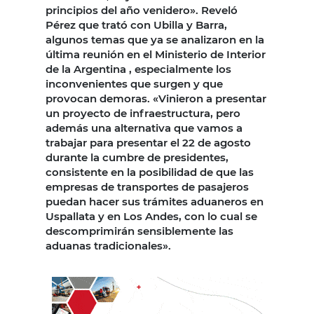
principios del año venidero». Reveló
Pérez que trató con Ubilla y Barra,
algunos temas que ya se analizaron en la
última reunión en el Ministerio de Interior
de la Argentina , especialmente los
inconvenientes que surgen y que
provocan demoras. «Vinieron a presentar
un proyecto de infraestructura, pero
además una alternativa que vamos a
trabajar para presentar el 22 de agosto
durante la cumbre de presidentes,
consistente en la posibilidad de que las
empresas de transportes de pasajeros
puedan hacer sus trámites aduaneros en
Uspallata y en Los Andes, con lo cual se
descomprimirán sensiblemente las
aduanas tradicionales».