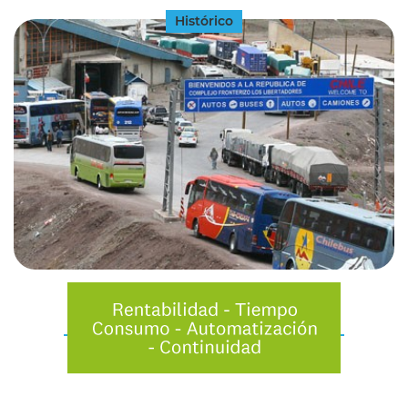
Histórico