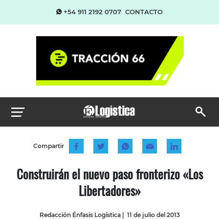
+54 911 2192 0707
CONTACTO
Compartir
Construirán el nuevo paso fronterizo «Los
Libertadores»
Redacción Énfasis Logística
|
11 de julio del 2013