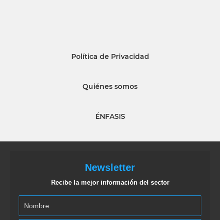
Política de Privacidad
Quiénes somos
ÉNFASIS
Newsletter
Recibe la mejor información del sector